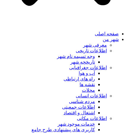
صفحه اصلی
شهر من
معرفی شهر
اطلاعات تاریخی
وجه تسیمه نام شهر
تاریخچه شهر
اطلاعات جغرافیایی
آب و هوا
راه های ارتباطی
نقشه ها
محلات
اطلاعات انسانی
مردم شناسی
اطلاعات جمعیتی
اشتغال و اقتصاد
اطلاعات مکانی
خدمات موجود شهر
کاربری های پیشنهادی طرح جامع