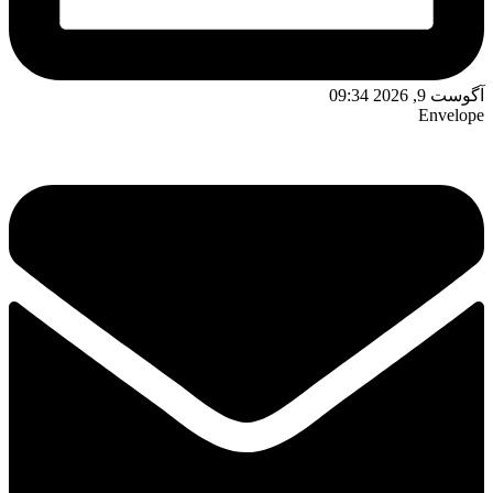
وست 9, 2026 09:34
Envelop