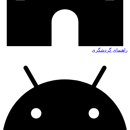
اهنمای گردشگری