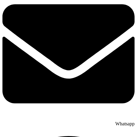
Whatsap