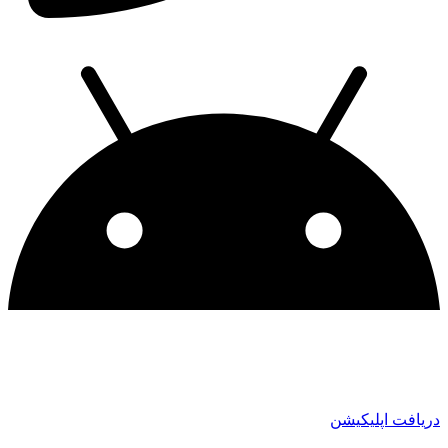
ریافت اپلیکیشن