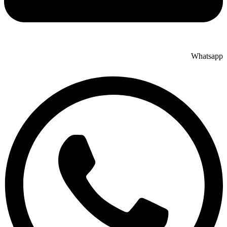
Whatsap