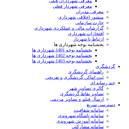
معرفی شهرداران قبلی
معرفی شهردار فعلی
معرفی مدیران
منشور اخلاقی شهرداری
چارت سازمانی
گزارشات مالی و عملکردی شهرداری
افتخارات شهرداری
ارتباط با شهردار
بخشنامه بوجه شهرداری ها
بخشنامه بوجه 1401 شهرداری ها
بخشنامه بوجه 1402 شهرداری ها
بخشنامه بوجه 1403 شهرداری ها
گردشگری
راهنمای گردشگری
ثبت اماکن گردشگری و تفریحی
چند رسانه ای
گالری تصاویر شهر
تصاویر نقاط گردشگری
ارسال فیلم و تصاویر مردمی
دسترسی سریع
سامانه شفافیت
سامانه باشگاه شهروندی
سامانه آموزش شهروندی
سامانه مشارکتی