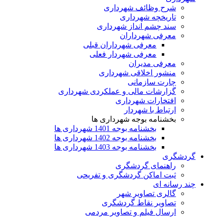
شرح وظائف شهرداری
تاریخچه شهرداری
سند چشم انداز شهرداری
معرفی شهرداران
معرفی شهرداران قبلی
معرفی شهردار فعلی
معرفی مدیران
منشور اخلاقی شهرداری
چارت سازمانی
گزارشات مالی و عملکردی شهرداری
افتخارات شهرداری
ارتباط با شهردار
بخشنامه بوجه شهرداری ها
بخشنامه بوجه 1401 شهرداری ها
بخشنامه بوجه 1402 شهرداری ها
بخشنامه بوجه 1403 شهرداری ها
گردشگری
راهنمای گردشگری
ثبت اماکن گردشگری و تفریحی
چند رسانه ای
گالری تصاویر شهر
تصاویر نقاط گردشگری
ارسال فیلم و تصاویر مردمی