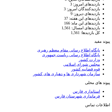
بازدیدهای امروز:
3
بازدیدکنندگان امروز:
3
بازدیدهای دیروز:
9
بازدیدهای این هفته:
37
بازدیدهای این ماه:
166
بازدیدهای امسال:
1,561
کل بازدیدها:
1,561
یوند مفید
پایگاه اطلاع رسانی مقام معظم رهبری
پایگاه اطلاع رسانی ریاست جمهوری
وزارت کشور
مجلس شورای اسلامی
قوه قضاییه کشور
سازمان شهرداری ها و دهیاری های کشور
یوند های محلی
استانداری فارس
فرمانداری شهرستان فارس
طلاعات تماس