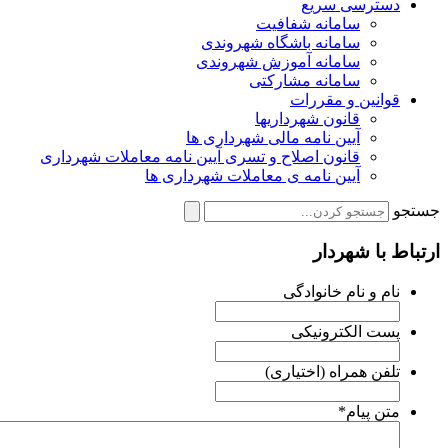
دسترسی سریع
سامانه شفافیت
سامانه باشگاه شهروندی
سامانه آموزش شهروندی
سامانه مشارکتی
قوانین و مقررات
قانون شهرداریها
آیین نامه مالی شهرداری ها
قانون اصلاح و تسری آیین نامه معاملات شهرداری
آیین نامه ی معاملات شهرداری ها
ستجو
رتباط با شهردار
نام و نام خانوادگی
پست الکترونیکی
تلفن همراه (اختیاری)
متن پیام
*