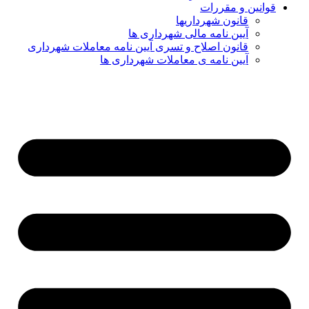
قوانین و مقررات
قانون شهرداریها
آیین نامه مالی شهرداری ها
قانون اصلاح و تسری آیین نامه معاملات شهرداری
آیین نامه ی معاملات شهرداری ها