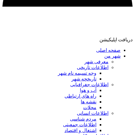
ریافت اپلیکیشن
صفحه اصلی
شهر من
معرفی شهر
اطلاعات تاریخی
وجه تسیمه نام شهر
تاریخچه شهر
اطلاعات جغرافیایی
آب و هوا
راه های ارتباطی
نقشه ها
محلات
اطلاعات انسانی
مردم شناسی
اطلاعات جمعیتی
اشتغال و اقتصاد