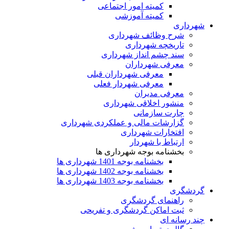
کمیته امور اجتماعی
کمیته آموزشی
شهرداری
شرح وظائف شهرداری
تاریخچه شهرداری
سند چشم انداز شهرداری
معرفی شهرداران
معرفی شهرداران قبلی
معرفی شهردار فعلی
معرفی مدیران
منشور اخلاقی شهرداری
چارت سازمانی
گزارشات مالی و عملکردی شهرداری
افتخارات شهرداری
ارتباط با شهردار
بخشنامه بوجه شهرداری ها
بخشنامه بوجه 1401 شهرداری ها
بخشنامه بوجه 1402 شهرداری ها
بخشنامه بوجه 1403 شهرداری ها
گردشگری
راهنمای گردشگری
ثبت اماکن گردشگری و تفریحی
چند رسانه ای