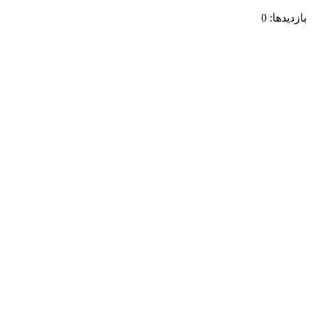
بازدیدها: 0