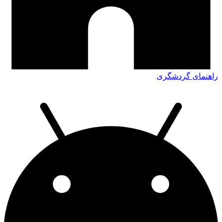
راهنمای گردشگری