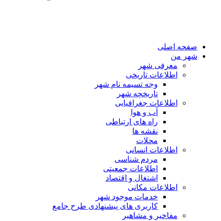
صفحه اصلی
شهر من
معرفی شهر
اطلاعات تاریخی
وجه تسیمه نام شهر
تاریخچه شهر
اطلاعات جغرافیایی
آب و هوا
راه های ارتباطی
نقشه ها
محلات
اطلاعات انسانی
مردم شناسی
اطلاعات جمعیتی
اشتغال و اقتصاد
اطلاعات مکانی
خدمات موجود شهر
کاربری های پیشنهادی طرح جامع
مفاخیر و مشاهیر