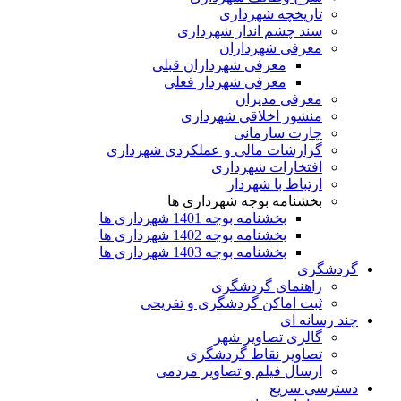
تاریخچه شهرداری
سند چشم انداز شهرداری
معرفی شهرداران
معرفی شهرداران قبلی
معرفی شهردار فعلی
معرفی مدیران
منشور اخلاقی شهرداری
چارت سازمانی
گزارشات مالی و عملکردی شهرداری
افتخارات شهرداری
ارتباط با شهردار
بخشنامه بوجه شهرداری ها
بخشنامه بوجه 1401 شهرداری ها
بخشنامه بوجه 1402 شهرداری ها
بخشنامه بوجه 1403 شهرداری ها
گردشگری
راهنمای گردشگری
ثبت اماکن گردشگری و تفریحی
چند رسانه ای
گالری تصاویر شهر
تصاویر نقاط گردشگری
ارسال فیلم و تصاویر مردمی
دسترسی سریع