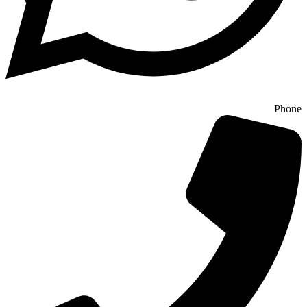
Phone