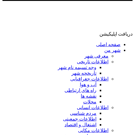
دریافت اپلیکیشن
صفحه اصلی
شهر من
معرفی شهر
اطلاعات تاریخی
وجه تسیمه نام شهر
تاریخچه شهر
اطلاعات جغرافیایی
آب و هوا
راه های ارتباطی
نقشه ها
محلات
اطلاعات انسانی
مردم شناسی
اطلاعات جمعیتی
اشتغال و اقتصاد
اطلاعات مکانی