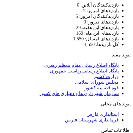
بازدیدکنندگان آنلاین:
0
بازدیدهای امروز:
5
بازدیدکنندگان امروز:
5
بازدیدهای دیروز:
3
بازدیدهای این هفته:
29
بازدیدهای این ماه:
160
بازدیدهای امسال:
1,550
کل بازدیدها:
1,550
پیوند مفید
پایگاه اطلاع رسانی مقام معظم رهبری
پایگاه اطلاع رسانی ریاست جمهوری
وزارت کشور
مجلس شورای اسلامی
قوه قضاییه کشور
سازمان شهرداری ها و دهیاری های کشور
پیوند های محلی
استانداری فارس
فرمانداری شهرستان فارس
اطلاعات تماس