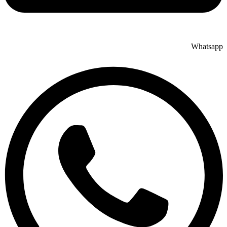
Whatsapp