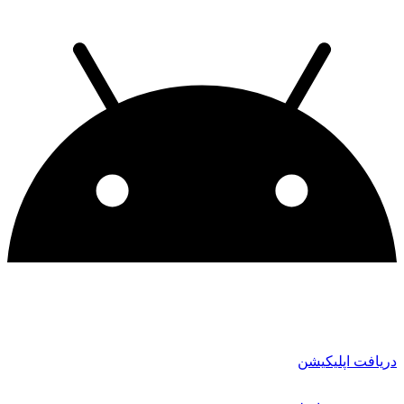
دریافت اپلیکیشن