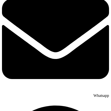
Whatsapp