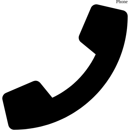
Phone