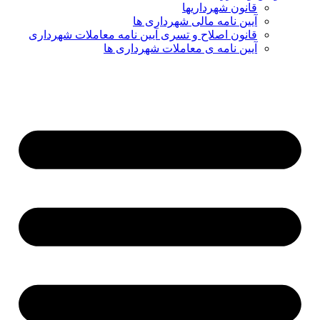
قانون شهرداریها
آیین نامه مالی شهرداری ها
قانون اصلاح و تسری آیین نامه معاملات شهرداری
آیین نامه ی معاملات شهرداری ها