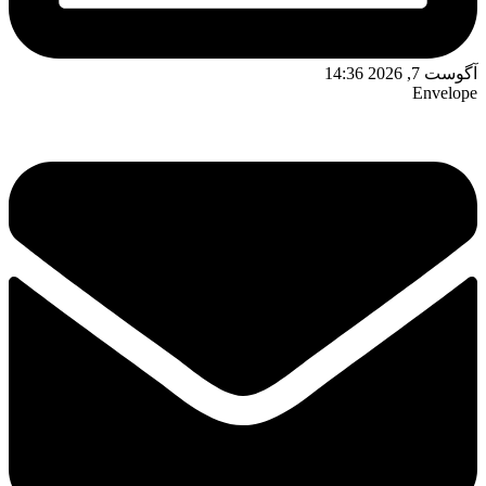
آگوست 7, 2026 14:36
Envelope