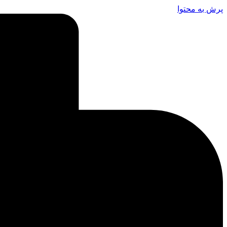
پرش به محتوا