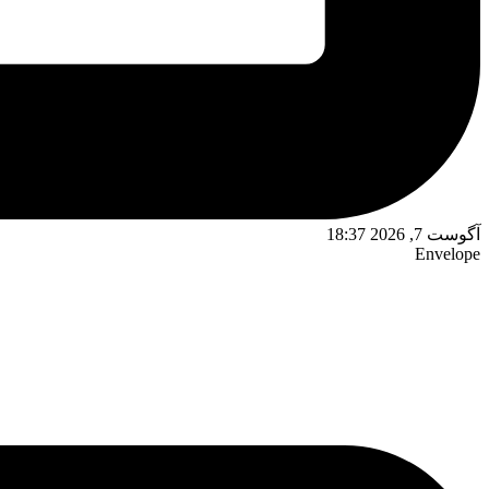
آگوست 7, 2026 18:37
Envelope