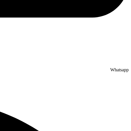
Whatsapp