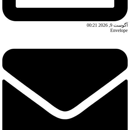
آگوست 9, 2026 00:21
Envelope