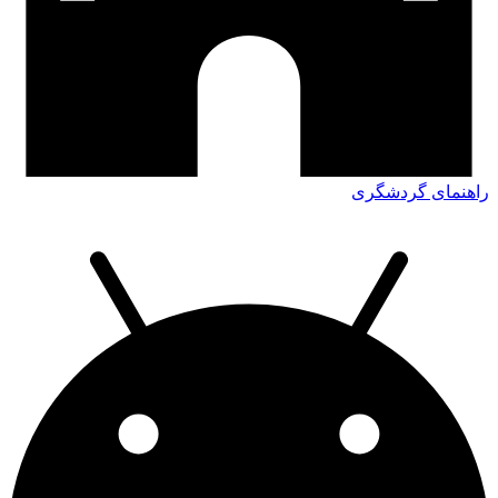
راهنمای گردشگری