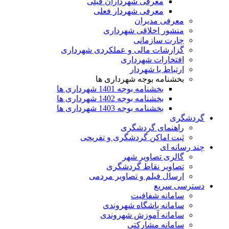
معرفی شهرداران قبلی
معرفی شهردار فعلی
معرفی مدیران
منشور اخلاقی شهرداری
چارت سازمانی
گزارشات مالی و عملکردی شهرداری
افتخارات شهرداری
ارتباط با شهردار
بخشنامه بوجه شهرداری ها
بخشنامه بوجه 1401 شهرداری ها
بخشنامه بوجه 1402 شهرداری ها
بخشنامه بوجه 1403 شهرداری ها
گردشگری
راهنمای گردشگری
ثبت اماکن گردشگری و تفریحی
چند رسانه ای
گالری تصاویر شهر
تصاویر نقاط گردشگری
ارسال فیلم و تصاویر مردمی
دسترسی سریع
سامانه شفافیت
سامانه باشگاه شهروندی
سامانه آموزش شهروندی
سامانه مشارکتی