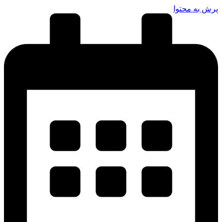
پرش به محتوا