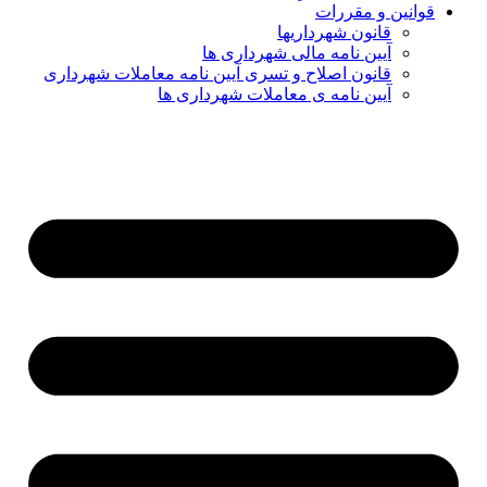
قوانین و مقررات
قانون شهرداریها
آیین نامه مالی شهرداری ها
قانون اصلاح و تسری آیین نامه معاملات شهرداری
آیین نامه ی معاملات شهرداری ها