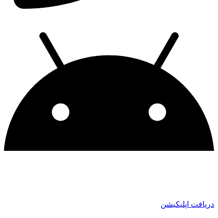
دریافت اپلیکیشن