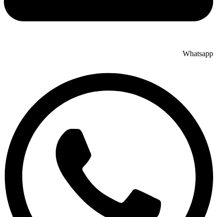
Whatsapp