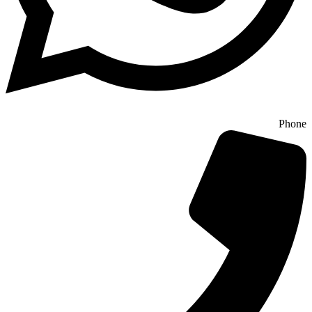
Phone