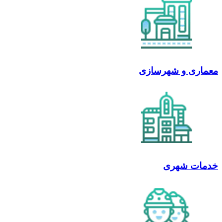
معماری و شهرسازی
خدمات شهری