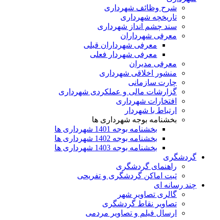
شرح وظائف شهرداری
تاریخچه شهرداری
سند چشم انداز شهرداری
معرفی شهرداران
معرفی شهرداران قبلی
معرفی شهردار فعلی
معرفی مدیران
منشور اخلاقی شهرداری
چارت سازمانی
گزارشات مالی و عملکردی شهرداری
افتخارات شهرداری
ارتباط با شهردار
بخشنامه بوجه شهرداری ها
بخشنامه بوجه 1401 شهرداری ها
بخشنامه بوجه 1402 شهرداری ها
بخشنامه بوجه 1403 شهرداری ها
گردشگری
راهنمای گردشگری
ثبت اماکن گردشگری و تفریحی
چند رسانه ای
گالری تصاویر شهر
تصاویر نقاط گردشگری
ارسال فیلم و تصاویر مردمی