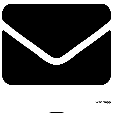
Whatsapp