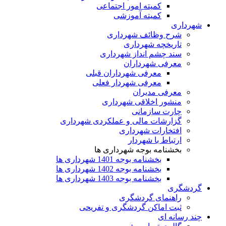
کمیته امور اجتماعی
کمیته آموزشی
شهرداری
شرح وظائف شهرداری
تاریخچه شهرداری
سند چشم انداز شهرداری
معرفی شهرداران
معرفی شهرداران قبلی
معرفی شهردار فعلی
معرفی مدیران
منشور اخلاقی شهرداری
چارت سازمانی
گزارشات مالی و عملکردی شهرداری
افتخارات شهرداری
ارتباط با شهردار
بخشنامه بوجه شهرداری ها
بخشنامه بوجه 1401 شهرداری ها
بخشنامه بوجه 1402 شهرداری ها
بخشنامه بوجه 1403 شهرداری ها
گردشگری
راهنمای گردشگری
ثبت اماکن گردشگری و تفریحی
چند رسانه ای