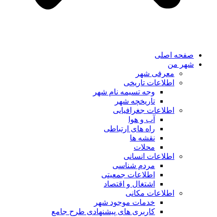
صفحه اصلی
شهر من
معرفی شهر
اطلاعات تاریخی
وجه تسیمه نام شهر
تاریخچه شهر
اطلاعات جغرافیایی
آب و هوا
راه های ارتباطی
نقشه ها
محلات
اطلاعات انسانی
مردم شناسی
اطلاعات جمعیتی
اشتغال و اقتصاد
اطلاعات مکانی
خدمات موجود شهر
کاربری های پیشنهادی طرح جامع