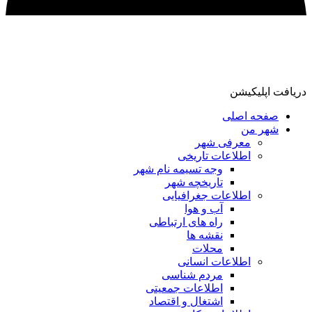
دریافت اپلیکیشن
صفحه اصلی
شهر من
معرفی شهر
اطلاعات تاریخی
وجه تسیمه نام شهر
تاریخچه شهر
اطلاعات جغرافیایی
آب و هوا
راه های ارتباطی
نقشه ها
محلات
اطلاعات انسانی
مردم شناسی
اطلاعات جمعیتی
اشتغال و اقتصاد