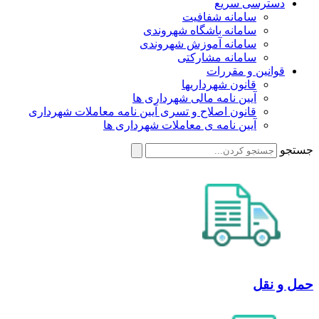
دسترسی سریع
سامانه شفافیت
سامانه باشگاه شهروندی
سامانه آموزش شهروندی
سامانه مشارکتی
قوانین و مقررات
قانون شهرداریها
آیین نامه مالی شهرداری ها
قانون اصلاح و تسری آیین نامه معاملات شهرداری
آیین نامه ی معاملات شهرداری ها
جستجو
حمل و نقل