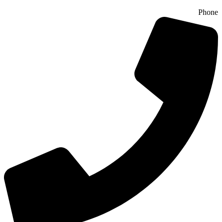
Phone