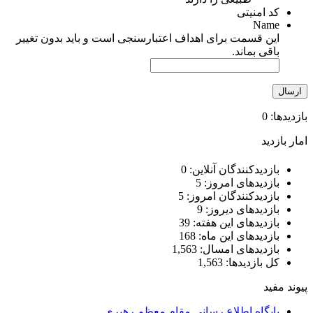
کد امنیتی
Name
این قسمت برای اهداف اعتبارسنجی است و باید بدون تغییر
باقی بماند.
بازدیدها: 0
امار بازدید
بازدیدکنندگان آنلاین:
0
بازدیدهای امروز:
5
بازدیدکنندگان امروز:
5
بازدیدهای دیروز:
9
بازدیدهای این هفته:
39
بازدیدهای این ماه:
168
بازدیدهای امسال:
1,563
کل بازدیدها:
1,563
پیوند مفید
پایگاه اطلاع رسانی مقام معظم رهبری