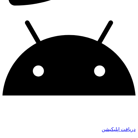
دریافت اپلیکیشن