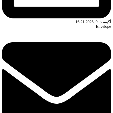
آگوست 9, 2026 16:21
Envelope