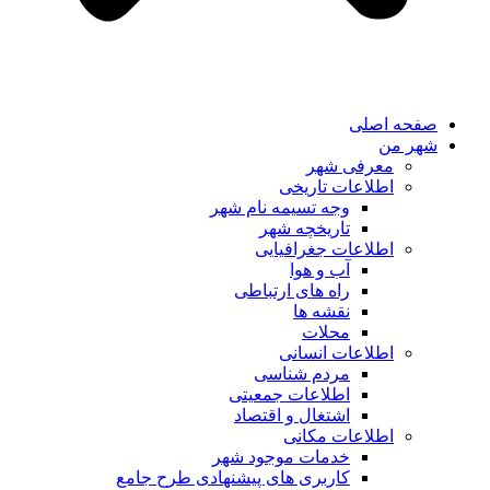
صفحه اصلی
شهر من
معرفی شهر
اطلاعات تاریخی
وجه تسیمه نام شهر
تاریخچه شهر
اطلاعات جغرافیایی
آب و هوا
راه های ارتباطی
نقشه ها
محلات
اطلاعات انسانی
مردم شناسی
اطلاعات جمعیتی
اشتغال و اقتصاد
اطلاعات مکانی
خدمات موجود شهر
کاربری های پیشنهادی طرح جامع