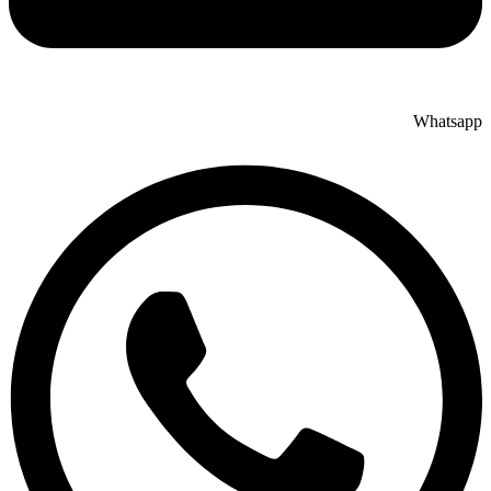
Whatsapp