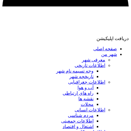
دریافت اپلیکیشن
صفحه اصلی
شهر من
معرفی شهر
اطلاعات تاریخی
وجه تسیمه نام شهر
تاریخچه شهر
اطلاعات جغرافیایی
آب و هوا
راه های ارتباطی
نقشه ها
محلات
اطلاعات انسانی
مردم شناسی
اطلاعات جمعیتی
اشتغال و اقتصاد