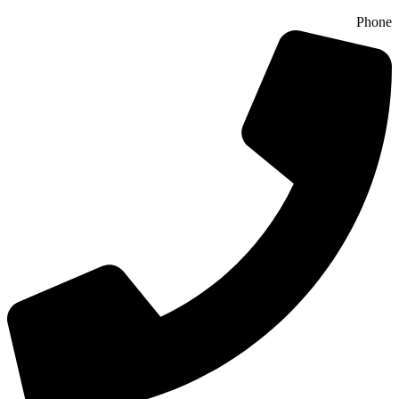
Phone