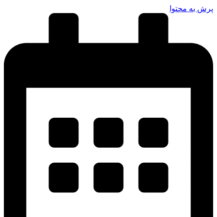
پرش به محتوا