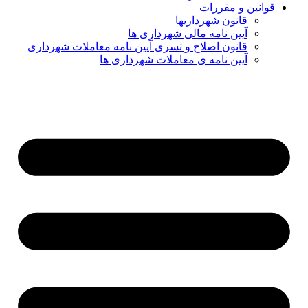
قوانین و مقررات
قانون شهرداریها
آیین نامه مالی شهرداری ها
قانون اصلاح و تسری آیین نامه معاملات شهرداری
آیین نامه ی معاملات شهرداری ها