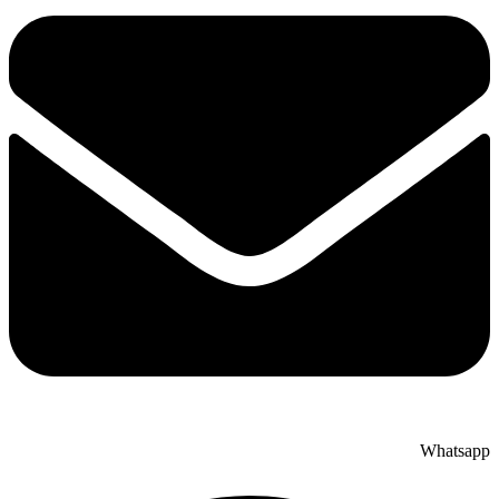
Whatsapp