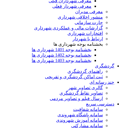
معرفی شهرداران قبلی
معرفی شهردار فعلی
معرفی مدیران
منشور اخلاقی شهرداری
چارت سازمانی
گزارشات مالی و عملکردی شهرداری
افتخارات شهرداری
ارتباط با شهردار
بخشنامه بوجه شهرداری ها
بخشنامه بوجه 1401 شهرداری ها
بخشنامه بوجه 1402 شهرداری ها
بخشنامه بوجه 1403 شهرداری ها
گردشگری
راهنمای گردشگری
ثبت اماکن گردشگری و تفریحی
چند رسانه ای
گالری تصاویر شهر
تصاویر نقاط گردشگری
ارسال فیلم و تصاویر مردمی
دسترسی سریع
سامانه شفافیت
سامانه باشگاه شهروندی
سامانه آموزش شهروندی
سامانه مشارکتی