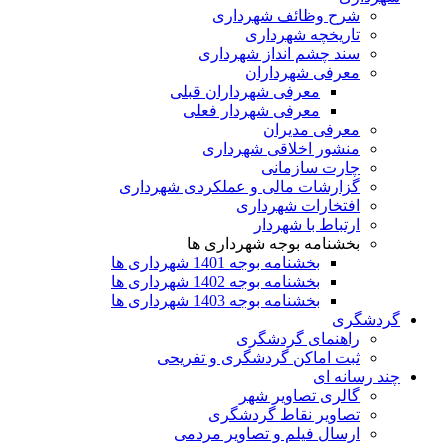
شرح وظائف شهرداری
تاریخچه شهرداری
سند چشم انداز شهرداری
معرفی شهرداران
معرفی شهرداران قبلی
معرفی شهردار فعلی
معرفی مدیران
منشور اخلاقی شهرداری
چارت سازمانی
گزارشات مالی و عملکردی شهرداری
افتخارات شهرداری
ارتباط با شهردار
بخشنامه بوجه شهرداری ها
بخشنامه بوجه 1401 شهرداری ها
بخشنامه بوجه 1402 شهرداری ها
بخشنامه بوجه 1403 شهرداری ها
گردشگری
راهنمای گردشگری
ثبت اماکن گردشگری و تفریحی
چند رسانه ای
گالری تصاویر شهر
تصاویر نقاط گردشگری
ارسال فیلم و تصاویر مردمی