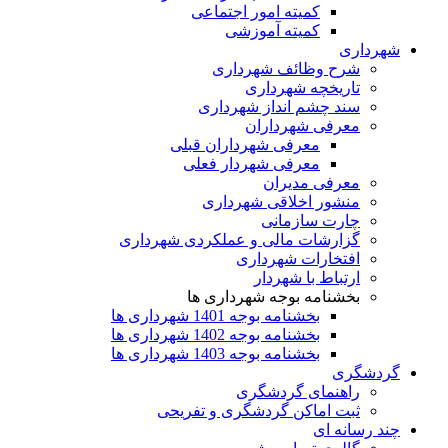
کمیته امور اجتماعی
کمیته آموزشی
شهرداری
شرح وظائف شهرداری
تاریخچه شهرداری
سند چشم انداز شهرداری
معرفی شهرداران
معرفی شهرداران قبلی
معرفی شهردار فعلی
معرفی مدیران
منشور اخلاقی شهرداری
چارت سازمانی
گزارشات مالی و عملکردی شهرداری
افتخارات شهرداری
ارتباط با شهردار
بخشنامه بوجه شهرداری ها
بخشنامه بوجه 1401 شهرداری ها
بخشنامه بوجه 1402 شهرداری ها
بخشنامه بوجه 1403 شهرداری ها
گردشگری
راهنمای گردشگری
ثبت اماکن گردشگری و تفریحی
چند رسانه ای