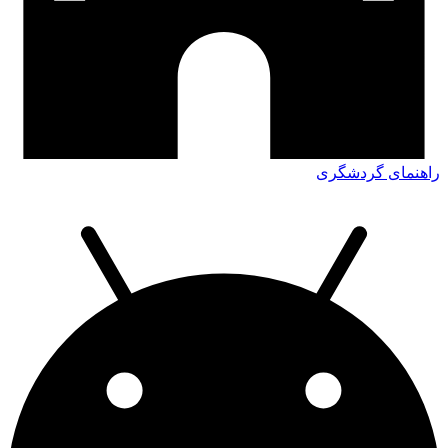
راهنمای گردشگری