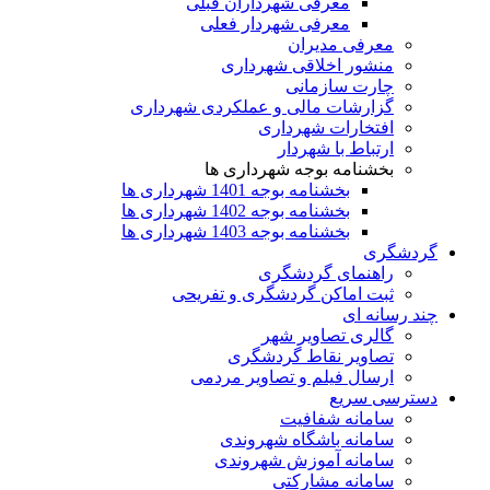
معرفی شهرداران قبلی
معرفی شهردار فعلی
معرفی مدیران
منشور اخلاقی شهرداری
چارت سازمانی
گزارشات مالی و عملکردی شهرداری
افتخارات شهرداری
ارتباط با شهردار
بخشنامه بوجه شهرداری ها
بخشنامه بوجه 1401 شهرداری ها
بخشنامه بوجه 1402 شهرداری ها
بخشنامه بوجه 1403 شهرداری ها
گردشگری
راهنمای گردشگری
ثبت اماکن گردشگری و تفریحی
چند رسانه ای
گالری تصاویر شهر
تصاویر نقاط گردشگری
ارسال فیلم و تصاویر مردمی
دسترسی سریع
سامانه شفافیت
سامانه باشگاه شهروندی
سامانه آموزش شهروندی
سامانه مشارکتی