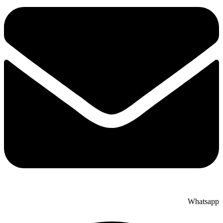
Whatsapp