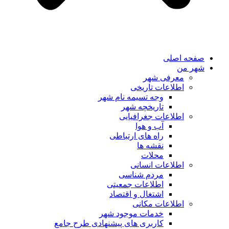
صفحه اصلی
شهر من
معرفی شهر
اطلاعات تاریخی
وجه تسیمه نام شهر
تاریخچه شهر
اطلاعات جغرافیایی
آب و هوا
راه های ارتباطی
نقشه ها
محلات
اطلاعات انسانی
مردم شناسی
اطلاعات جمعیتی
اشتغال و اقتصاد
اطلاعات مکانی
خدمات موجود شهر
کاربری های پیشنهادی طرح جامع