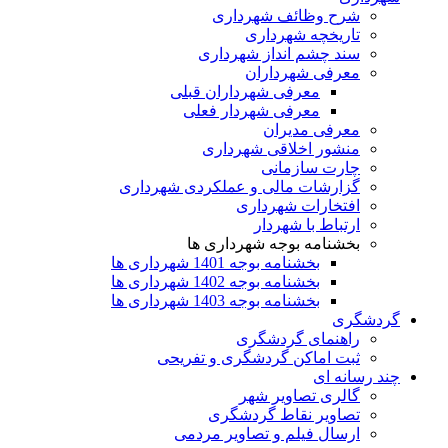
شرح وظائف شهرداری
تاریخچه شهرداری
سند چشم انداز شهرداری
معرفی شهرداران
معرفی شهرداران قبلی
معرفی شهردار فعلی
معرفی مدیران
منشور اخلاقی شهرداری
چارت سازمانی
گزارشات مالی و عملکردی شهرداری
افتخارات شهرداری
ارتباط با شهردار
بخشنامه بوجه شهرداری ها
بخشنامه بوجه 1401 شهرداری ها
بخشنامه بوجه 1402 شهرداری ها
بخشنامه بوجه 1403 شهرداری ها
گردشگری
راهنمای گردشگری
ثبت اماکن گردشگری و تفریحی
چند رسانه ای
گالری تصاویر شهر
تصاویر نقاط گردشگری
ارسال فیلم و تصاویر مردمی