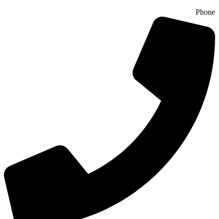
Phone