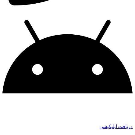
دریافت اپلیکیشن