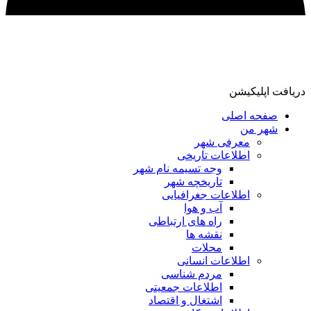
دریافت اپلیکیشن
صفحه اصلی
شهر من
معرفی شهر
اطلاعات تاریخی
وجه تسیمه نام شهر
تاریخچه شهر
اطلاعات جغرافیایی
آب و هوا
راه های ارتباطی
نقشه ها
محلات
اطلاعات انسانی
مردم شناسی
اطلاعات جمعیتی
اشتغال و اقتصاد