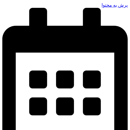
پرش به محتوا