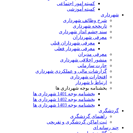
کمیته امور اجتماعی
کمیته آموزشی
شهرداری
شرح وظائف شهرداری
تاریخچه شهرداری
سند چشم انداز شهرداری
معرفی شهرداران
معرفی شهرداران قبلی
معرفی شهردار فعلی
معرفی مدیران
منشور اخلاقی شهرداری
چارت سازمانی
گزارشات مالی و عملکردی شهرداری
افتخارات شهرداری
ارتباط با شهردار
بخشنامه بوجه شهرداری ها
بخشنامه بوجه 1401 شهرداری ها
بخشنامه بوجه 1402 شهرداری ها
بخشنامه بوجه 1403 شهرداری ها
گردشگری
راهنمای گردشگری
ثبت اماکن گردشگری و تفریحی
چند رسانه ای