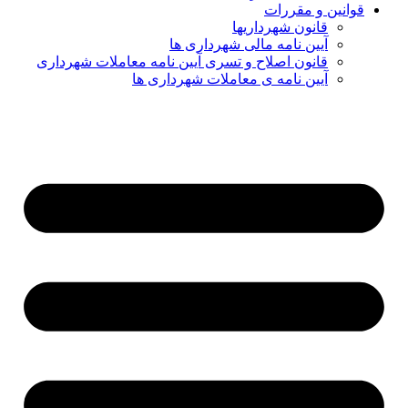
قوانین و مقررات
قانون شهرداریها
آیین نامه مالی شهرداری ها
قانون اصلاح و تسری آیین نامه معاملات شهرداری
آیین نامه ی معاملات شهرداری ها