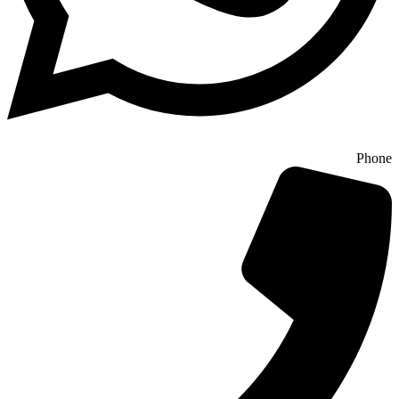
Phone