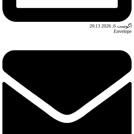
آگوست 6, 2026 20:13
Envelope