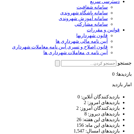
دسترسی سریع
سامانه شفافیت
سامانه باشگاه شهروندی
سامانه آموزش شهروندی
سامانه مشارکتی
قوانین و مقررات
قانون شهرداریها
آیین نامه مالی شهرداری ها
قانون اصلاح و تسری آیین نامه معاملات شهرداری
آیین نامه ی معاملات شهرداری ها
جستجو
بازدیدها: 0
امار بازدید
بازدیدکنندگان آنلاین:
0
بازدیدهای امروز:
2
بازدیدکنندگان امروز:
2
بازدیدهای دیروز:
8
بازدیدهای این هفته:
26
بازدیدهای این ماه:
156
بازدیدهای امسال:
1,547