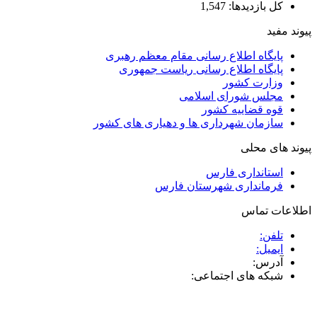
کل بازدیدها:
1,547
پیوند مفید
پایگاه اطلاع رسانی مقام معظم رهبری
پایگاه اطلاع رسانی ریاست جمهوری
وزارت کشور
مجلس شورای اسلامی
قوه قضاییه کشور
سازمان شهرداری ها و دهیاری های کشور
پیوند های محلی
استانداری فارس
فرمانداری شهرستان فارس
اطلاعات تماس
تلفن:
ایمیل:
آدرس:
شبکه های اجتماعی: