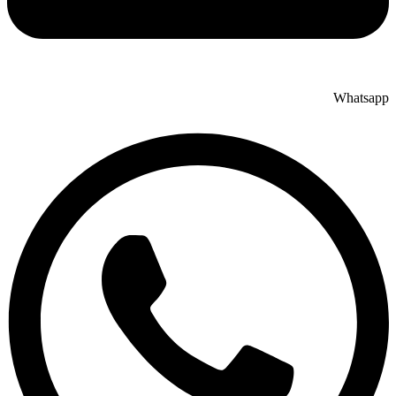
Whatsapp