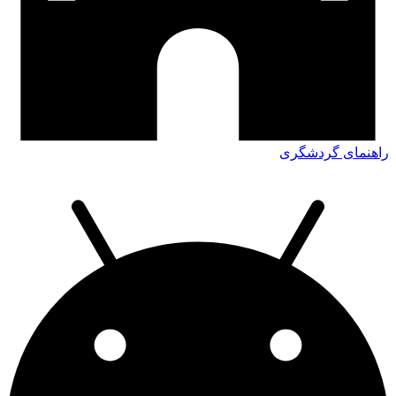
راهنمای گردشگری