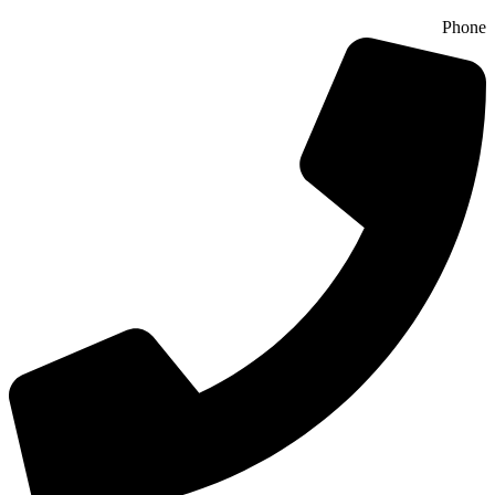
Phone