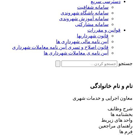
دسترسی سریع
سامانه شفافیت
سامانه باشگاه شهروندی
سامانه آموزش شهروندی
سامانه مشارکتی
قوانین و مقررات
قانون شهرداریها
آیین نامه مالی شهرداری ها
قانون اصلاح و تسری آیین نامه معاملات شهرداری
آیین نامه ی معاملات شهرداری ها
جستجو
نام و نام خانوادگی
معاون اجرایی و خدمات شهری
شرح وظایف
بخشنامه ها
واحد های زیربط
راهنمای مراجعین
فرم ها