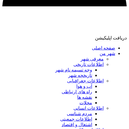
دریافت اپلیکیشن
صفحه اصلی
شهر من
معرفی شهر
اطلاعات تاریخی
وجه تسیمه نام شهر
تاریخچه شهر
اطلاعات جغرافیایی
آب و هوا
راه های ارتباطی
نقشه ها
محلات
اطلاعات انسانی
مردم شناسی
اطلاعات جمعیتی
اشتغال و اقتصاد