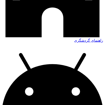
راهنمای گردشگری