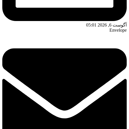
آگوست 6, 2026 05:01
Envelope