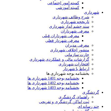
کمیته امور اجتماعی
کمیته آموزشی
شهرداری
شرح وظائف شهرداری
تاریخچه شهرداری
سند چشم انداز شهرداری
معرفی شهرداران
معرفی شهرداران قبلی
معرفی شهردار فعلی
معرفی مدیران
منشور اخلاقی شهرداری
چارت سازمانی
گزارشات مالی و عملکردی شهرداری
افتخارات شهرداری
ارتباط با شهردار
بخشنامه بوجه شهرداری ها
بخشنامه بوجه 1401 شهرداری ها
بخشنامه بوجه 1402 شهرداری ها
بخشنامه بوجه 1403 شهرداری ها
گردشگری
راهنمای گردشگری
ثبت اماکن گردشگری و تفریحی
چند رسانه ای