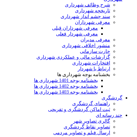
شرح وظائف شهرداری
تاریخچه شهرداری
سند چشم انداز شهرداری
معرفی شهرداران
معرفی شهرداران قبلی
معرفی شهردار فعلی
معرفی مدیران
منشور اخلاقی شهرداری
چارت سازمانی
گزارشات مالی و عملکردی شهرداری
افتخارات شهرداری
ارتباط با شهردار
بخشنامه بوجه شهرداری ها
بخشنامه بوجه 1401 شهرداری ها
بخشنامه بوجه 1402 شهرداری ها
بخشنامه بوجه 1403 شهرداری ها
گردشگری
راهنمای گردشگری
ثبت اماکن گردشگری و تفریحی
چند رسانه ای
گالری تصاویر شهر
تصاویر نقاط گردشگری
ارسال فیلم و تصاویر مردمی