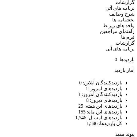
گزارشات
برنامه های آتی
شرح وظایف
بخشنامه ها
واحد های زیربط
راهنمای مراجعین
فرم ها
گزارشات
برنامه های آتی
بازدیدها: 0
امار بازدید
بازدیدکنندگان آنلاین:
0
بازدیدهای امروز:
1
بازدیدکنندگان امروز:
1
بازدیدهای دیروز:
8
بازدیدهای این هفته:
25
بازدیدهای این ماه:
155
بازدیدهای امسال:
1,546
کل بازدیدها:
1,546
پیوند مفید