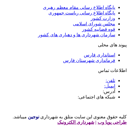
پایگاه اطلاع رسانی مقام معظم رهبری
پایگاه اطلاع رسانی ریاست جمهوری
وزارت کشور
مجلس شورای اسلامی
قوه قضاییه کشور
سازمان شهرداری ها و دهیاری های کشور
پیوند های محلی
استانداری فارس
فرمانداری شهرستان فارس
اطلاعات تماس
تلفن:
ایمیل:
آدرس:
شبکه های اجتماعی:
کلیه حقوق معنوی این سایت متلق به شهرداری
نوجین
میباشد.
طراحی پویا وب
|
شهرداری الکترونیک