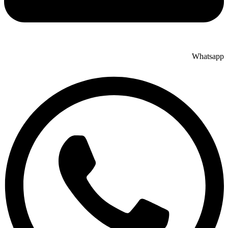
Whatsapp