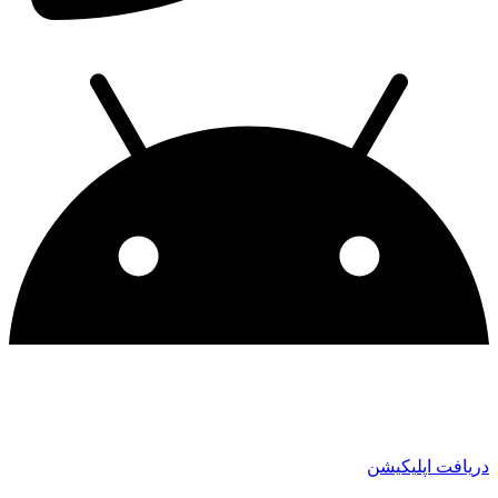
دریافت اپلیکیشن