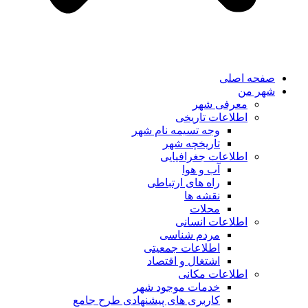
صفحه اصلی
شهر من
معرفی شهر
اطلاعات تاریخی
وجه تسیمه نام شهر
تاریخچه شهر
اطلاعات جغرافیایی
آب و هوا
راه های ارتباطی
نقشه ها
محلات
اطلاعات انسانی
مردم شناسی
اطلاعات جمعیتی
اشتغال و اقتصاد
اطلاعات مکانی
خدمات موجود شهر
کاربری های پیشنهادی طرح جامع