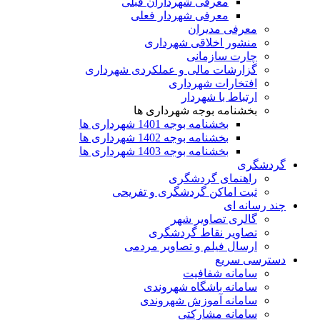
معرفی شهرداران قبلی
معرفی شهردار فعلی
معرفی مدیران
منشور اخلاقی شهرداری
چارت سازمانی
گزارشات مالی و عملکردی شهرداری
افتخارات شهرداری
ارتباط با شهردار
بخشنامه بوجه شهرداری ها
بخشنامه بوجه 1401 شهرداری ها
بخشنامه بوجه 1402 شهرداری ها
بخشنامه بوجه 1403 شهرداری ها
گردشگری
راهنمای گردشگری
ثبت اماکن گردشگری و تفریحی
چند رسانه ای
گالری تصاویر شهر
تصاویر نقاط گردشگری
ارسال فیلم و تصاویر مردمی
دسترسی سریع
سامانه شفافیت
سامانه باشگاه شهروندی
سامانه آموزش شهروندی
سامانه مشارکتی