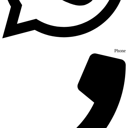
Phone