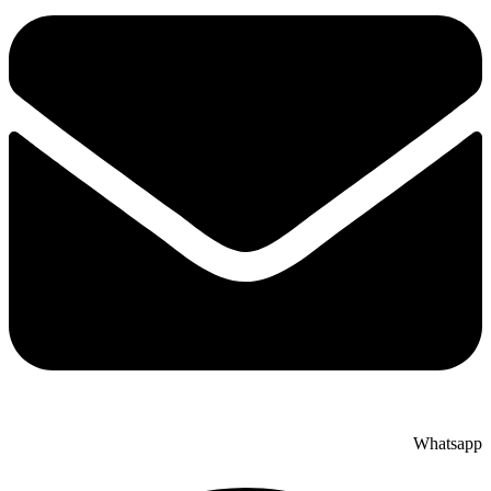
Whatsapp