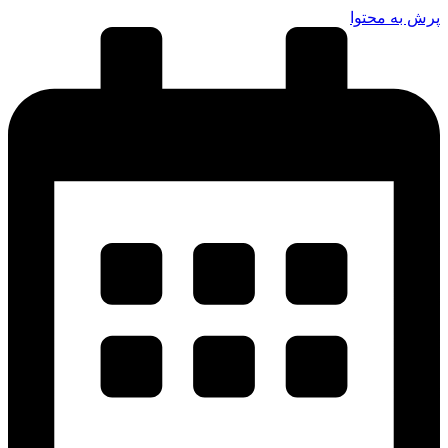
پرش به محتوا