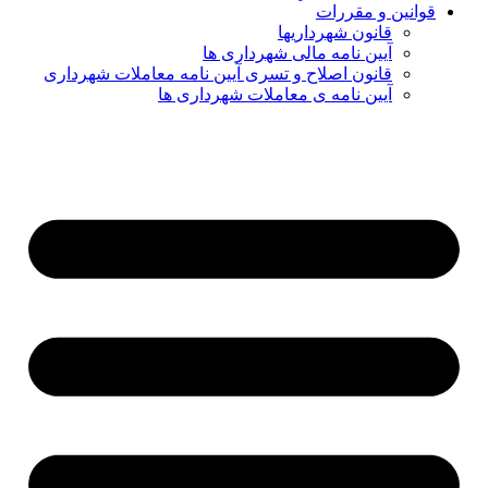
قوانین و مقررات
قانون شهرداریها
آیین نامه مالی شهرداری ها
قانون اصلاح و تسری آیین نامه معاملات شهرداری
آیین نامه ی معاملات شهرداری ها