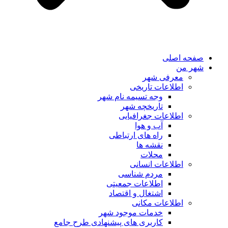
صفحه اصلی
شهر من
معرفی شهر
اطلاعات تاریخی
وجه تسیمه نام شهر
تاریخچه شهر
اطلاعات جغرافیایی
آب و هوا
راه های ارتباطی
نقشه ها
محلات
اطلاعات انسانی
مردم شناسی
اطلاعات جمعیتی
اشتغال و اقتصاد
اطلاعات مکانی
خدمات موجود شهر
کاربری های پیشنهادی طرح جامع