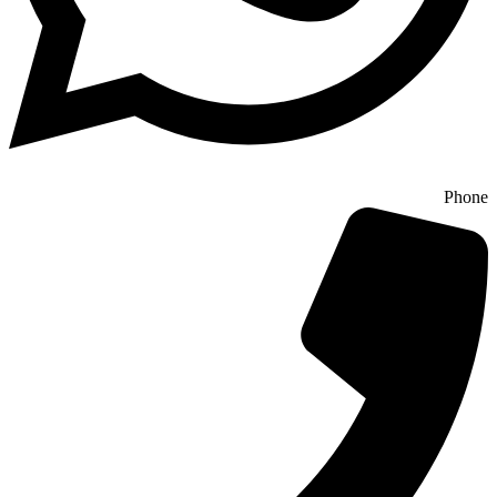
Phone