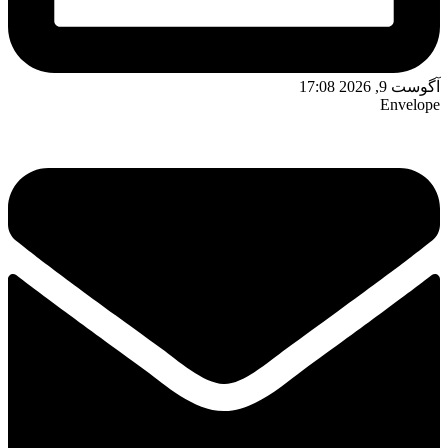
آگوست 9, 2026 17:08
Envelope