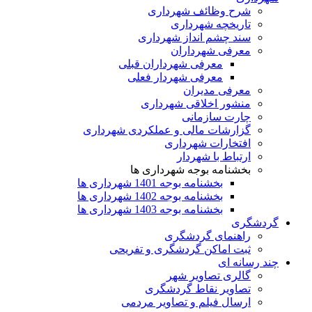
شرح وظائف شهرداری
تاریخچه شهرداری
سند چشم انداز شهرداری
معرفی شهرداران
معرفی شهرداران قبلی
معرفی شهردار فعلی
معرفی مدیران
منشور اخلاقی شهرداری
چارت سازمانی
گزارشات مالی و عملکردی شهرداری
افتخارات شهرداری
ارتباط با شهردار
بخشنامه بوجه شهرداری ها
بخشنامه بوجه 1401 شهرداری ها
بخشنامه بوجه 1402 شهرداری ها
بخشنامه بوجه 1403 شهرداری ها
گردشگری
راهنمای گردشگری
ثبت اماکن گردشگری و تفریحی
چند رسانه ای
گالری تصاویر شهر
تصاویر نقاط گردشگری
ارسال فیلم و تصاویر مردمی