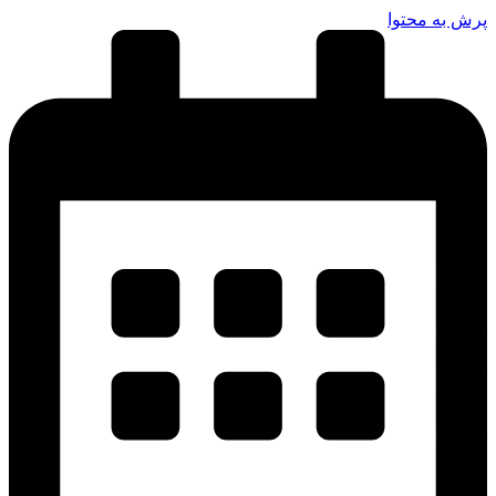
پرش به محتوا