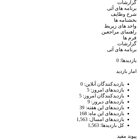
گزارشات
برنامه های آتی
شرح وظایف
بخشنامه ها
واحد های زیربط
راهنمای مراجعین
فرم ها
گزارشات
برنامه های آتی
بازدیدها: 0
امار بازدید
بازدیدکنندگان آنلاین:
0
بازدیدهای امروز:
5
بازدیدکنندگان امروز:
5
بازدیدهای دیروز:
9
بازدیدهای این هفته:
39
بازدیدهای این ماه:
168
بازدیدهای امسال:
1,563
کل بازدیدها:
1,563
پیوند مفید