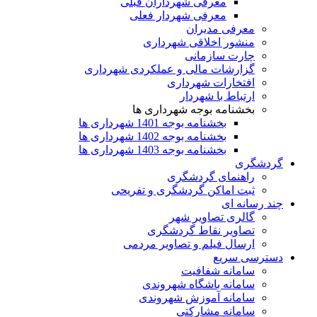
معرفی شهرداران قبلی
معرفی شهردار فعلی
معرفی مدیران
منشور اخلاقی شهرداری
چارت سازمانی
گزارشات مالی و عملکردی شهرداری
افتخارات شهرداری
ارتباط با شهردار
بخشنامه بوجه شهرداری ها
بخشنامه بوجه 1401 شهرداری ها
بخشنامه بوجه 1402 شهرداری ها
بخشنامه بوجه 1403 شهرداری ها
گردشگری
راهنمای گردشگری
ثبت اماکن گردشگری و تفریحی
چند رسانه ای
گالری تصاویر شهر
تصاویر نقاط گردشگری
ارسال فیلم و تصاویر مردمی
دسترسی سریع
سامانه شفافیت
سامانه باشگاه شهروندی
سامانه آموزش شهروندی
سامانه مشارکتی