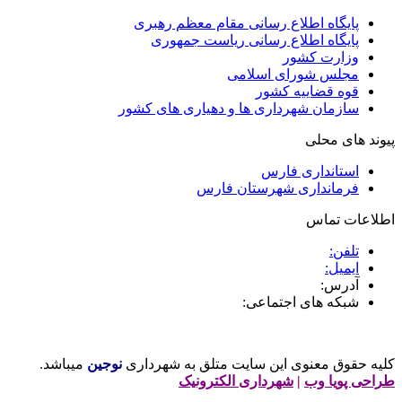
پایگاه اطلاع رسانی مقام معظم رهبری
پایگاه اطلاع رسانی ریاست جمهوری
وزارت کشور
مجلس شورای اسلامی
قوه قضاییه کشور
سازمان شهرداری ها و دهیاری های کشور
پیوند های محلی
استانداری فارس
فرمانداری شهرستان فارس
اطلاعات تماس
تلفن:
ایمیل:
آدرس:
شبکه های اجتماعی:
کلیه حقوق معنوی این سایت متلق به شهرداری
نوجین
میباشد.
طراحی پویا وب
|
شهرداری الکترونیک