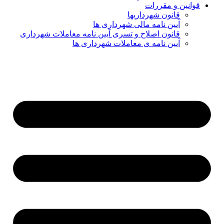
قوانین و مقررات
قانون شهرداریها
آیین نامه مالی شهرداری ها
قانون اصلاح و تسری آیین نامه معاملات شهرداری
آیین نامه ی معاملات شهرداری ها