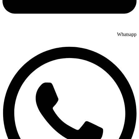
Whatsapp