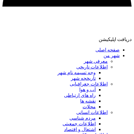
دریافت اپلیکیشن
صفحه اصلی
شهر من
معرفی شهر
اطلاعات تاریخی
وجه تسیمه نام شهر
تاریخچه شهر
اطلاعات جغرافیایی
آب و هوا
راه های ارتباطی
نقشه ها
محلات
اطلاعات انسانی
مردم شناسی
اطلاعات جمعیتی
اشتغال و اقتصاد