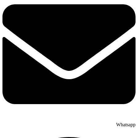
Whatsapp