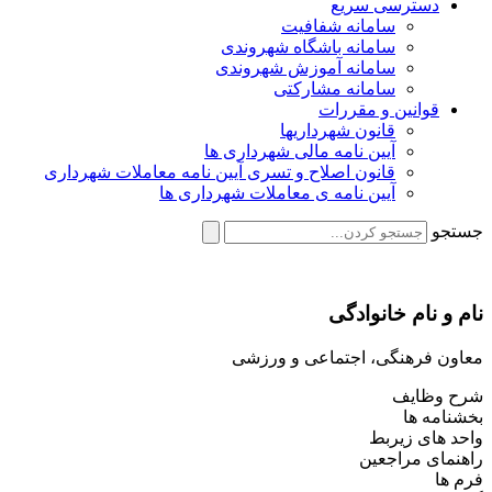
دسترسی سریع
سامانه شفافیت
سامانه باشگاه شهروندی
سامانه آموزش شهروندی
سامانه مشارکتی
قوانین و مقررات
قانون شهرداریها
آیین نامه مالی شهرداری ها
قانون اصلاح و تسری آیین نامه معاملات شهرداری
آیین نامه ی معاملات شهرداری ها
جستجو
نام و نام خانوادگی
معاون فرهنگی، اجتماعی و ورزشی
شرح وظایف
بخشنامه ها
واحد های زیربط
راهنمای مراجعین
فرم ها