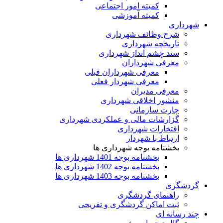
کمیته امور اجتماعی
کمیته آموزشی
شهرداری
شرح وظائف شهرداری
تاریخچه شهرداری
سند چشم انداز شهرداری
معرفی شهرداران
معرفی شهرداران قبلی
معرفی شهردار فعلی
معرفی مدیران
منشور اخلاقی شهرداری
چارت سازمانی
گزارشات مالی و عملکردی شهرداری
افتخارات شهرداری
ارتباط با شهردار
بخشنامه بوجه شهرداری ها
بخشنامه بوجه 1401 شهرداری ها
بخشنامه بوجه 1402 شهرداری ها
بخشنامه بوجه 1403 شهرداری ها
گردشگری
راهنمای گردشگری
ثبت اماکن گردشگری و تفریحی
چند رسانه ای