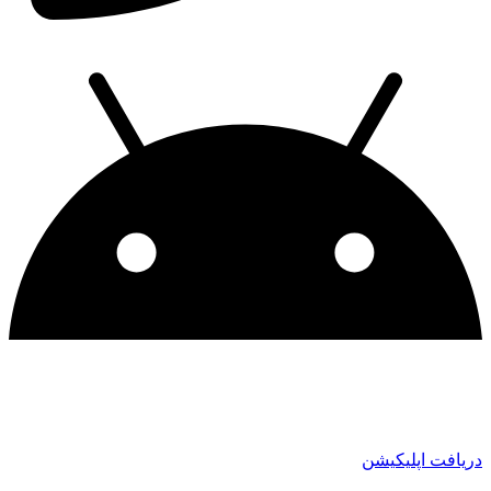
دریافت اپلیکیشن