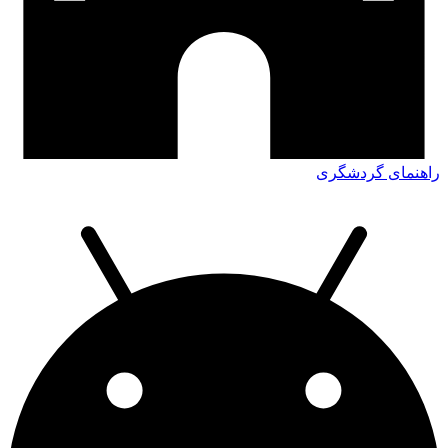
راهنمای گردشگری