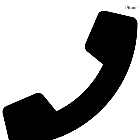
Phone