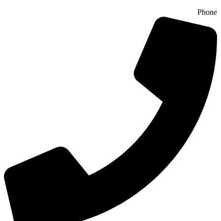
Phone