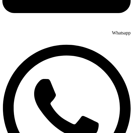
Whatsapp