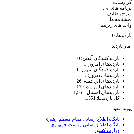
گزارشات
برنامه های آتی
شرح وظایف
بخشنامه ها
واحد های زیربط
بازدیدها: 0
امار بازدید
بازدیدکنندگان آنلاین:
0
بازدیدهای امروز:
1
بازدیدکنندگان امروز:
1
بازدیدهای دیروز:
7
بازدیدهای این هفته:
26
بازدیدهای این ماه:
159
بازدیدهای امسال:
1,551
کل بازدیدها:
1,551
پیوند مفید
پایگاه اطلاع رسانی مقام معظم رهبری
پایگاه اطلاع رسانی ریاست جمهوری
وزارت کشور