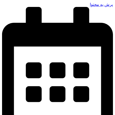
پرش به محتوا