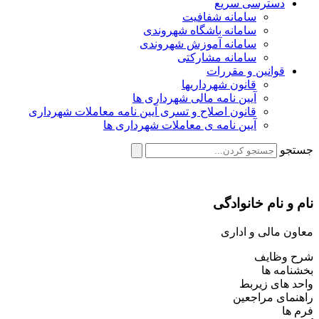
دسترسی سریع
سامانه شفافیت
سامانه باشگاه شهروندی
سامانه آموزش شهروندی
سامانه مشارکتی
قوانین و مقررات
قانون شهرداریها
آیین نامه مالی شهرداری ها
قانون اصلاح و تسری آیین نامه معاملات شهرداری
آیین نامه ی معاملات شهرداری ها
جستجو
نام و نام خانوادگی
معاون مالی و اداری
شرح وظایف
بخشنامه ها
واحد های زیربط
راهنمای مراجعین
فرم ها