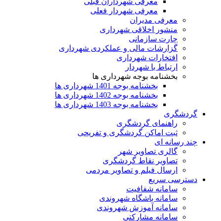
معرفی شهرداران قبلی
معرفی شهردار فعلی
معرفی مدیران
منشور اخلاقی شهرداری
چارت سازمانی
گزارشات مالی و عملکردی شهرداری
افتخارات شهرداری
ارتباط با شهردار
بخشنامه بوجه شهرداری ها
بخشنامه بوجه 1401 شهرداری ها
بخشنامه بوجه 1402 شهرداری ها
بخشنامه بوجه 1403 شهرداری ها
گردشگری
راهنمای گردشگری
ثبت اماکن گردشگری و تفریحی
چند رسانه ای
گالری تصاویر شهر
تصاویر نقاط گردشگری
ارسال فیلم و تصاویر مردمی
دسترسی سریع
سامانه شفافیت
سامانه باشگاه شهروندی
سامانه آموزش شهروندی
سامانه مشارکتی