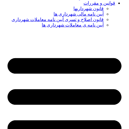
قوانین و مقررات
قانون شهرداریها
آیین نامه مالی شهرداری ها
قانون اصلاح و تسری آیین نامه معاملات شهرداری
آیین نامه ی معاملات شهرداری ها