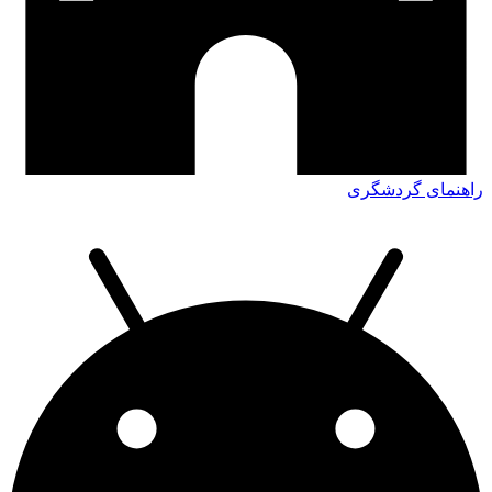
راهنمای گردشگری