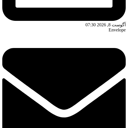
آگوست 8, 2026 07:30
Envelope