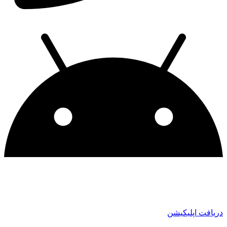
دریافت اپلیکیشن