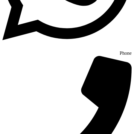
Phone