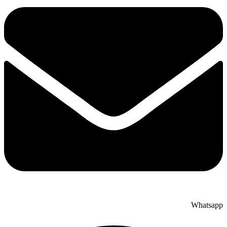
Whatsapp