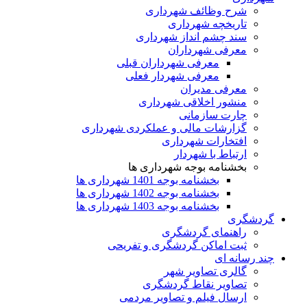
شرح وظائف شهرداری
تاریخچه شهرداری
سند چشم انداز شهرداری
معرفی شهرداران
معرفی شهرداران قبلی
معرفی شهردار فعلی
معرفی مدیران
منشور اخلاقی شهرداری
چارت سازمانی
گزارشات مالی و عملکردی شهرداری
افتخارات شهرداری
ارتباط با شهردار
بخشنامه بوجه شهرداری ها
بخشنامه بوجه 1401 شهرداری ها
بخشنامه بوجه 1402 شهرداری ها
بخشنامه بوجه 1403 شهرداری ها
گردشگری
راهنمای گردشگری
ثبت اماکن گردشگری و تفریحی
چند رسانه ای
گالری تصاویر شهر
تصاویر نقاط گردشگری
ارسال فیلم و تصاویر مردمی