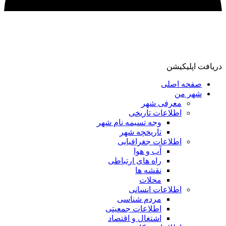
دریافت اپلیکیشن
صفحه اصلی
شهر من
معرفی شهر
اطلاعات تاریخی
وجه تسیمه نام شهر
تاریخچه شهر
اطلاعات جغرافیایی
آب و هوا
راه های ارتباطی
نقشه ها
محلات
اطلاعات انسانی
مردم شناسی
اطلاعات جمعیتی
اشتغال و اقتصاد