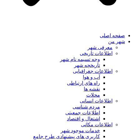
صفحه اصلی
شهر من
معرفی شهر
اطلاعات تاریخی
وجه تسیمه نام شهر
تاریخچه شهر
اطلاعات جغرافیایی
آب و هوا
راه های ارتباطی
نقشه ها
محلات
اطلاعات انسانی
مردم شناسی
اطلاعات جمعیتی
اشتغال و اقتصاد
اطلاعات مکانی
خدمات موجود شهر
کاربری های پیشنهادی طرح جامع