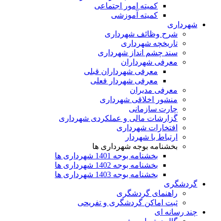
کمیته امور اجتماعی
کمیته آموزشی
شهرداری
شرح وظائف شهرداری
تاریخچه شهرداری
سند چشم انداز شهرداری
معرفی شهرداران
معرفی شهرداران قبلی
معرفی شهردار فعلی
معرفی مدیران
منشور اخلاقی شهرداری
چارت سازمانی
گزارشات مالی و عملکردی شهرداری
افتخارات شهرداری
ارتباط با شهردار
بخشنامه بوجه شهرداری ها
بخشنامه بوجه 1401 شهرداری ها
بخشنامه بوجه 1402 شهرداری ها
بخشنامه بوجه 1403 شهرداری ها
گردشگری
راهنمای گردشگری
ثبت اماکن گردشگری و تفریحی
چند رسانه ای