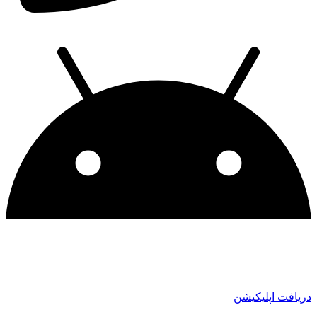
دریافت اپلیکیشن