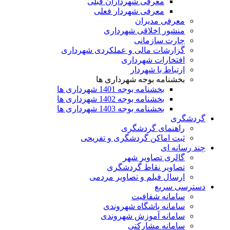
معرفی شهرداران قبلی
معرفی شهردار فعلی
معرفی مدیران
منشور اخلاقی شهرداری
چارت سازمانی
گزارشات مالی و عملکردی شهرداری
افتخارات شهرداری
ارتباط با شهردار
بخشنامه بوجه شهرداری ها
بخشنامه بوجه 1401 شهرداری ها
بخشنامه بوجه 1402 شهرداری ها
بخشنامه بوجه 1403 شهرداری ها
گردشگری
راهنمای گردشگری
ثبت اماکن گردشگری و تفریحی
چند رسانه ای
گالری تصاویر شهر
تصاویر نقاط گردشگری
ارسال فیلم و تصاویر مردمی
دسترسی سریع
سامانه شفافیت
سامانه باشگاه شهروندی
سامانه آموزش شهروندی
سامانه مشارکتی