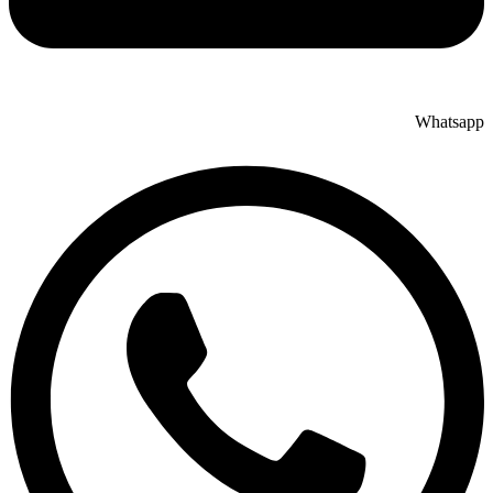
Whatsapp