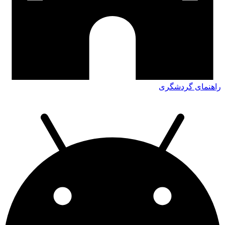
راهنمای گردشگری