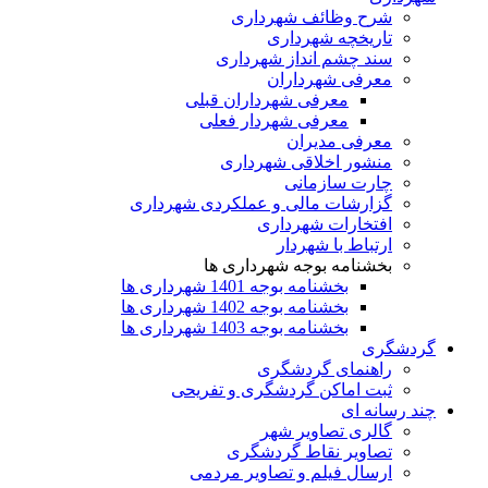
شرح وظائف شهرداری
تاریخچه شهرداری
سند چشم انداز شهرداری
معرفی شهرداران
معرفی شهرداران قبلی
معرفی شهردار فعلی
معرفی مدیران
منشور اخلاقی شهرداری
چارت سازمانی
گزارشات مالی و عملکردی شهرداری
افتخارات شهرداری
ارتباط با شهردار
بخشنامه بوجه شهرداری ها
بخشنامه بوجه 1401 شهرداری ها
بخشنامه بوجه 1402 شهرداری ها
بخشنامه بوجه 1403 شهرداری ها
گردشگری
راهنمای گردشگری
ثبت اماکن گردشگری و تفریحی
چند رسانه ای
گالری تصاویر شهر
تصاویر نقاط گردشگری
ارسال فیلم و تصاویر مردمی