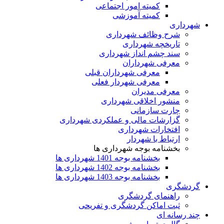
کمیته امور اجتماعی
کمیته آموزشی
شهرداری
شرح وظائف شهرداری
تاریخچه شهرداری
سند چشم انداز شهرداری
معرفی شهرداران
معرفی شهرداران قبلی
معرفی شهردار فعلی
معرفی مدیران
منشور اخلاقی شهرداری
چارت سازمانی
گزارشات مالی و عملکردی شهرداری
افتخارات شهرداری
ارتباط با شهردار
بخشنامه بوجه شهرداری ها
بخشنامه بوجه 1401 شهرداری ها
بخشنامه بوجه 1402 شهرداری ها
بخشنامه بوجه 1403 شهرداری ها
گردشگری
راهنمای گردشگری
ثبت اماکن گردشگری و تفریحی
چند رسانه ای