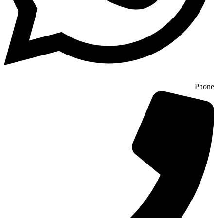
Phone