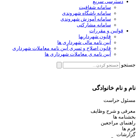
دسترسی سریع
سامانه شفافیت
سامانه باشگاه شهروندی
سامانه آموزش شهروندی
سامانه مشارکتی
قوانین و مقررات
قانون شهرداریها
آیین نامه مالی شهرداری ها
قانون اصلاح و تسری آیین نامه معاملات شهرداری
آیین نامه ی معاملات شهرداری ها
جستجو
نام و نام خانوادگی
مسئول حراست
معرفی و شرح وظایف
بخشنامه ها
راهنمای مراجعین
فرم ها
گزارشات