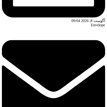
آگوست 8, 2026 09:04
Envelope