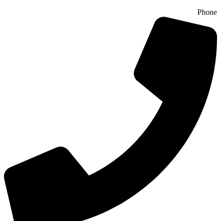
Phone