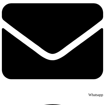
Whatsapp