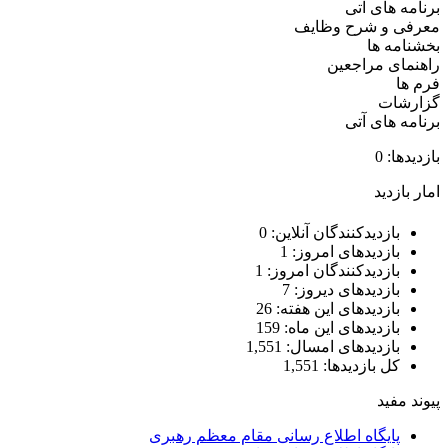
برنامه های آتی
معرفی و شرح وظایف
بخشنامه ها
راهنمای مراجعین
فرم ها
گزارشات
برنامه های آتی
بازدیدها: 0
امار بازدید
بازدیدکنندگان آنلاین:
0
بازدیدهای امروز:
1
بازدیدکنندگان امروز:
1
بازدیدهای دیروز:
7
بازدیدهای این هفته:
26
بازدیدهای این ماه:
159
بازدیدهای امسال:
1,551
کل بازدیدها:
1,551
پیوند مفید
پایگاه اطلاع رسانی مقام معظم رهبری