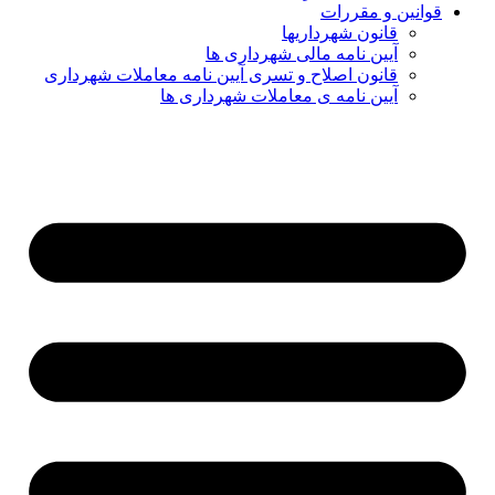
قوانین و مقررات
قانون شهرداریها
آیین نامه مالی شهرداری ها
قانون اصلاح و تسری آیین نامه معاملات شهرداری
آیین نامه ی معاملات شهرداری ها