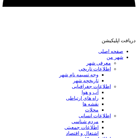
دریافت اپلیکیشن
صفحه اصلی
شهر من
معرفی شهر
اطلاعات تاریخی
وجه تسیمه نام شهر
تاریخچه شهر
اطلاعات جغرافیایی
آب و هوا
راه های ارتباطی
نقشه ها
محلات
اطلاعات انسانی
مردم شناسی
اطلاعات جمعیتی
اشتغال و اقتصاد