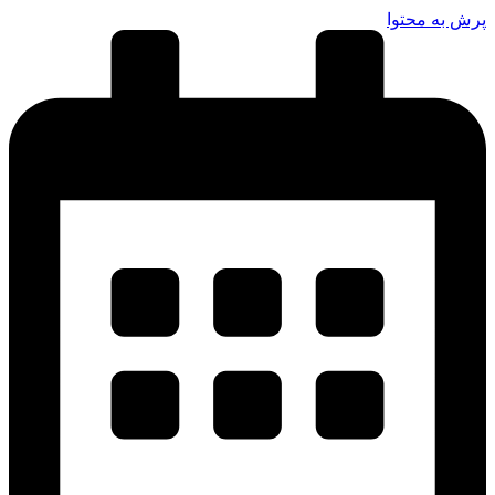
پرش به محتوا