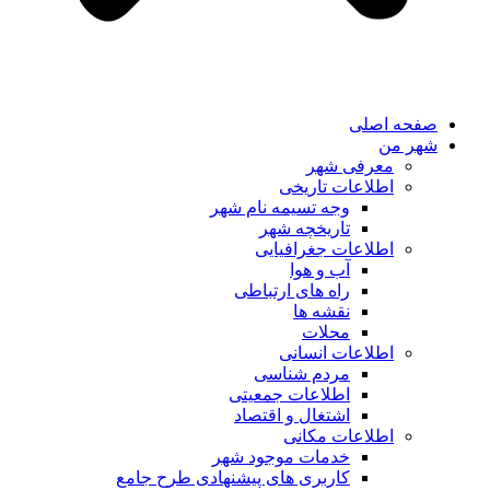
صفحه اصلی
شهر من
معرفی شهر
اطلاعات تاریخی
وجه تسیمه نام شهر
تاریخچه شهر
اطلاعات جغرافیایی
آب و هوا
راه های ارتباطی
نقشه ها
محلات
اطلاعات انسانی
مردم شناسی
اطلاعات جمعیتی
اشتغال و اقتصاد
اطلاعات مکانی
خدمات موجود شهر
کاربری های پیشنهادی طرح جامع