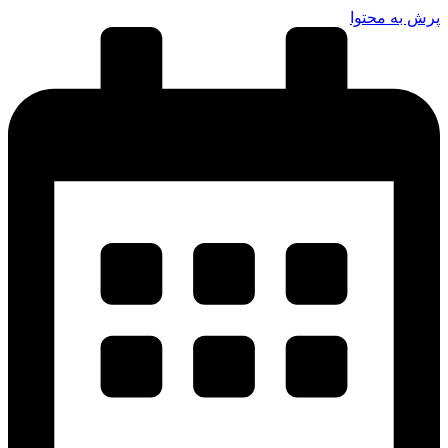
پرش به محتوا