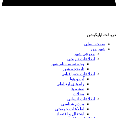
دریافت اپلیکیشن
صفحه اصلی
شهر من
معرفی شهر
اطلاعات تاریخی
وجه تسیمه نام شهر
تاریخچه شهر
اطلاعات جغرافیایی
آب و هوا
راه های ارتباطی
نقشه ها
محلات
اطلاعات انسانی
مردم شناسی
اطلاعات جمعیتی
اشتغال و اقتصاد