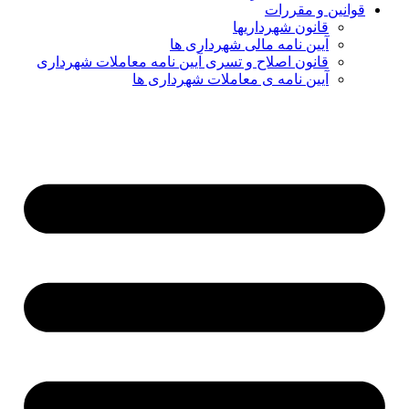
قوانین و مقررات
قانون شهرداریها
آیین نامه مالی شهرداری ها
قانون اصلاح و تسری آیین نامه معاملات شهرداری
آیین نامه ی معاملات شهرداری ها