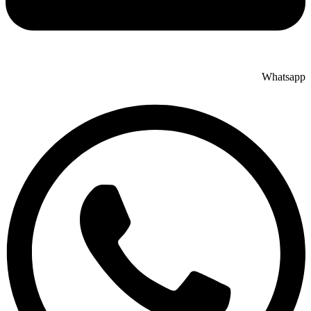
Whatsapp