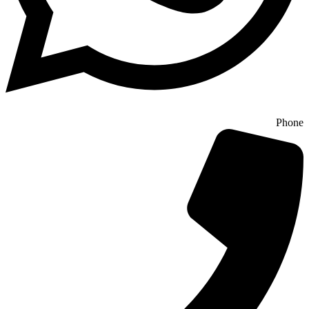
Phone