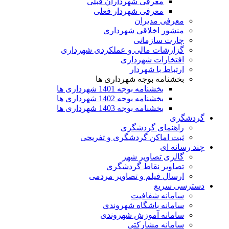
معرفی شهرداران قبلی
معرفی شهردار فعلی
معرفی مدیران
منشور اخلاقی شهرداری
چارت سازمانی
گزارشات مالی و عملکردی شهرداری
افتخارات شهرداری
ارتباط با شهردار
بخشنامه بوجه شهرداری ها
بخشنامه بوجه 1401 شهرداری ها
بخشنامه بوجه 1402 شهرداری ها
بخشنامه بوجه 1403 شهرداری ها
گردشگری
راهنمای گردشگری
ثبت اماکن گردشگری و تفریحی
چند رسانه ای
گالری تصاویر شهر
تصاویر نقاط گردشگری
ارسال فیلم و تصاویر مردمی
دسترسی سریع
سامانه شفافیت
سامانه باشگاه شهروندی
سامانه آموزش شهروندی
سامانه مشارکتی