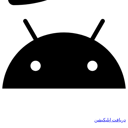
دریافت اپلیکیشن