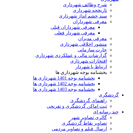
شرح وظائف شهرداری
تاریخچه شهرداری
سند چشم انداز شهرداری
معرفی شهرداران
معرفی شهرداران قبلی
معرفی شهردار فعلی
معرفی مدیران
منشور اخلاقی شهرداری
چارت سازمانی
گزارشات مالی و عملکردی شهرداری
افتخارات شهرداری
ارتباط با شهردار
بخشنامه بوجه شهرداری ها
بخشنامه بوجه 1401 شهرداری ها
بخشنامه بوجه 1402 شهرداری ها
بخشنامه بوجه 1403 شهرداری ها
گردشگری
راهنمای گردشگری
ثبت اماکن گردشگری و تفریحی
چند رسانه ای
گالری تصاویر شهر
تصاویر نقاط گردشگری
ارسال فیلم و تصاویر مردمی