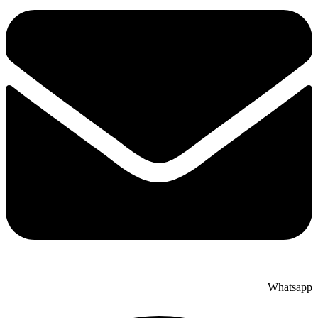
Whatsapp