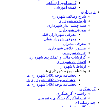
کمیته امور اجتماعی
کمیته آموزشی
شهرداری
شرح وظائف شهرداری
تاریخچه شهرداری
سند چشم انداز شهرداری
معرفی شهرداران
معرفی شهرداران قبلی
معرفی شهردار فعلی
معرفی مدیران
منشور اخلاقی شهرداری
چارت سازمانی
گزارشات مالی و عملکردی شهرداری
افتخارات شهرداری
ارتباط با شهردار
بخشنامه بوجه شهرداری ها
بخشنامه بوجه 1401 شهرداری ها
بخشنامه بوجه 1402 شهرداری ها
بخشنامه بوجه 1403 شهرداری ها
گردشگری
راهنمای گردشگری
ثبت اماکن گردشگری و تفریحی
چند رسانه ای