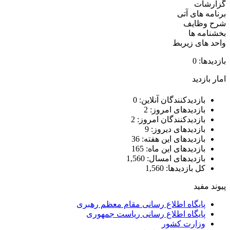
گزارشات
برنامه های آتی
شرح وظایف
بخشنامه ها
واحد های زیربط
بازدیدها: 0
امار بازدید
بازدیدکنندگان آنلاین:
0
بازدیدهای امروز:
2
بازدیدکنندگان امروز:
2
بازدیدهای دیروز:
9
بازدیدهای این هفته:
36
بازدیدهای این ماه:
165
بازدیدهای امسال:
1,560
کل بازدیدها:
1,560
پیوند مفید
پایگاه اطلاع رسانی مقام معظم رهبری
پایگاه اطلاع رسانی ریاست جمهوری
وزارت کشور