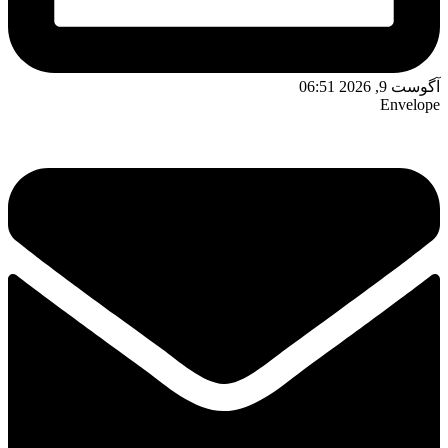
آگوست 9, 2026 06:51
Envelope