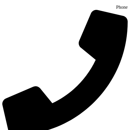
Phone