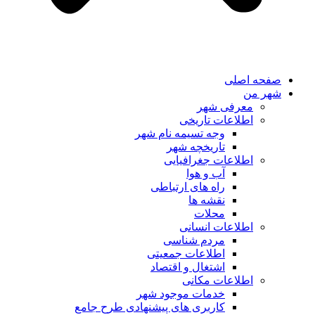
صفحه اصلی
شهر من
معرفی شهر
اطلاعات تاریخی
وجه تسیمه نام شهر
تاریخچه شهر
اطلاعات جغرافیایی
آب و هوا
راه های ارتباطی
نقشه ها
محلات
اطلاعات انسانی
مردم شناسی
اطلاعات جمعیتی
اشتغال و اقتصاد
اطلاعات مکانی
خدمات موجود شهر
کاربری های پیشنهادی طرح جامع