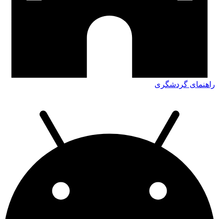
راهنمای گردشگری