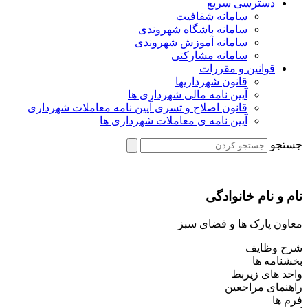
دسترسی سریع
سامانه شفافیت
سامانه باشگاه شهروندی
سامانه آموزش شهروندی
سامانه مشارکتی
قوانین و مقررات
قانون شهرداریها
آیین نامه مالی شهرداری ها
قانون اصلاح و تسری آیین نامه معاملات شهرداری
آیین نامه ی معاملات شهرداری ها
جستجو
نام و نام خانوادگی
معاون پارک ها و فضای سبز
شرح وظایف
بخشنامه ها
واحد های زیربط
راهنمای مراجعین
فرم ها