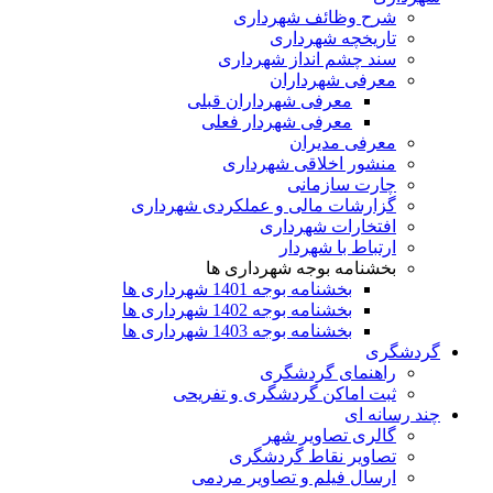
شرح وظائف شهرداری
تاریخچه شهرداری
سند چشم انداز شهرداری
معرفی شهرداران
معرفی شهرداران قبلی
معرفی شهردار فعلی
معرفی مدیران
منشور اخلاقی شهرداری
چارت سازمانی
گزارشات مالی و عملکردی شهرداری
افتخارات شهرداری
ارتباط با شهردار
بخشنامه بوجه شهرداری ها
بخشنامه بوجه 1401 شهرداری ها
بخشنامه بوجه 1402 شهرداری ها
بخشنامه بوجه 1403 شهرداری ها
گردشگری
راهنمای گردشگری
ثبت اماکن گردشگری و تفریحی
چند رسانه ای
گالری تصاویر شهر
تصاویر نقاط گردشگری
ارسال فیلم و تصاویر مردمی