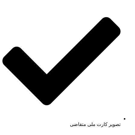
تصویر کارت ملی متقاضی