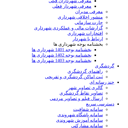
معرفی شهرداران قبلی
معرفی شهردار فعلی
معرفی مدیران
منشور اخلاقی شهرداری
چارت سازمانی
گزارشات مالی و عملکردی شهرداری
افتخارات شهرداری
ارتباط با شهردار
بخشنامه بوجه شهرداری ها
بخشنامه بوجه 1401 شهرداری ها
بخشنامه بوجه 1402 شهرداری ها
بخشنامه بوجه 1403 شهرداری ها
گردشگری
راهنمای گردشگری
ثبت اماکن گردشگری و تفریحی
چند رسانه ای
گالری تصاویر شهر
تصاویر نقاط گردشگری
ارسال فیلم و تصاویر مردمی
دسترسی سریع
سامانه شفافیت
سامانه باشگاه شهروندی
سامانه آموزش شهروندی
سامانه مشارکتی