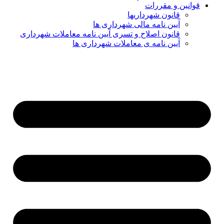
قوانین و مقررات
قانون شهرداریها
آیین نامه مالی شهرداری ها
قانون اصلاح و تسری آیین نامه معاملات شهرداری
آیین نامه ی معاملات شهرداری ها