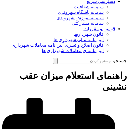
دسترسی سریع
سامانه شفافیت
سامانه باشگاه شهروندی
سامانه آموزش شهروندی
سامانه مشارکتی
قوانین و مقررات
قانون شهرداریها
آیین نامه مالی شهرداری ها
قانون اصلاح و تسری آیین نامه معاملات شهرداری
آیین نامه ی معاملات شهرداری ها
جستجو
راهنمای استعلام میزان عقب
نشینی