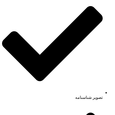
تصویر شناسنامه