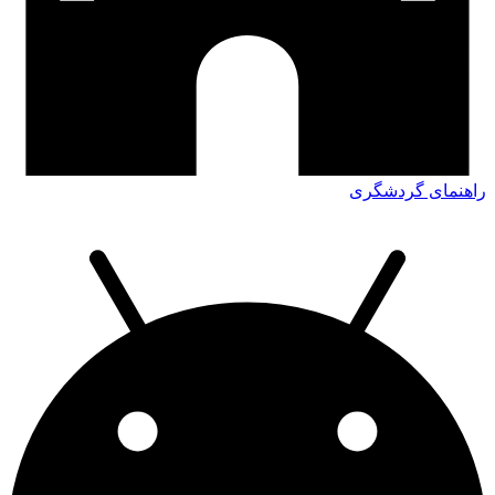
راهنمای گردشگری