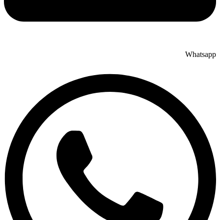
Whatsapp