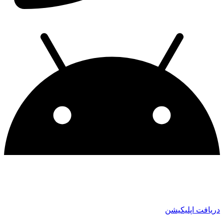
دریافت اپلیکیشن