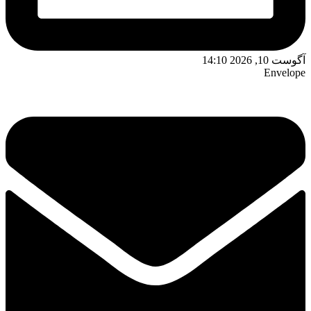
آگوست 10, 2026 14:10
Envelope