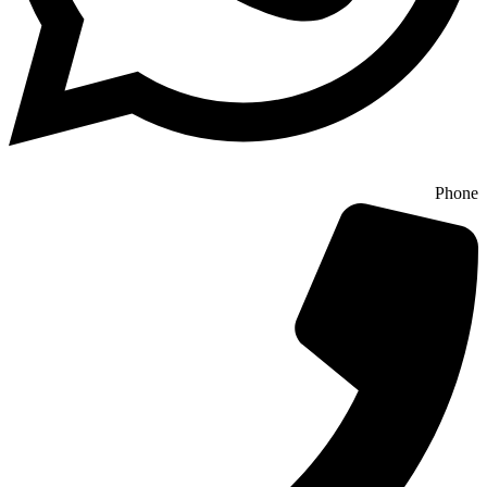
Phone