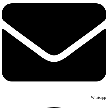
Whatsapp