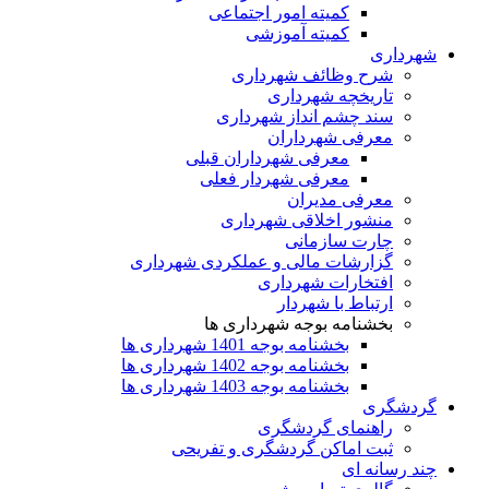
کمیته امور اجتماعی
کمیته آموزشی
شهرداری
شرح وظائف شهرداری
تاریخچه شهرداری
سند چشم انداز شهرداری
معرفی شهرداران
معرفی شهرداران قبلی
معرفی شهردار فعلی
معرفی مدیران
منشور اخلاقی شهرداری
چارت سازمانی
گزارشات مالی و عملکردی شهرداری
افتخارات شهرداری
ارتباط با شهردار
بخشنامه بوجه شهرداری ها
بخشنامه بوجه 1401 شهرداری ها
بخشنامه بوجه 1402 شهرداری ها
بخشنامه بوجه 1403 شهرداری ها
گردشگری
راهنمای گردشگری
ثبت اماکن گردشگری و تفریحی
چند رسانه ای