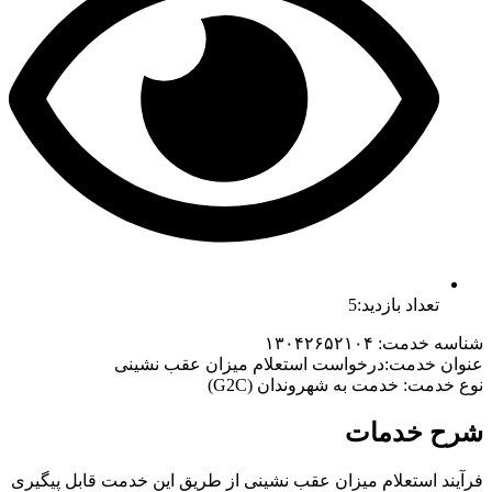
تعداد بازدید:5
شناسه خدمت: ۱۳۰۴۲۶۵۲۱۰۴
عنوان خدمت:درخواست استعلام میزان عقب نشینی
نوع خدمت: خدمت به شهروندان (G2C)
شرح خدمات
فرآیند استعلام میزان عقب نشینی از طریق این خدمت قابل پیگیری