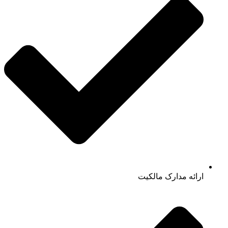
ارائه مدارک مالکیت