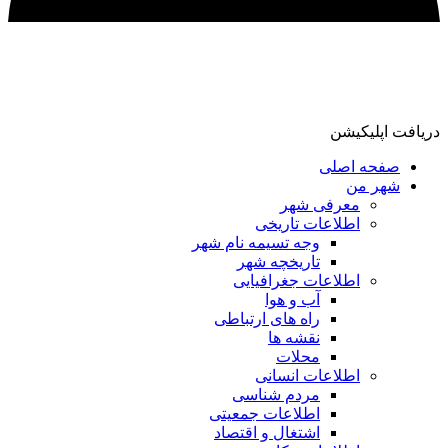
دریافت اپلیکیشن
صفحه اصلی
شهر من
معرفی شهر
اطلاعات تاریخی
وجه تسیمه نام شهر
تاریخچه شهر
اطلاعات جغرافیایی
آب و هوا
راه های ارتباطی
نقشه ها
محلات
اطلاعات انسانی
مردم شناسی
اطلاعات جمعیتی
اشتغال و اقتصاد