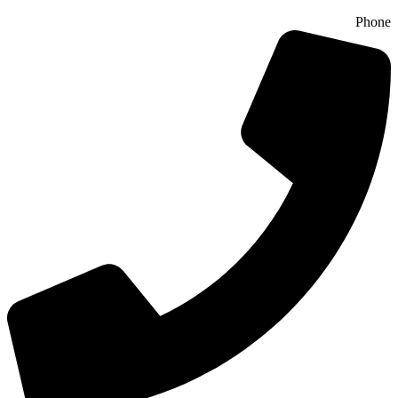
Phone