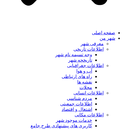
صفحه اصلی
شهر من
معرفی شهر
اطلاعات تاریخی
وجه تسیمه نام شهر
تاریخچه شهر
اطلاعات جغرافیایی
آب و هوا
راه های ارتباطی
نقشه ها
محلات
اطلاعات انسانی
مردم شناسی
اطلاعات جمعیتی
اشتغال و اقتصاد
اطلاعات مکانی
خدمات موجود شهر
کاربری های پیشنهادی طرح جامع