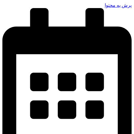
پرش به محتوا