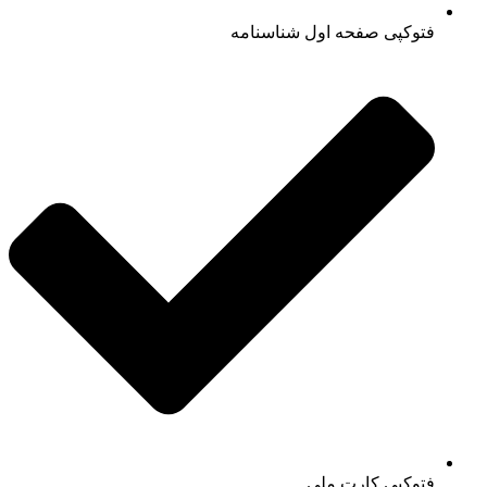
فتوکپی صفحه اول شناسنامه
فتوکپی کارت ملی