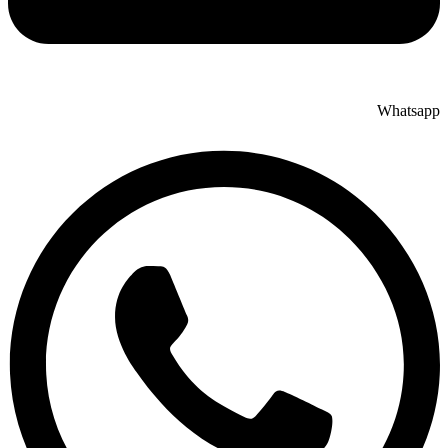
Whatsapp