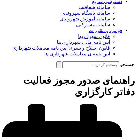
دسترسی سریع
سامانه شفافیت
سامانه باشگاه شهروندی
سامانه آموزش شهروندی
سامانه مشارکتی
قوانین و مقررات
قانون شهرداریها
آیین نامه مالی شهرداری ها
قانون اصلاح و تسری آیین نامه معاملات شهرداری
آیین نامه ی معاملات شهرداری ها
جستجو
راهنمای صدور مجوز فعالیت
دفاتر کارگزاری