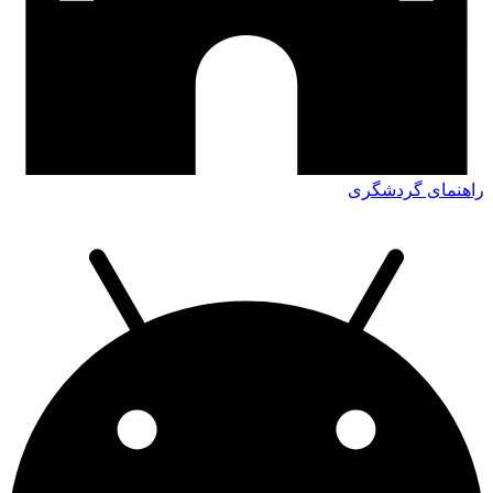
راهنمای گردشگری