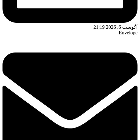
آگوست 6, 2026 21:19
Envelope