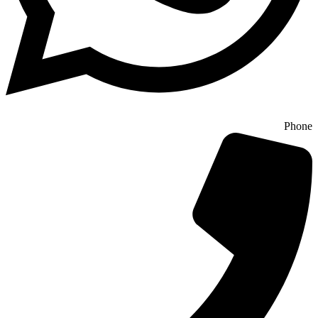
Phone