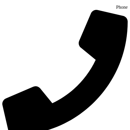
Phone