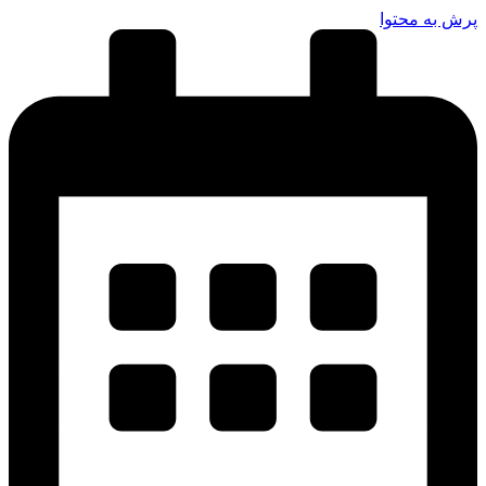
پرش به محتوا