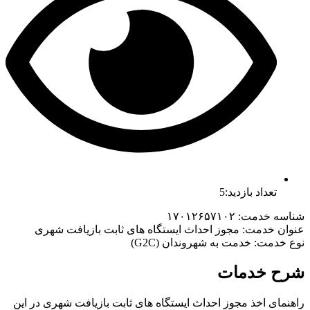
تعداد بازدید:5
شناسه خدمت: ۱۷۰۱۲۶۵۷۱۰۲
عنوان خدمت: مجوز احداث ایستگاه های ثابت بازیافت شهری
نوع خدمت: خدمت به شهروندان (G2C)
شرح خدمات
راهنمای اخذ مجوز احداث ایستگاه های ثابت بازیافت شهری در این