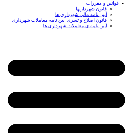
قوانین و مقررات
قانون شهرداریها
آیین نامه مالی شهرداری ها
قانون اصلاح و تسری آیین نامه معاملات شهرداری
آیین نامه ی معاملات شهرداری ها