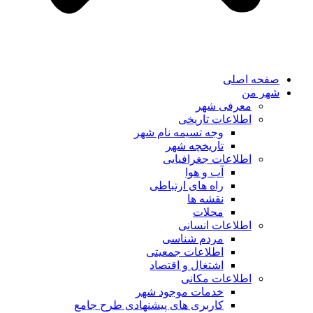
صفحه اصلی
شهر من
معرفی شهر
اطلاعات تاریخی
وجه تسیمه نام شهر
تاریخچه شهر
اطلاعات جغرافیایی
آب و هوا
راه های ارتباطی
نقشه ها
محلات
اطلاعات انسانی
مردم شناسی
اطلاعات جمعیتی
اشتغال و اقتصاد
اطلاعات مکانی
خدمات موجود شهر
کاربری های پیشنهادی طرح جامع