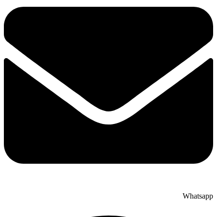
Whatsapp