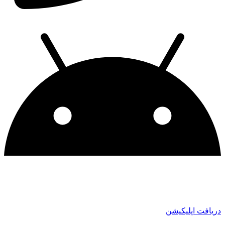
دریافت اپلیکیشن