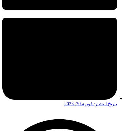
تاریخ انتشار:
فوریه 20, 2023