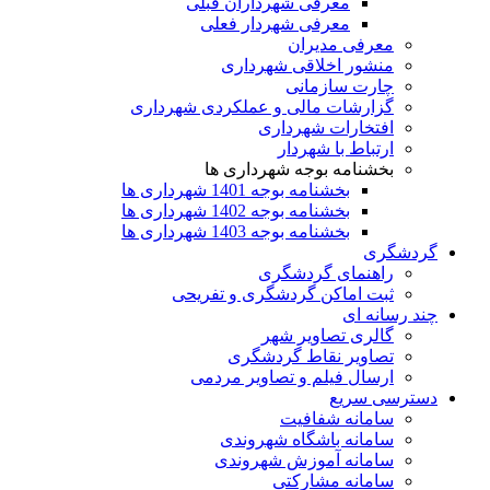
معرفی شهرداران قبلی
معرفی شهردار فعلی
معرفی مدیران
منشور اخلاقی شهرداری
چارت سازمانی
گزارشات مالی و عملکردی شهرداری
افتخارات شهرداری
ارتباط با شهردار
بخشنامه بوجه شهرداری ها
بخشنامه بوجه 1401 شهرداری ها
بخشنامه بوجه 1402 شهرداری ها
بخشنامه بوجه 1403 شهرداری ها
گردشگری
راهنمای گردشگری
ثبت اماکن گردشگری و تفریحی
چند رسانه ای
گالری تصاویر شهر
تصاویر نقاط گردشگری
ارسال فیلم و تصاویر مردمی
دسترسی سریع
سامانه شفافیت
سامانه باشگاه شهروندی
سامانه آموزش شهروندی
سامانه مشارکتی