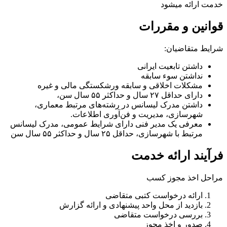
خدمت ارائه میشود
قوانین و مقررات
شرایط متقاضیان:
داشتن تابعیت ایرانی
نداشتن سوء سابقه
مشکلات اخلاقی و سابقه ورشکستگی مالی و غیره
دارای حداقل ۲۷ سال و حداکثر ۵۵ سال سن،
داشتن مدرک لیسانس در رشته‌های مرتبط معماری،
شهرسازی، مدیریت و فن‌آوری اطلاعات.
معرفی یک مدیر فنی دارای شرایط عمومی، مدرک لیسانس
مرتبط با شهرسازی، حداقل ۲۵ سال و حداکثر ۵۵ سال سن
فرآیند ارائه خدمت
مراحل اخذ مجوز کسب
ارائه درخواست کتبی متقاضی
بازدید از محل واحد پیشنهادی و ارائه گزارش
بررسی درخواست متقاضی
صدور و اخذ مجوز