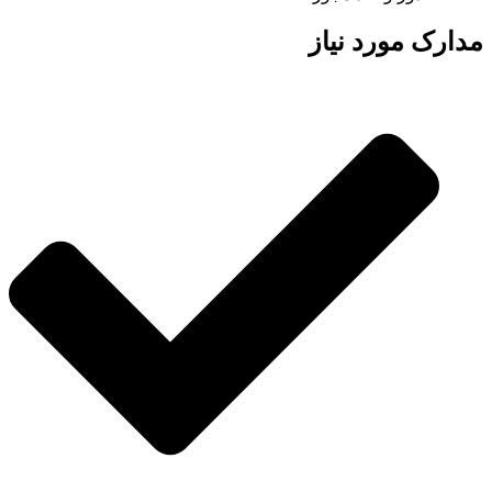
مدارک مورد نیاز