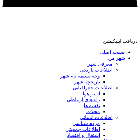
دریافت اپلیکیشن
صفحه اصلی
شهر من
معرفی شهر
اطلاعات تاریخی
وجه تسیمه نام شهر
تاریخچه شهر
اطلاعات جغرافیایی
آب و هوا
راه های ارتباطی
نقشه ها
محلات
اطلاعات انسانی
مردم شناسی
اطلاعات جمعیتی
اشتغال و اقتصاد