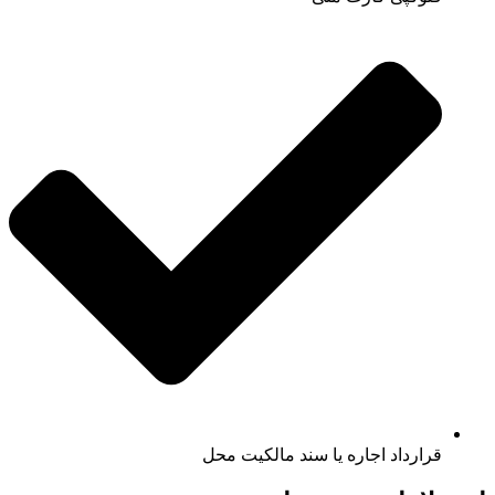
قرارداد اجاره یا سند مالکیت محل