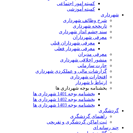
کمیته امور اجتماعی
کمیته آموزشی
شهرداری
شرح وظائف شهرداری
تاریخچه شهرداری
سند چشم انداز شهرداری
معرفی شهرداران
معرفی شهرداران قبلی
معرفی شهردار فعلی
معرفی مدیران
منشور اخلاقی شهرداری
چارت سازمانی
گزارشات مالی و عملکردی شهرداری
افتخارات شهرداری
ارتباط با شهردار
بخشنامه بوجه شهرداری ها
بخشنامه بوجه 1401 شهرداری ها
بخشنامه بوجه 1402 شهرداری ها
بخشنامه بوجه 1403 شهرداری ها
گردشگری
راهنمای گردشگری
ثبت اماکن گردشگری و تفریحی
چند رسانه ای