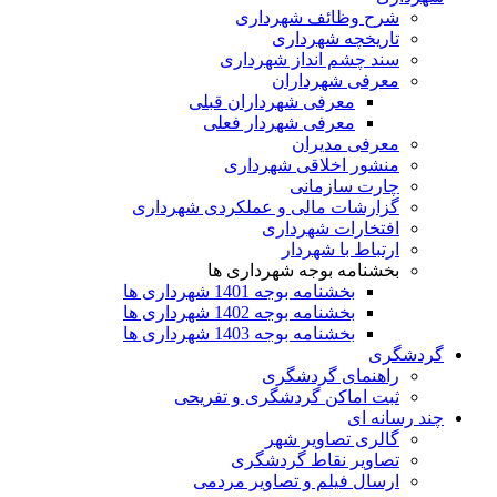
شرح وظائف شهرداری
تاریخچه شهرداری
سند چشم انداز شهرداری
معرفی شهرداران
معرفی شهرداران قبلی
معرفی شهردار فعلی
معرفی مدیران
منشور اخلاقی شهرداری
چارت سازمانی
گزارشات مالی و عملکردی شهرداری
افتخارات شهرداری
ارتباط با شهردار
بخشنامه بوجه شهرداری ها
بخشنامه بوجه 1401 شهرداری ها
بخشنامه بوجه 1402 شهرداری ها
بخشنامه بوجه 1403 شهرداری ها
گردشگری
راهنمای گردشگری
ثبت اماکن گردشگری و تفریحی
چند رسانه ای
گالری تصاویر شهر
تصاویر نقاط گردشگری
ارسال فیلم و تصاویر مردمی