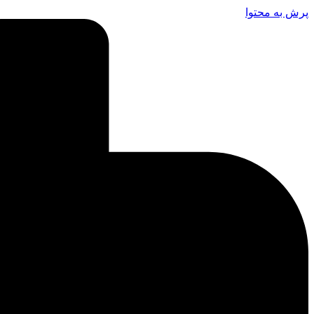
پرش به محتوا