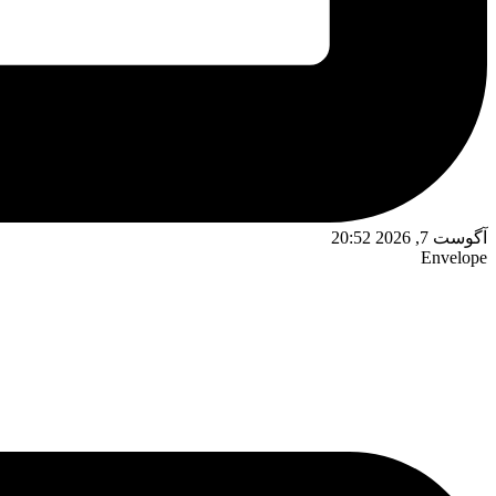
آگوست 7, 2026 20:52
Envelope