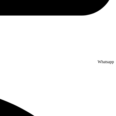
Whatsapp