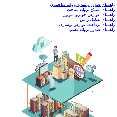
راهنمای صدور و تمدید پروانه ساختمان
راهنمای اصلاح پروانه ساخت
راهنمای عوارض خودرو | موتور
راهنمای تفکیک زمین
راهنمای پرداخت عوارض نوسازی
راهنمای صدور پروانه کسب