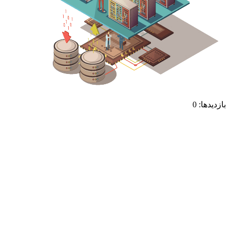
بازدیدها: 0