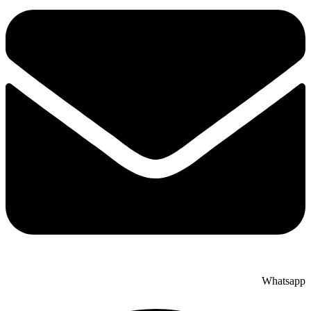
Whatsapp