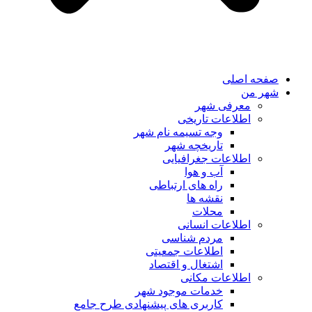
صفحه اصلی
شهر من
معرفی شهر
اطلاعات تاریخی
وجه تسیمه نام شهر
تاریخچه شهر
اطلاعات جغرافیایی
آب و هوا
راه های ارتباطی
نقشه ها
محلات
اطلاعات انسانی
مردم شناسی
اطلاعات جمعیتی
اشتغال و اقتصاد
اطلاعات مکانی
خدمات موجود شهر
کاربری های پیشنهادی طرح جامع