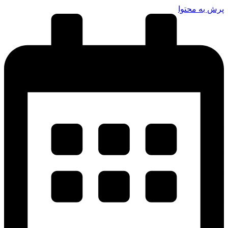
پرش به محتوا