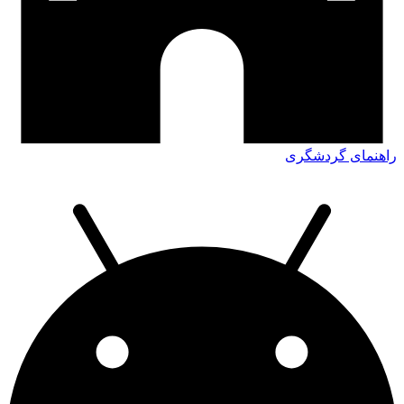
راهنمای گردشگری