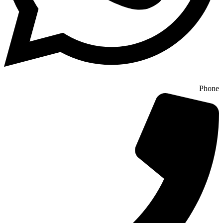
Phone