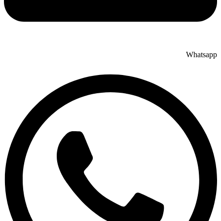
Whatsapp