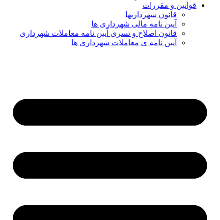
قوانین و مقررات
قانون شهرداریها
آیین نامه مالی شهرداری ها
قانون اصلاح و تسری آیین نامه معاملات شهرداری
آیین نامه ی معاملات شهرداری ها