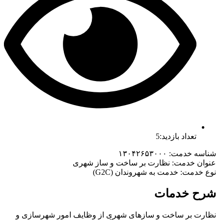
تعداد بازدید:5
شناسه خدمت: ۱۳۰۴۲۶۵۳۰۰۰
عنوان خدمت: نظارت بر ساخت و ساز شهری
نوع خدمت: خدمت به شهروندان (G2C)
شرح خدمات
نظارت بر ساخت و سازهای شهری از وظایف امور شهرسازی و