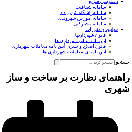
دسترسی سریع
سامانه شفافیت
سامانه باشگاه شهروندی
سامانه آموزش شهروندی
سامانه مشارکتی
قوانین و مقررات
قانون شهرداریها
آیین نامه مالی شهرداری ها
قانون اصلاح و تسری آیین نامه معاملات شهرداری
آیین نامه ی معاملات شهرداری ها
جستجو
راهنمای نظارت بر ساخت و ساز
شهری