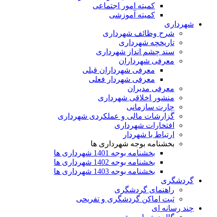
کمیته امور اجتماعی
کمیته آموزشی
شهرداری
شرح وظائف شهرداری
تاریخچه شهرداری
سند چشم انداز شهرداری
معرفی شهرداران
معرفی شهرداران قبلی
معرفی شهردار فعلی
معرفی مدیران
منشور اخلاقی شهرداری
چارت سازمانی
گزارشات مالی و عملکردی شهرداری
افتخارات شهرداری
ارتباط با شهردار
بخشنامه بوجه شهرداری ها
بخشنامه بوجه 1401 شهرداری ها
بخشنامه بوجه 1402 شهرداری ها
بخشنامه بوجه 1403 شهرداری ها
گردشگری
راهنمای گردشگری
ثبت اماکن گردشگری و تفریحی
چند رسانه ای