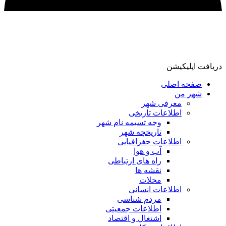
دریافت اپلیکیشن
صفحه اصلی
شهر من
معرفی شهر
اطلاعات تاریخی
وجه تسیمه نام شهر
تاریخچه شهر
اطلاعات جغرافیایی
آب و هوا
راه های ارتباطی
نقشه ها
محلات
اطلاعات انسانی
مردم شناسی
اطلاعات جمعیتی
اشتغال و اقتصاد