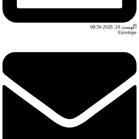
آگوست 10, 2026 08:56
Envelope