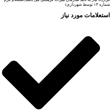
شماره ۱۳ توسط شهرداری)
استعلامات مورد نیاز