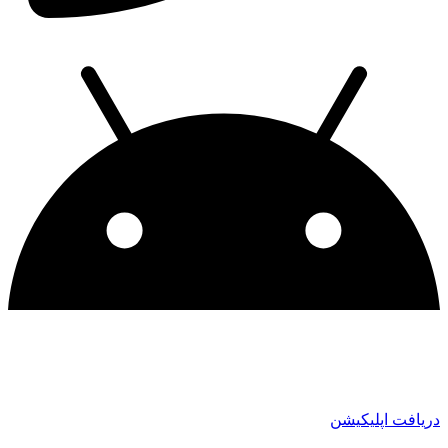
دریافت اپلیکیشن