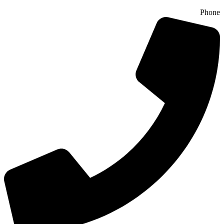
Phone