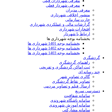
معرفی شهرداران قبلی
معرفی شهردار فعلی
معرفی مدیران
منشور اخلاقی شهرداری
چارت سازمانی
گزارشات مالی و عملکردی شهرداری
افتخارات شهرداری
ارتباط با شهردار
بخشنامه بوجه شهرداری ها
بخشنامه بوجه 1401 شهرداری ها
بخشنامه بوجه 1402 شهرداری ها
بخشنامه بوجه 1403 شهرداری ها
گردشگری
راهنمای گردشگری
ثبت اماکن گردشگری و تفریحی
چند رسانه ای
گالری تصاویر شهر
تصاویر نقاط گردشگری
ارسال فیلم و تصاویر مردمی
دسترسی سریع
سامانه شفافیت
سامانه باشگاه شهروندی
سامانه آموزش شهروندی
سامانه مشارکتی