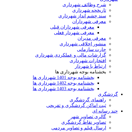
شرح وظائف شهرداری
تاریخچه شهرداری
سند چشم انداز شهرداری
معرفی شهرداران
معرفی شهرداران قبلی
معرفی شهردار فعلی
معرفی مدیران
منشور اخلاقی شهرداری
چارت سازمانی
گزارشات مالی و عملکردی شهرداری
افتخارات شهرداری
ارتباط با شهردار
بخشنامه بوجه شهرداری ها
بخشنامه بوجه 1401 شهرداری ها
بخشنامه بوجه 1402 شهرداری ها
بخشنامه بوجه 1403 شهرداری ها
گردشگری
راهنمای گردشگری
ثبت اماکن گردشگری و تفریحی
چند رسانه ای
گالری تصاویر شهر
تصاویر نقاط گردشگری
ارسال فیلم و تصاویر مردمی