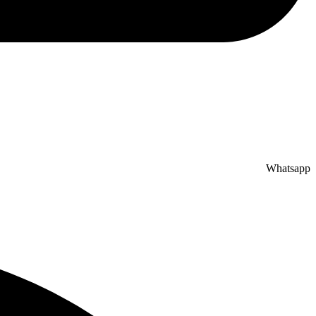
Whatsapp