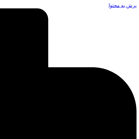
پرش به محتوا