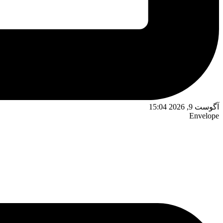
آگوست 9, 2026 15:04
Envelope