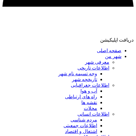
دریافت اپلیکیشن
صفحه اصلی
شهر من
معرفی شهر
اطلاعات تاریخی
وجه تسیمه نام شهر
تاریخچه شهر
اطلاعات جغرافیایی
آب و هوا
راه های ارتباطی
نقشه ها
محلات
اطلاعات انسانی
مردم شناسی
اطلاعات جمعیتی
اشتغال و اقتصاد