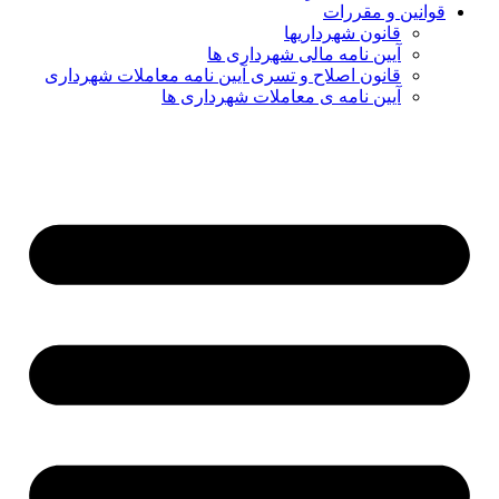
قوانین و مقررات
قانون شهرداریها
آیین نامه مالی شهرداری ها
قانون اصلاح و تسری آیین نامه معاملات شهرداری
آیین نامه ی معاملات شهرداری ها