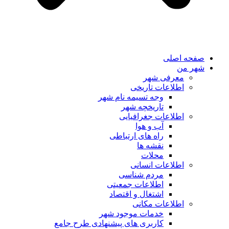
صفحه اصلی
شهر من
معرفی شهر
اطلاعات تاریخی
وجه تسیمه نام شهر
تاریخچه شهر
اطلاعات جغرافیایی
آب و هوا
راه های ارتباطی
نقشه ها
محلات
اطلاعات انسانی
مردم شناسی
اطلاعات جمعیتی
اشتغال و اقتصاد
اطلاعات مکانی
خدمات موجود شهر
کاربری های پیشنهادی طرح جامع