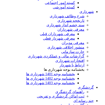
کمیته امور اجتماعی
کمیته آموزشی
شهرداری
شرح وظائف شهرداری
تاریخچه شهرداری
سند چشم انداز شهرداری
معرفی شهرداران
معرفی شهرداران قبلی
معرفی شهردار فعلی
معرفی مدیران
منشور اخلاقی شهرداری
چارت سازمانی
گزارشات مالی و عملکردی شهرداری
افتخارات شهرداری
ارتباط با شهردار
بخشنامه بوجه شهرداری ها
بخشنامه بوجه 1401 شهرداری ها
بخشنامه بوجه 1402 شهرداری ها
بخشنامه بوجه 1403 شهرداری ها
گردشگری
راهنمای گردشگری
ثبت اماکن گردشگری و تفریحی
چند رسانه ای