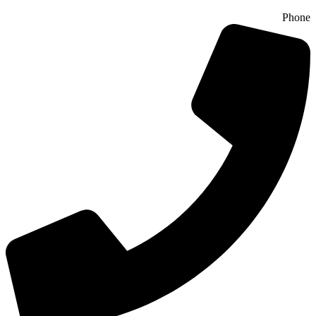
Phone