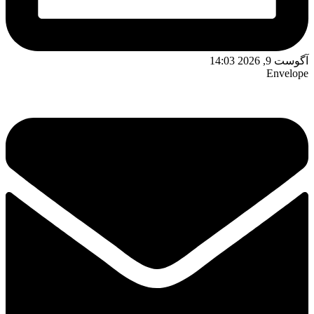
آگوست 9, 2026 14:03
Envelope