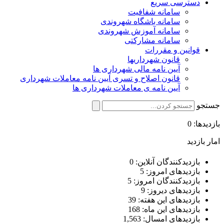
دسترسی سریع
سامانه شفافیت
سامانه باشگاه شهروندی
سامانه آموزش شهروندی
سامانه مشارکتی
قوانین و مقررات
قانون شهرداریها
آیین نامه مالی شهرداری ها
قانون اصلاح و تسری آیین نامه معاملات شهرداری
آیین نامه ی معاملات شهرداری ها
جستجو
بازدیدها: 0
امار بازدید
بازدیدکنندگان آنلاین:
0
بازدیدهای امروز:
5
بازدیدکنندگان امروز:
5
بازدیدهای دیروز:
9
بازدیدهای این هفته:
39
بازدیدهای این ماه:
168
بازدیدهای امسال:
1,563