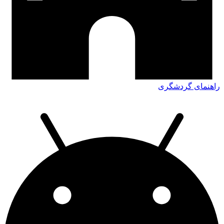
راهنمای گردشگری