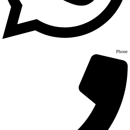
Phone