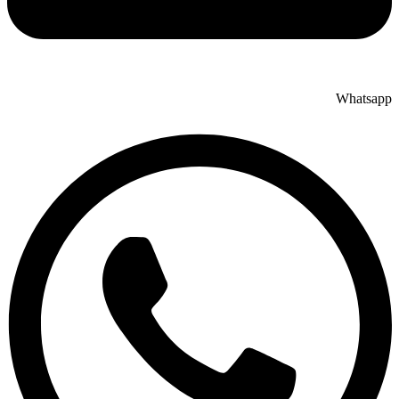
Whatsapp