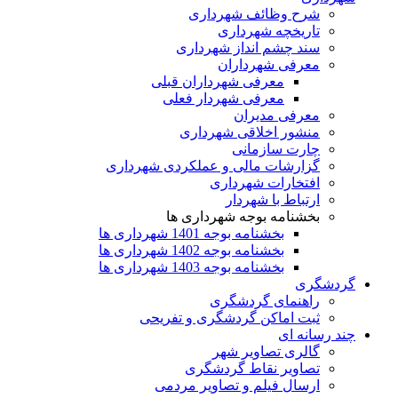
شرح وظائف شهرداری
تاریخچه شهرداری
سند چشم انداز شهرداری
معرفی شهرداران
معرفی شهرداران قبلی
معرفی شهردار فعلی
معرفی مدیران
منشور اخلاقی شهرداری
چارت سازمانی
گزارشات مالی و عملکردی شهرداری
افتخارات شهرداری
ارتباط با شهردار
بخشنامه بوجه شهرداری ها
بخشنامه بوجه 1401 شهرداری ها
بخشنامه بوجه 1402 شهرداری ها
بخشنامه بوجه 1403 شهرداری ها
گردشگری
راهنمای گردشگری
ثبت اماکن گردشگری و تفریحی
چند رسانه ای
گالری تصاویر شهر
تصاویر نقاط گردشگری
ارسال فیلم و تصاویر مردمی