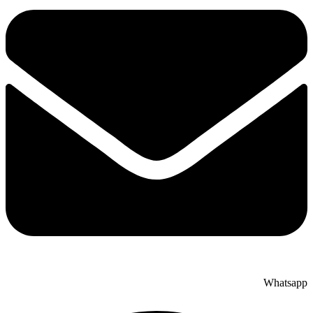
Whatsapp