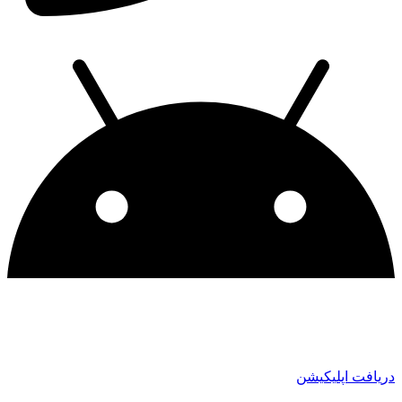
دریافت اپلیکیشن