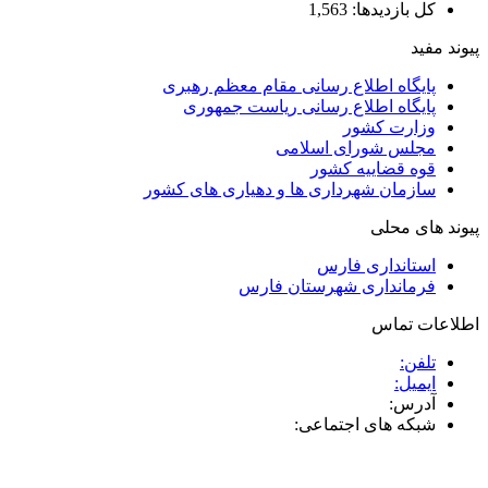
کل بازدیدها:
1,563
پیوند مفید
پایگاه اطلاع رسانی مقام معظم رهبری
پایگاه اطلاع رسانی ریاست جمهوری
وزارت کشور
مجلس شورای اسلامی
قوه قضاییه کشور
سازمان شهرداری ها و دهیاری های کشور
پیوند های محلی
استانداری فارس
فرمانداری شهرستان فارس
اطلاعات تماس
تلفن:
ایمیل:
آدرس:
شبکه های اجتماعی: