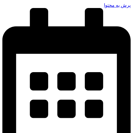
پرش به محتوا