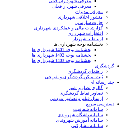
معرفی شهرداران قبلی
معرفی شهردار فعلی
معرفی مدیران
منشور اخلاقی شهرداری
چارت سازمانی
گزارشات مالی و عملکردی شهرداری
افتخارات شهرداری
ارتباط با شهردار
بخشنامه بوجه شهرداری ها
بخشنامه بوجه 1401 شهرداری ها
بخشنامه بوجه 1402 شهرداری ها
بخشنامه بوجه 1403 شهرداری ها
گردشگری
راهنمای گردشگری
ثبت اماکن گردشگری و تفریحی
چند رسانه ای
گالری تصاویر شهر
تصاویر نقاط گردشگری
ارسال فیلم و تصاویر مردمی
دسترسی سریع
سامانه شفافیت
سامانه باشگاه شهروندی
سامانه آموزش شهروندی
سامانه مشارکتی