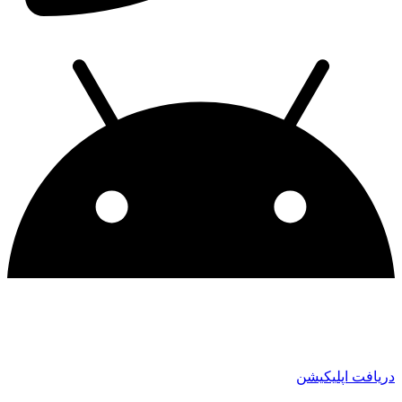
دریافت اپلیکیشن