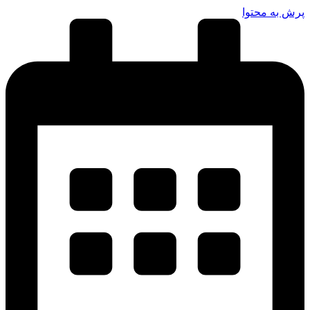
پرش به محتوا