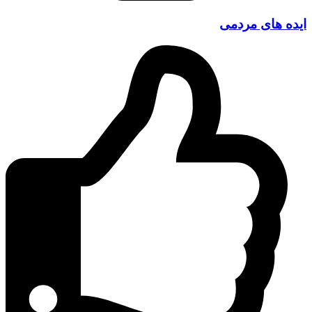
ایده های مردمی