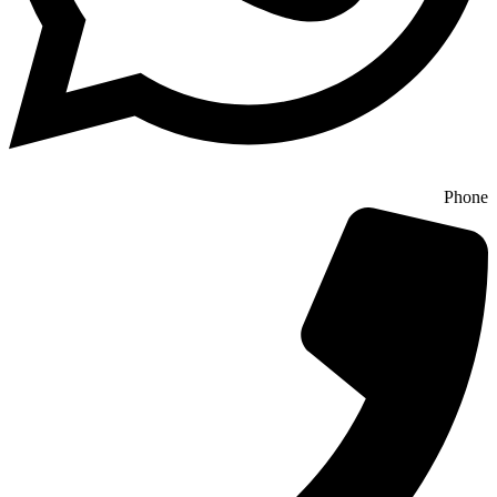
Phone