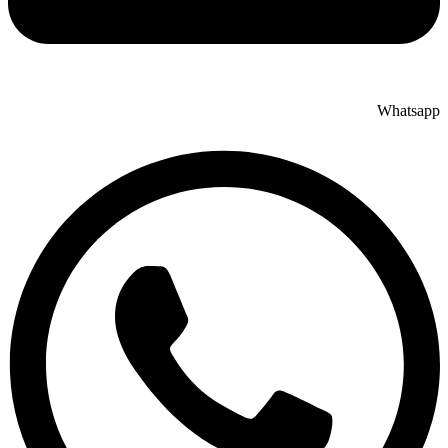
Whatsapp