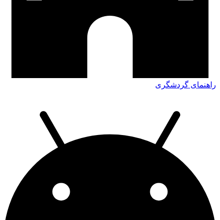
راهنمای گردشگری