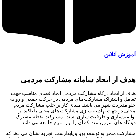
آموزش آنلاین
هدف از ایجاد سامانه مشارکت مردمی
هدف از ایجاد درگاه مشارکت مردمی ایجاد فضای مناسب جهت
تعامل و اشتراک مشارکت های مردمی در حرکت جمعی و رو به
جلو مدیریت شهر می باشد. مبنای کار بر جلب مشارکت مردم
محلی در جهت نهادینه سازی مشارکت های محلی با تاکید بر
توانمندسازی و ظرفیت سازی است. مشارکت نقطه مشترک
دیدگاه های امروزیست که آن را نیاز مبرم جامعه می دانند.
مشارکت منجر به توسعه پویا و پایدارست. تجربه نشان می دهد که