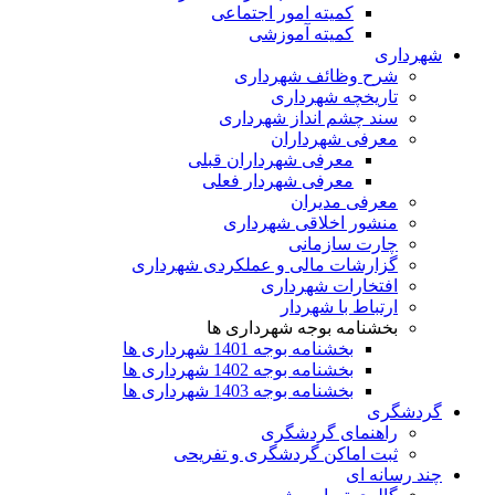
کمیته امور اجتماعی
کمیته آموزشی
شهرداری
شرح وظائف شهرداری
تاریخچه شهرداری
سند چشم انداز شهرداری
معرفی شهرداران
معرفی شهرداران قبلی
معرفی شهردار فعلی
معرفی مدیران
منشور اخلاقی شهرداری
چارت سازمانی
گزارشات مالی و عملکردی شهرداری
افتخارات شهرداری
ارتباط با شهردار
بخشنامه بوجه شهرداری ها
بخشنامه بوجه 1401 شهرداری ها
بخشنامه بوجه 1402 شهرداری ها
بخشنامه بوجه 1403 شهرداری ها
گردشگری
راهنمای گردشگری
ثبت اماکن گردشگری و تفریحی
چند رسانه ای