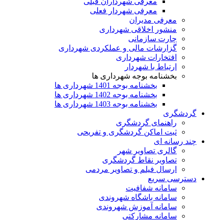
معرفی شهرداران قبلی
معرفی شهردار فعلی
معرفی مدیران
منشور اخلاقی شهرداری
چارت سازمانی
گزارشات مالی و عملکردی شهرداری
افتخارات شهرداری
ارتباط با شهردار
بخشنامه بوجه شهرداری ها
بخشنامه بوجه 1401 شهرداری ها
بخشنامه بوجه 1402 شهرداری ها
بخشنامه بوجه 1403 شهرداری ها
گردشگری
راهنمای گردشگری
ثبت اماکن گردشگری و تفریحی
چند رسانه ای
گالری تصاویر شهر
تصاویر نقاط گردشگری
ارسال فیلم و تصاویر مردمی
دسترسی سریع
سامانه شفافیت
سامانه باشگاه شهروندی
سامانه آموزش شهروندی
سامانه مشارکتی