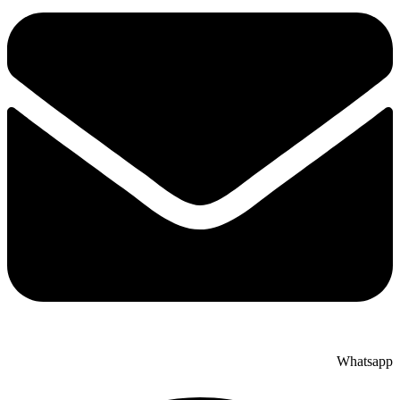
Whatsapp