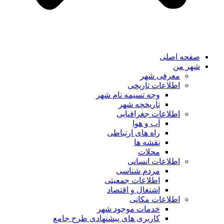
صفحه اصلی
شهر من
معرفی شهر
اطلاعات تاریخی
وجه تسیمه نام شهر
تاریخچه شهر
اطلاعات جغرافیایی
آب و هوا
راه های ارتباطی
نقشه ها
محلات
اطلاعات انسانی
مردم شناسی
اطلاعات جمعیتی
اشتغال و اقتصاد
اطلاعات مکانی
خدمات موجود شهر
کاربری های پیشنهادی طرح جامع