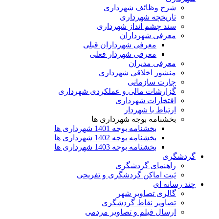
شرح وظائف شهرداری
تاریخچه شهرداری
سند چشم انداز شهرداری
معرفی شهرداران
معرفی شهرداران قبلی
معرفی شهردار فعلی
معرفی مدیران
منشور اخلاقی شهرداری
چارت سازمانی
گزارشات مالی و عملکردی شهرداری
افتخارات شهرداری
ارتباط با شهردار
بخشنامه بوجه شهرداری ها
بخشنامه بوجه 1401 شهرداری ها
بخشنامه بوجه 1402 شهرداری ها
بخشنامه بوجه 1403 شهرداری ها
گردشگری
راهنمای گردشگری
ثبت اماکن گردشگری و تفریحی
چند رسانه ای
گالری تصاویر شهر
تصاویر نقاط گردشگری
ارسال فیلم و تصاویر مردمی