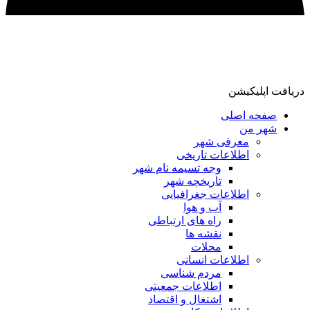
دریافت اپلیکیشن
صفحه اصلی
شهر من
معرفی شهر
اطلاعات تاریخی
وجه تسیمه نام شهر
تاریخچه شهر
اطلاعات جغرافیایی
آب و هوا
راه های ارتباطی
نقشه ها
محلات
اطلاعات انسانی
مردم شناسی
اطلاعات جمعیتی
اشتغال و اقتصاد