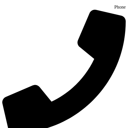
Phone