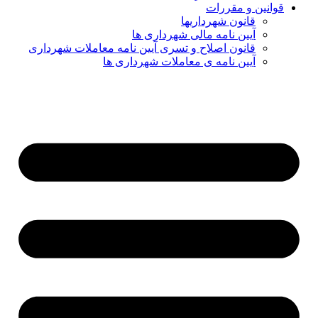
قوانین و مقررات
قانون شهرداریها
آیین نامه مالی شهرداری ها
قانون اصلاح و تسری آیین نامه معاملات شهرداری
آیین نامه ی معاملات شهرداری ها