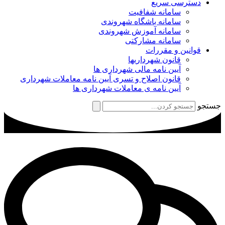
دسترسی سریع
سامانه شفافیت
سامانه باشگاه شهروندی
سامانه آموزش شهروندی
سامانه مشارکتی
قوانین و مقررات
قانون شهرداریها
آیین نامه مالی شهرداری ها
قانون اصلاح و تسری آیین نامه معاملات شهرداری
آیین نامه ی معاملات شهرداری ها
جستجو