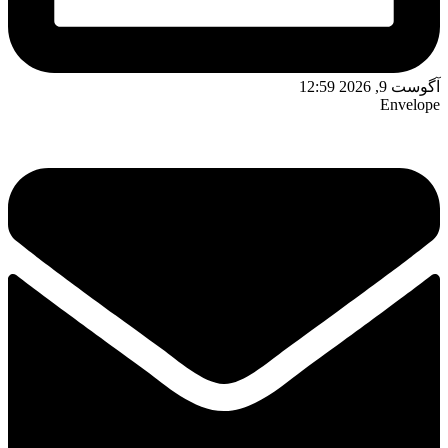
آگوست 9, 2026 12:59
Envelope