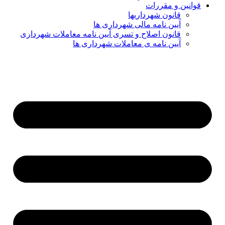
قوانین و مقررات
قانون شهرداریها
آیین نامه مالی شهرداری ها
قانون اصلاح و تسری آیین نامه معاملات شهرداری
آیین نامه ی معاملات شهرداری ها