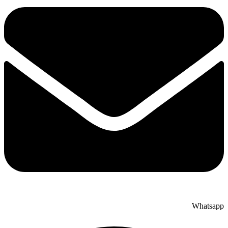
Whatsapp