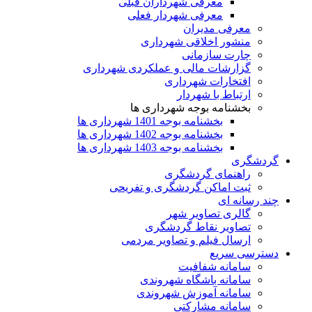
معرفی شهرداران قبلی
معرفی شهردار فعلی
معرفی مدیران
منشور اخلاقی شهرداری
چارت سازمانی
گزارشات مالی و عملکردی شهرداری
افتخارات شهرداری
ارتباط با شهردار
بخشنامه بوجه شهرداری ها
بخشنامه بوجه 1401 شهرداری ها
بخشنامه بوجه 1402 شهرداری ها
بخشنامه بوجه 1403 شهرداری ها
گردشگری
راهنمای گردشگری
ثبت اماکن گردشگری و تفریحی
چند رسانه ای
گالری تصاویر شهر
تصاویر نقاط گردشگری
ارسال فیلم و تصاویر مردمی
دسترسی سریع
سامانه شفافیت
سامانه باشگاه شهروندی
سامانه آموزش شهروندی
سامانه مشارکتی