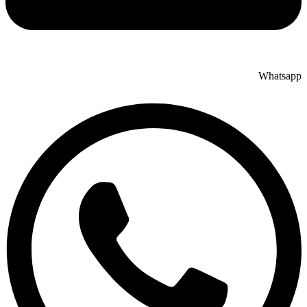
Whatsapp