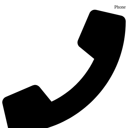
Phone