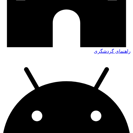
راهنمای گردشگری