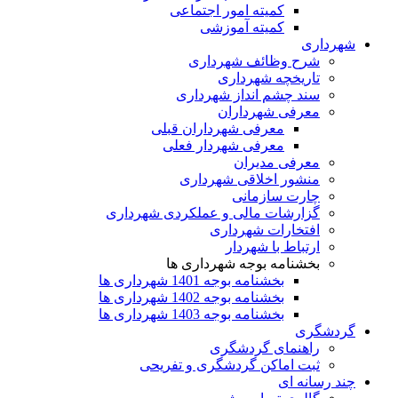
کمیته امور اجتماعی
کمیته آموزشی
شهرداری
شرح وظائف شهرداری
تاریخچه شهرداری
سند چشم انداز شهرداری
معرفی شهرداران
معرفی شهرداران قبلی
معرفی شهردار فعلی
معرفی مدیران
منشور اخلاقی شهرداری
چارت سازمانی
گزارشات مالی و عملکردی شهرداری
افتخارات شهرداری
ارتباط با شهردار
بخشنامه بوجه شهرداری ها
بخشنامه بوجه 1401 شهرداری ها
بخشنامه بوجه 1402 شهرداری ها
بخشنامه بوجه 1403 شهرداری ها
گردشگری
راهنمای گردشگری
ثبت اماکن گردشگری و تفریحی
چند رسانه ای