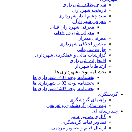
شرح وظائف شهرداری
تاریخچه شهرداری
سند چشم انداز شهرداری
معرفی شهرداران
معرفی شهرداران قبلی
معرفی شهردار فعلی
معرفی مدیران
منشور اخلاقی شهرداری
چارت سازمانی
گزارشات مالی و عملکردی شهرداری
افتخارات شهرداری
ارتباط با شهردار
بخشنامه بوجه شهرداری ها
بخشنامه بوجه 1401 شهرداری ها
بخشنامه بوجه 1402 شهرداری ها
بخشنامه بوجه 1403 شهرداری ها
گردشگری
راهنمای گردشگری
ثبت اماکن گردشگری و تفریحی
چند رسانه ای
گالری تصاویر شهر
تصاویر نقاط گردشگری
ارسال فیلم و تصاویر مردمی