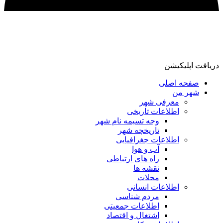
دریافت اپلیکیشن
صفحه اصلی
شهر من
معرفی شهر
اطلاعات تاریخی
وجه تسیمه نام شهر
تاریخچه شهر
اطلاعات جغرافیایی
آب و هوا
راه های ارتباطی
نقشه ها
محلات
اطلاعات انسانی
مردم شناسی
اطلاعات جمعیتی
اشتغال و اقتصاد