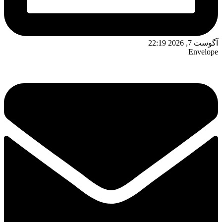
آگوست 7, 2026 22:19
Envelope