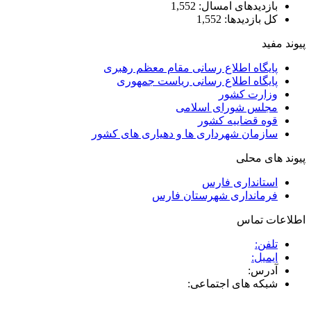
بازدیدهای امسال:
1,552
کل بازدیدها:
1,552
پیوند مفید
پایگاه اطلاع رسانی مقام معظم رهبری
پایگاه اطلاع رسانی ریاست جمهوری
وزارت کشور
مجلس شورای اسلامی
قوه قضاییه کشور
سازمان شهرداری ها و دهیاری های کشور
پیوند های محلی
استانداری فارس
فرمانداری شهرستان فارس
اطلاعات تماس
تلفن:
ایمیل:
آدرس:
شبکه های اجتماعی: