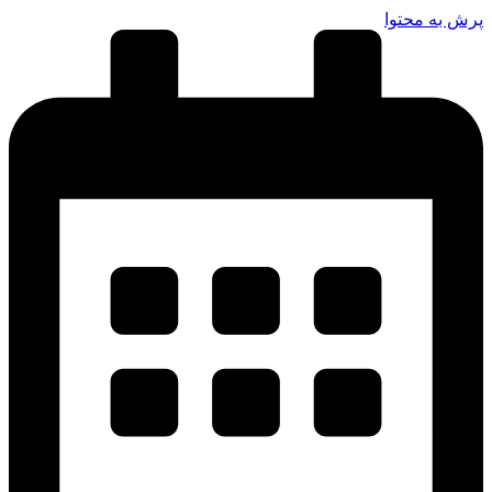
پرش به محتوا