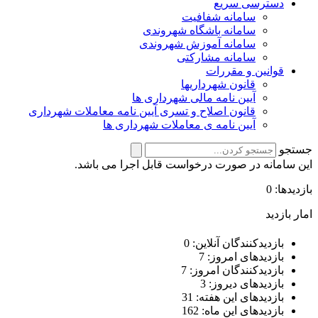
دسترسی سریع
سامانه شفافیت
سامانه باشگاه شهروندی
سامانه آموزش شهروندی
سامانه مشارکتی
قوانین و مقررات
قانون شهرداریها
آیین نامه مالی شهرداری ها
قانون اصلاح و تسری آیین نامه معاملات شهرداری
آیین نامه ی معاملات شهرداری ها
جستجو
این سامانه در صورت درخواست قابل اجرا می باشد.
بازدیدها: 0
امار بازدید
بازدیدکنندگان آنلاین:
0
بازدیدهای امروز:
7
بازدیدکنندگان امروز:
7
بازدیدهای دیروز:
3
بازدیدهای این هفته:
31
بازدیدهای این ماه:
162