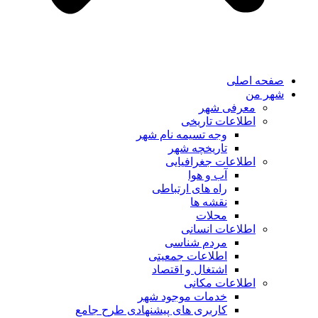
صفحه اصلی
شهر من
معرفی شهر
اطلاعات تاریخی
وجه تسیمه نام شهر
تاریخچه شهر
اطلاعات جغرافیایی
آب و هوا
راه های ارتباطی
نقشه ها
محلات
اطلاعات انسانی
مردم شناسی
اطلاعات جمعیتی
اشتغال و اقتصاد
اطلاعات مکانی
خدمات موجود شهر
کاربری های پیشنهادی طرح جامع