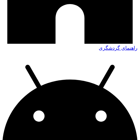
راهنمای گردشگری