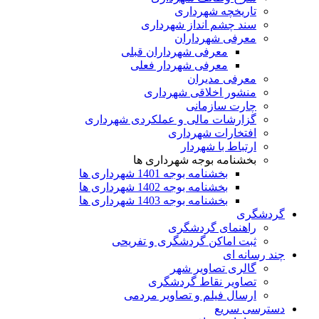
تاریخچه شهرداری
سند چشم انداز شهرداری
معرفی شهرداران
معرفی شهرداران قبلی
معرفی شهردار فعلی
معرفی مدیران
منشور اخلاقی شهرداری
چارت سازمانی
گزارشات مالی و عملکردی شهرداری
افتخارات شهرداری
ارتباط با شهردار
بخشنامه بوجه شهرداری ها
بخشنامه بوجه 1401 شهرداری ها
بخشنامه بوجه 1402 شهرداری ها
بخشنامه بوجه 1403 شهرداری ها
گردشگری
راهنمای گردشگری
ثبت اماکن گردشگری و تفریحی
چند رسانه ای
گالری تصاویر شهر
تصاویر نقاط گردشگری
ارسال فیلم و تصاویر مردمی
دسترسی سریع