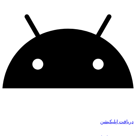
دریافت اپلیکیشن