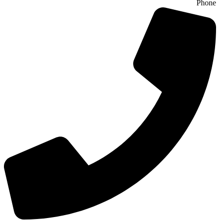
Phone