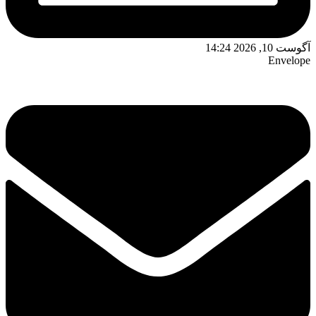
آگوست 10, 2026 14:24
Envelope