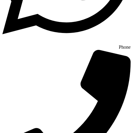
Phone