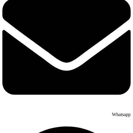
Whatsapp