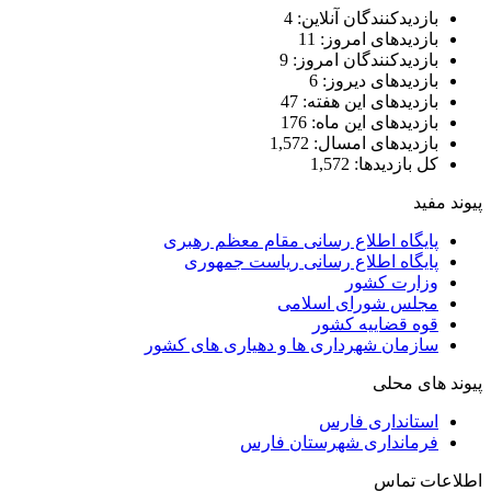
بازدیدکنندگان آنلاین:
4
بازدیدهای امروز:
11
بازدیدکنندگان امروز:
9
بازدیدهای دیروز:
6
بازدیدهای این هفته:
47
بازدیدهای این ماه:
176
بازدیدهای امسال:
1,572
کل بازدیدها:
1,572
پیوند مفید
پایگاه اطلاع رسانی مقام معظم رهبری
پایگاه اطلاع رسانی ریاست جمهوری
وزارت کشور
مجلس شورای اسلامی
قوه قضاییه کشور
سازمان شهرداری ها و دهیاری های کشور
پیوند های محلی
استانداری فارس
فرمانداری شهرستان فارس
اطلاعات تماس