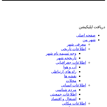
دریافت اپلیکیشن
صفحه اصلی
شهر من
معرفی شهر
اطلاعات تاریخی
وجه تسیمه نام شهر
تاریخچه شهر
اطلاعات جغرافیایی
آب و هوا
راه های ارتباطی
نقشه ها
محلات
اطلاعات انسانی
مردم شناسی
اطلاعات جمعیتی
اشتغال و اقتصاد
اطلاعات مکانی