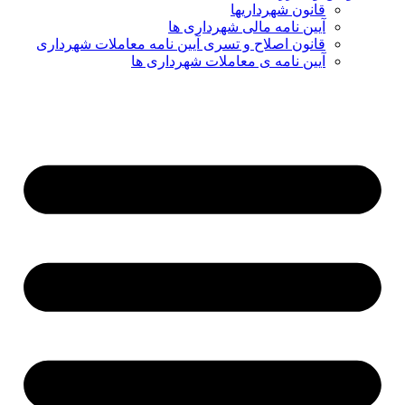
قانون شهرداریها
آیین نامه مالی شهرداری ها
قانون اصلاح و تسری آیین نامه معاملات شهرداری
آیین نامه ی معاملات شهرداری ها