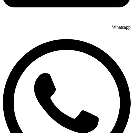
Whatsapp