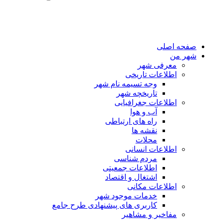
صفحه اصلی
شهر من
معرفی شهر
اطلاعات تاریخی
وجه تسیمه نام شهر
تاریخچه شهر
اطلاعات جغرافیایی
آب و هوا
راه های ارتباطی
نقشه ها
محلات
اطلاعات انسانی
مردم شناسی
اطلاعات جمعیتی
اشتغال و اقتصاد
اطلاعات مکانی
خدمات موجود شهر
کاربری های پیشنهادی طرح جامع
مفاخیر و مشاهیر