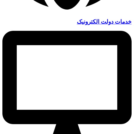
خدمات دولت الکترونیک