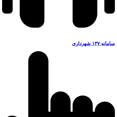
سامانه ۱۳۷ شهرداری