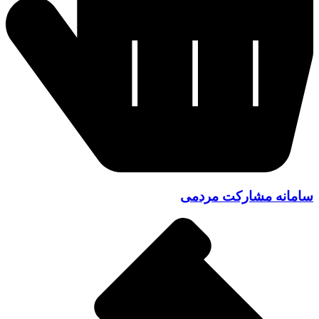
سامانه مشارکت مردمی