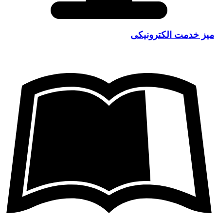
میز خدمت الکترونیکی