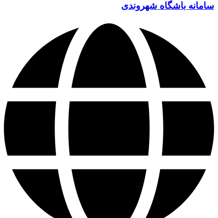
سامانه باشگاه شهروندی