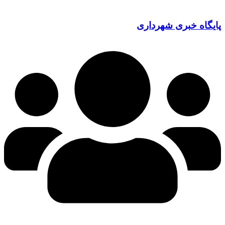
پایگاه خبری شهرداری