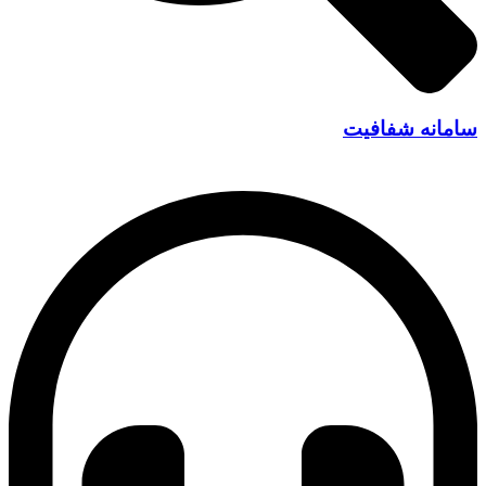
سامانه شفافیت