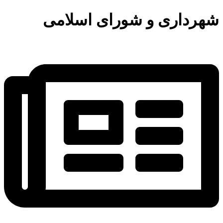
شهرداری و شورای اسلامی