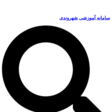
سامانه آموزشی شهروندی