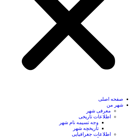
صفحه اصلی
شهر من
معرفی شهر
اطلاعات تاریخی
وجه تسیمه نام شهر
تاریخچه شهر
اطلاعات جغرافیایی