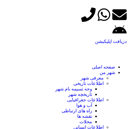
دریافت اپلیکیشن
صفحه اصلی
شهر من
معرفی شهر
اطلاعات تاریخی
وجه تسیمه نام شهر
تاریخچه شهر
اطلاعات جغرافیایی
آب و هوا
راه های ارتباطی
نقشه ها
محلات
اطلاعات انسانی