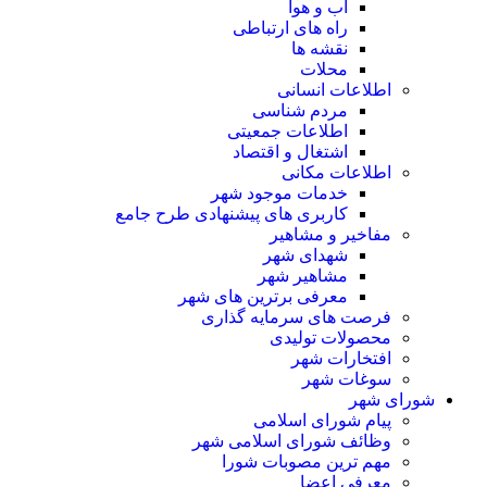
آب و هوا
راه های ارتباطی
نقشه ها
محلات
اطلاعات انسانی
مردم شناسی
اطلاعات جمعیتی
اشتغال و اقتصاد
اطلاعات مکانی
خدمات موجود شهر
کاربری های پیشنهادی طرح جامع
مفاخیر و مشاهیر
شهدای شهر
مشاهیر شهر
معرفی برترین های شهر
فرصت های سرمایه گذاری
محصولات تولیدی
افتخارات شهر
سوغات شهر
شورای شهر
پیام شورای اسلامی
وظائف شورای اسلامی شهر
مهم ترین مصوبات شورا
معرفی اعضا