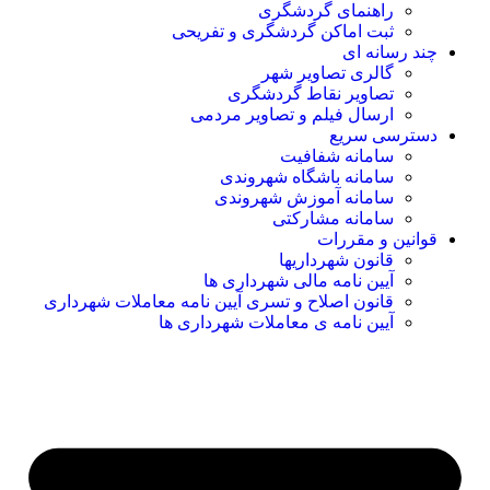
راهنمای گردشگری
ثبت اماکن گردشگری و تفریحی
چند رسانه ای
گالری تصاویر شهر
تصاویر نقاط گردشگری
ارسال فیلم و تصاویر مردمی
دسترسی سریع
سامانه شفافیت
سامانه باشگاه شهروندی
سامانه آموزش شهروندی
سامانه مشارکتی
قوانین و مقررات
قانون شهرداریها
آیین نامه مالی شهرداری ها
قانون اصلاح و تسری آیین نامه معاملات شهرداری
آیین نامه ی معاملات شهرداری ها