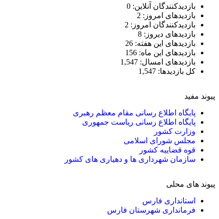
بازدیدکنندگان آنلاین:
0
بازدیدهای امروز:
2
بازدیدکنندگان امروز:
2
بازدیدهای دیروز:
8
بازدیدهای این هفته:
26
بازدیدهای این ماه:
156
بازدیدهای امسال:
1,547
کل بازدیدها:
1,547
پیوند مفید
پایگاه اطلاع رسانی مقام معظم رهبری
پایگاه اطلاع رسانی ریاست جمهوری
وزارت کشور
مجلس شورای اسلامی
قوه قضاییه کشور
سازمان شهرداری ها و دهیاری های کشور
پیوند های محلی
استانداری فارس
فرمانداری شهرستان فارس