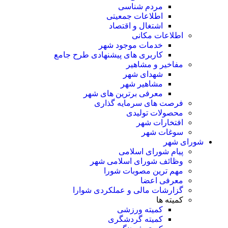
مردم شناسی
اطلاعات جمعیتی
اشتغال و اقتصاد
اطلاعات مکانی
خدمات موجود شهر
کاربری های پیشنهادی طرح جامع
مفاخیر و مشاهیر
شهدای شهر
مشاهیر شهر
معرفی برترین های شهر
فرصت های سرمایه گذاری
محصولات تولیدی
افتخارات شهر
سوغات شهر
شورای شهر
پیام شورای اسلامی
وظائف شورای اسلامی شهر
مهم ترین مصوبات شورا
معرفی اعضا
گزارشات مالی و عملکردی شوارا
کمیته ها
کمیته ورزشی
کمیته گردشگری