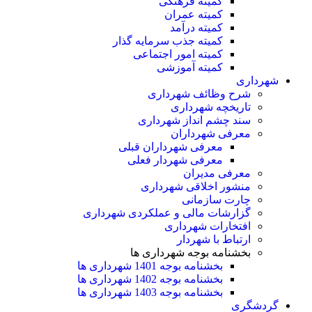
کمیته فرهنگی
کمیته عمران
کمیته درآمد
کمیته جذب سرمایه گذار
کمیته امور اجتماعی
کمیته آموزشی
شهرداری
شرح وظائف شهرداری
تاریخچه شهرداری
سند چشم انداز شهرداری
معرفی شهرداران
معرفی شهرداران قبلی
معرفی شهردار فعلی
معرفی مدیران
منشور اخلاقی شهرداری
چارت سازمانی
گزارشات مالی و عملکردی شهرداری
افتخارات شهرداری
ارتباط با شهردار
بخشنامه بوجه شهرداری ها
بخشنامه بوجه 1401 شهرداری ها
بخشنامه بوجه 1402 شهرداری ها
بخشنامه بوجه 1403 شهرداری ها
گردشگری