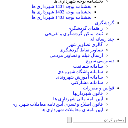
بخشنامه بوجه شهرداری ها
بخشنامه بوجه 1401 شهرداری ها
بخشنامه بوجه 1402 شهرداری ها
بخشنامه بوجه 1403 شهرداری ها
گردشگری
راهنمای گردشگری
ثبت اماکن گردشگری و تفریحی
چند رسانه ای
گالری تصاویر شهر
تصاویر نقاط گردشگری
ارسال فیلم و تصاویر مردمی
دسترسی سریع
سامانه شفافیت
سامانه باشگاه شهروندی
سامانه آموزش شهروندی
سامانه مشارکتی
قوانین و مقررات
قانون شهرداریها
آیین نامه مالی شهرداری ها
قانون اصلاح و تسری آیین نامه معاملات شهرداری
آیین نامه ی معاملات شهرداری ها