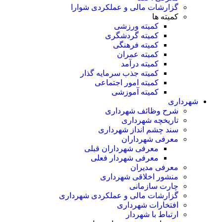
گزارشات مالی و عملکردی شوارا
کمیته ها
کمیته ورزشی
کمیته گردشگری
کمیته فرهنگی
کمیته عمران
کمیته درآمد
کمیته جذب سرمایه گذار
کمیته امور اجتماعی
کمیته آموزشی
شهرداری
شرح وظائف شهرداری
تاریخچه شهرداری
سند چشم انداز شهرداری
معرفی شهرداران
معرفی شهرداران قبلی
معرفی شهردار فعلی
معرفی مدیران
منشور اخلاقی شهرداری
چارت سازمانی
گزارشات مالی و عملکردی شهرداری
افتخارات شهرداری
ارتباط با شهردار