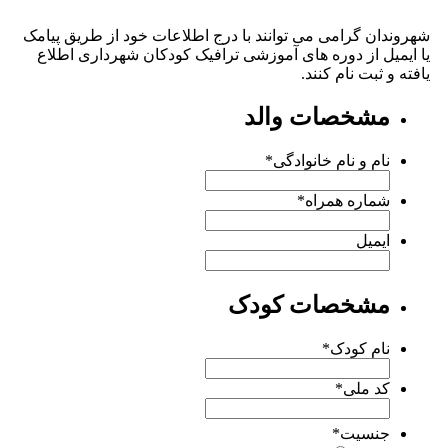
شهروندان گرامی می توانند با درج اطلاعات خود از طریق پیامک
یا ایمیل از دوره های آموزشی ترافیک کودکان شهرداری اطلاع
یافته و ثبت نام کنند.
مشخصات والد
نام و نام خانوادگی
*
شماره همراه
*
ایمیل
مشخصات کودک
نام کودک
*
کد ملی
*
جنسیت
*