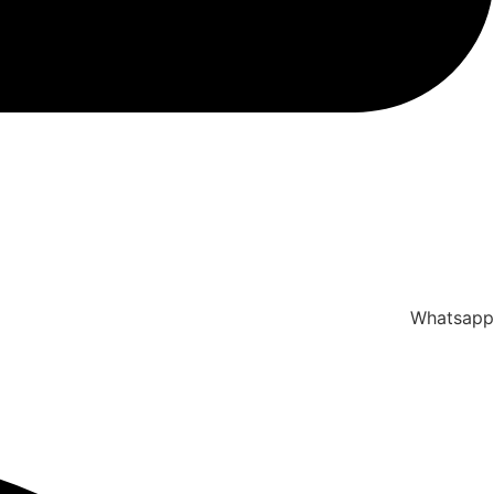
Whatsapp