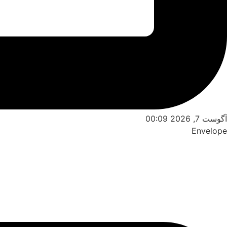
آگوست 7, 2026 00:09
Envelope