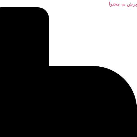
پرش به محتوا