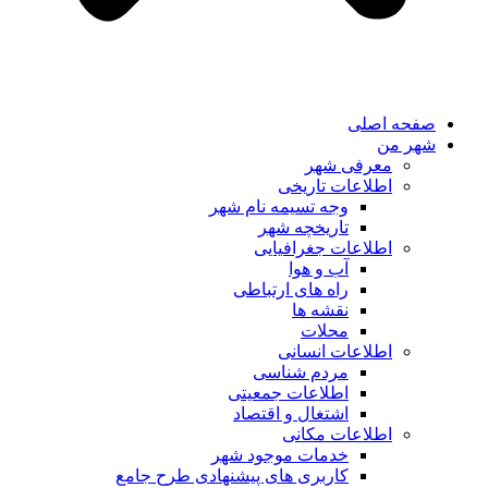
صفحه اصلی
شهر من
معرفی شهر
اطلاعات تاریخی
وجه تسیمه نام شهر
تاریخچه شهر
اطلاعات جغرافیایی
آب و هوا
راه های ارتباطی
نقشه ها
محلات
اطلاعات انسانی
مردم شناسی
اطلاعات جمعیتی
اشتغال و اقتصاد
اطلاعات مکانی
خدمات موجود شهر
کاربری های پیشنهادی طرح جامع