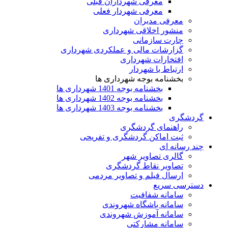
معرفی شهرداران قبلی
معرفی شهردار فعلی
معرفی مدیران
منشور اخلاقی شهرداری
چارت سازمانی
گزارشات مالی و عملکردی شهرداری
افتخارات شهرداری
ارتباط با شهردار
بخشنامه بوجه شهرداری ها
بخشنامه بوجه 1401 شهرداری ها
بخشنامه بوجه 1402 شهرداری ها
بخشنامه بوجه 1403 شهرداری ها
گردشگری
راهنمای گردشگری
ثبت اماکن گردشگری و تفریحی
چند رسانه ای
گالری تصاویر شهر
تصاویر نقاط گردشگری
ارسال فیلم و تصاویر مردمی
دسترسی سریع
سامانه شفافیت
سامانه باشگاه شهروندی
سامانه آموزش شهروندی
سامانه مشارکتی