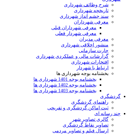
شرح وظائف شهرداری
تاریخچه شهرداری
سند چشم انداز شهرداری
معرفی شهرداران
معرفی شهرداران قبلی
معرفی شهردار فعلی
معرفی مدیران
منشور اخلاقی شهرداری
چارت سازمانی
گزارشات مالی و عملکردی شهرداری
افتخارات شهرداری
ارتباط با شهردار
بخشنامه بوجه شهرداری ها
بخشنامه بوجه 1401 شهرداری ها
بخشنامه بوجه 1402 شهرداری ها
بخشنامه بوجه 1403 شهرداری ها
گردشگری
راهنمای گردشگری
ثبت اماکن گردشگری و تفریحی
چند رسانه ای
گالری تصاویر شهر
تصاویر نقاط گردشگری
ارسال فیلم و تصاویر مردمی