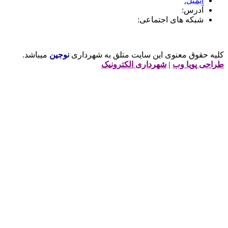
ایمیل:
آدرس:
شبکه های اجتماعی:
لیه حقوق معنوی این سایت متلق به شهرداری
نوجین
میباشد.
راحی پویا وب
|
شهرداری الکترونیک