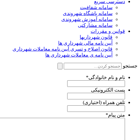
دسترسی سریع
سامانه شفافیت
سامانه باشگاه شهروندی
سامانه آموزش شهروندی
سامانه مشارکتی
قوانین و مقررات
قانون شهرداریها
آیین نامه مالی شهرداری ها
قانون اصلاح و تسری آیین نامه معاملات شهرداری
آیین نامه ی معاملات شهرداری ها
ستجو
نام و نام خانوادگی
*
پست الکترونیکی
تلفن همراه (اختیاری)
متن پیام
*