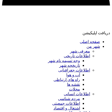
ریافت اپلیکیشن
صفحه اصلی
شهر من
معرفی شهر
اطلاعات تاریخی
وجه تسیمه نام شهر
تاریخچه شهر
اطلاعات جغرافیایی
آب و هوا
راه های ارتباطی
نقشه ها
محلات
اطلاعات انسانی
مردم شناسی
اطلاعات جمعیتی
اشتغال و اقتصاد