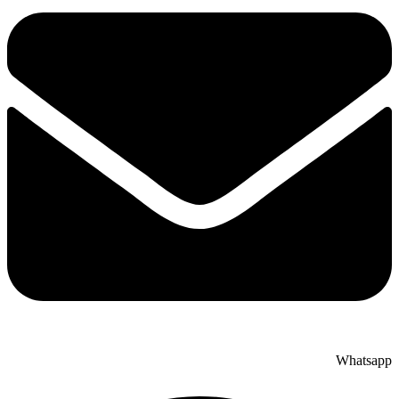
Whatsap