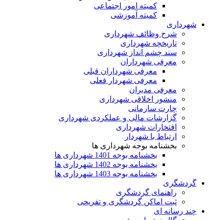
کمیته امور اجتماعی
کمیته آموزشی
شهرداری
شرح وظائف شهرداری
تاریخچه شهرداری
سند چشم انداز شهرداری
معرفی شهرداران
معرفی شهرداران قبلی
معرفی شهردار فعلی
معرفی مدیران
منشور اخلاقی شهرداری
چارت سازمانی
گزارشات مالی و عملکردی شهرداری
افتخارات شهرداری
ارتباط با شهردار
بخشنامه بوجه شهرداری ها
بخشنامه بوجه 1401 شهرداری ها
بخشنامه بوجه 1402 شهرداری ها
بخشنامه بوجه 1403 شهرداری ها
گردشگری
راهنمای گردشگری
ثبت اماکن گردشگری و تفریحی
چند رسانه ای