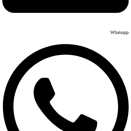
Whatsap