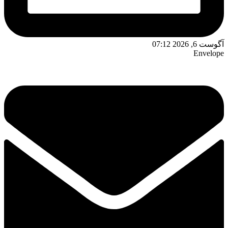
وست 6, 2026 07:12
Envelop