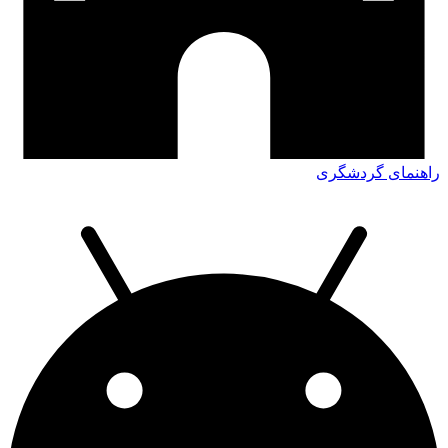
اهنمای گردشگری