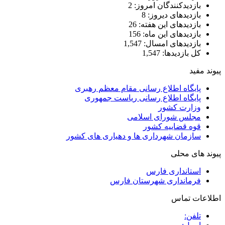
بازدیدکنندگان امروز:
2
بازدیدهای دیروز:
8
بازدیدهای این هفته:
26
بازدیدهای این ماه:
156
بازدیدهای امسال:
1,547
کل بازدیدها:
1,547
یوند مفید
پایگاه اطلاع رسانی مقام معظم رهبری
پایگاه اطلاع رسانی ریاست جمهوری
وزارت کشور
مجلس شورای اسلامی
قوه قضاییه کشور
سازمان شهرداری ها و دهیاری های کشور
یوند های محلی
استانداری فارس
فرمانداری شهرستان فارس
طلاعات تماس
تلفن: