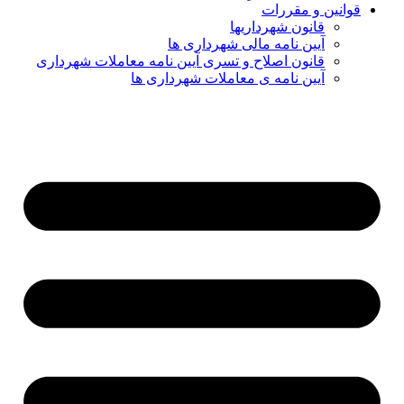
قوانین و مقررات
قانون شهرداریها
آیین نامه مالی شهرداری ها
قانون اصلاح و تسری آیین نامه معاملات شهرداری
آیین نامه ی معاملات شهرداری ها