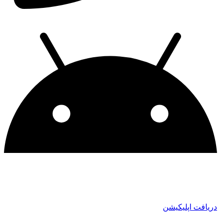
ریافت اپلیکیشن