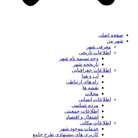
صفحه اصلی
شهر من
معرفی شهر
اطلاعات تاریخی
وجه تسیمه نام شهر
تاریخچه شهر
اطلاعات جغرافیایی
آب و هوا
راه های ارتباطی
نقشه ها
محلات
اطلاعات انسانی
مردم شناسی
اطلاعات جمعیتی
اشتغال و اقتصاد
اطلاعات مکانی
خدمات موجود شهر
کاربری های پیشنهادی طرح جامع