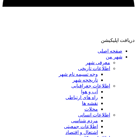
ریافت اپلیکیشن
صفحه اصلی
شهر من
معرفی شهر
اطلاعات تاریخی
وجه تسیمه نام شهر
تاریخچه شهر
اطلاعات جغرافیایی
آب و هوا
راه های ارتباطی
نقشه ها
محلات
اطلاعات انسانی
مردم شناسی
اطلاعات جمعیتی
اشتغال و اقتصاد