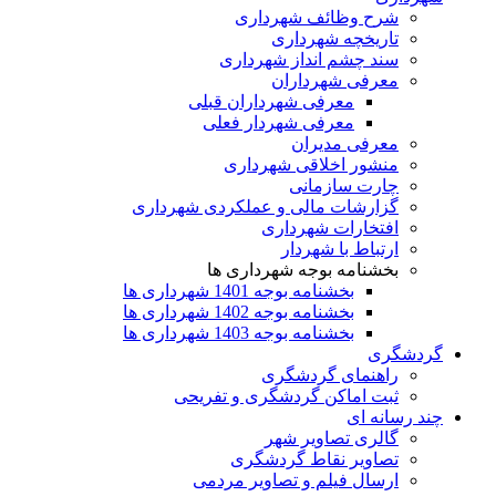
شرح وظائف شهرداری
تاریخچه شهرداری
سند چشم انداز شهرداری
معرفی شهرداران
معرفی شهرداران قبلی
معرفی شهردار فعلی
معرفی مدیران
منشور اخلاقی شهرداری
چارت سازمانی
گزارشات مالی و عملکردی شهرداری
افتخارات شهرداری
ارتباط با شهردار
بخشنامه بوجه شهرداری ها
بخشنامه بوجه 1401 شهرداری ها
بخشنامه بوجه 1402 شهرداری ها
بخشنامه بوجه 1403 شهرداری ها
گردشگری
راهنمای گردشگری
ثبت اماکن گردشگری و تفریحی
چند رسانه ای
گالری تصاویر شهر
تصاویر نقاط گردشگری
ارسال فیلم و تصاویر مردمی