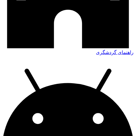
اهنمای گردشگری