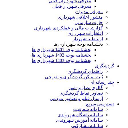
معرفی شهرداران قبلی
معرفی شهردار فعلی
معرفی مدیران
منشور اخلاقی شهرداری
چارت سازمانی
گزارشات مالی و عملکردی شهرداری
افتخارات شهرداری
ارتباط با شهردار
بخشنامه بوجه شهرداری ها
بخشنامه بوجه 1401 شهرداری ها
بخشنامه بوجه 1402 شهرداری ها
بخشنامه بوجه 1403 شهرداری ها
گردشگری
راهنمای گردشگری
ثبت اماکن گردشگری و تفریحی
چند رسانه ای
گالری تصاویر شهر
تصاویر نقاط گردشگری
ارسال فیلم و تصاویر مردمی
دسترسی سریع
سامانه شفافیت
سامانه باشگاه شهروندی
سامانه آموزش شهروندی
سامانه مشارکتی