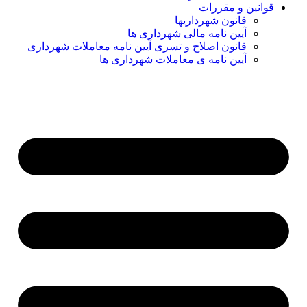
قوانین و مقررات
قانون شهرداریها
آیین نامه مالی شهرداری ها
قانون اصلاح و تسری آیین نامه معاملات شهرداری
آیین نامه ی معاملات شهرداری ها