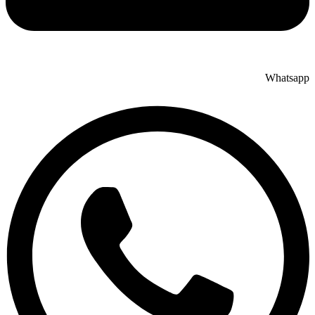
Whatsap