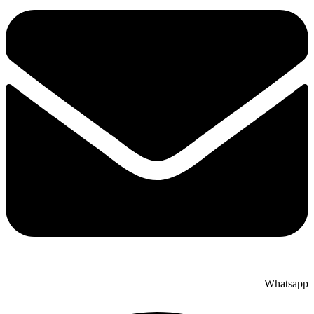
Whatsap