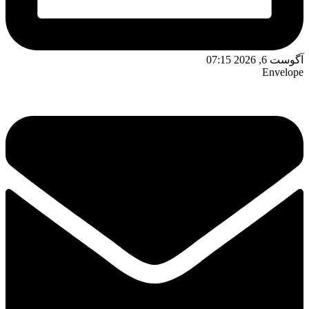
وست 6, 2026 07:15
Envelop