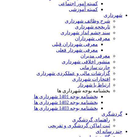
کمیته امور اجتماعی
کمیته آموزشی
شهرداری
شرح وظائف شهرداری
تاریخچه شهرداری
سند چشم انداز شهرداری
معرفی شهرداران
معرفی شهرداران قبلی
معرفی شهردار فعلی
معرفی مدیران
منشور اخلاقی شهرداری
چارت سازمانی
گزارشات مالی و عملکردی شهرداری
افتخارات شهرداری
ارتباط با شهردار
بخشنامه بوجه شهرداری ها
بخشنامه بوجه 1401 شهرداری ها
بخشنامه بوجه 1402 شهرداری ها
بخشنامه بوجه 1403 شهرداری ها
گردشگری
راهنمای گردشگری
ثبت اماکن گردشگری و تفریحی
چند رسانه ای