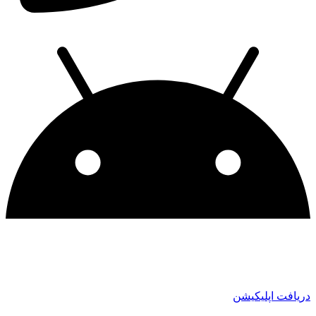
ریافت اپلیکیشن