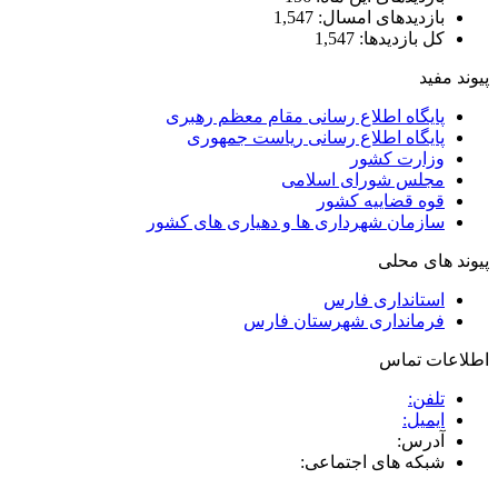
بازدیدهای امسال:
1,547
کل بازدیدها:
1,547
یوند مفید
پایگاه اطلاع رسانی مقام معظم رهبری
پایگاه اطلاع رسانی ریاست جمهوری
وزارت کشور
مجلس شورای اسلامی
قوه قضاییه کشور
سازمان شهرداری ها و دهیاری های کشور
یوند های محلی
استانداری فارس
فرمانداری شهرستان فارس
طلاعات تماس
تلفن:
ایمیل:
آدرس:
شبکه های اجتماعی: