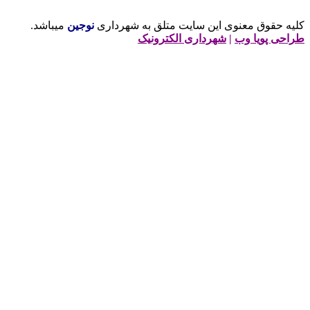
لیه حقوق معنوی این سایت متلق به شهرداری
نوجین
میباشد.
راحی پویا وب
|
شهرداری الکترونیک