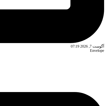
آگوست 7, 2026 07:19
Envelope