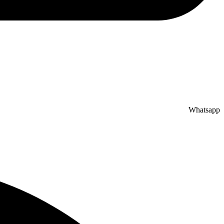
Whatsapp