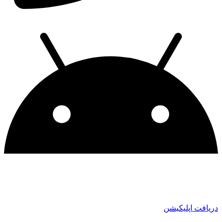
ریافت اپلیکیشن