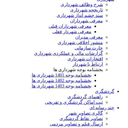
شرح وظائف شهرداری
تاریخچه شهرداری
سند چشم انداز شهرداری
معرفی شهرداران
معرفی شهرداران قبلی
معرفی شهردار فعلی
معرفی مدیران
منشور اخلاقی شهرداری
چارت سازمانی
گزارشات مالی و عملکردی شهرداری
افتخارات شهرداری
ارتباط با شهردار
بخشنامه بوجه شهرداری ها
بخشنامه بوجه 1401 شهرداری ها
بخشنامه بوجه 1402 شهرداری ها
بخشنامه بوجه 1403 شهرداری ها
گردشگری
راهنمای گردشگری
ثبت اماکن گردشگری و تفریحی
چند رسانه ای
گالری تصاویر شهر
تصاویر نقاط گردشگری
ارسال فیلم و تصاویر مردمی