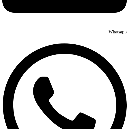
Whatsap