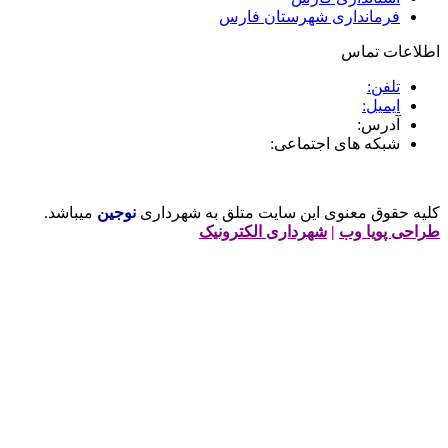
فرمانداری شهرستان فارس
طلاعات تماس
تلفن:
ایمیل:
آدرس:
شبکه های اجتماعی:
لیه حقوق معنوی این سایت متلق به شهرداری
نوجین
میباشد.
راحی پویا وب
|
شهرداری الکترونیک