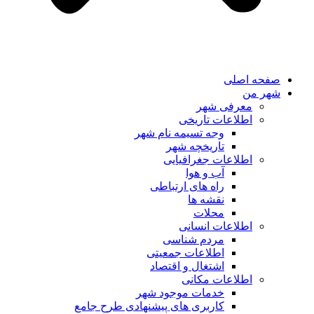
صفحه اصلی
شهر من
معرفی شهر
اطلاعات تاریخی
وجه تسیمه نام شهر
تاریخچه شهر
اطلاعات جغرافیایی
آب و هوا
راه های ارتباطی
نقشه ها
محلات
اطلاعات انسانی
مردم شناسی
اطلاعات جمعیتی
اشتغال و اقتصاد
اطلاعات مکانی
خدمات موجود شهر
کاربری های پیشنهادی طرح جامع