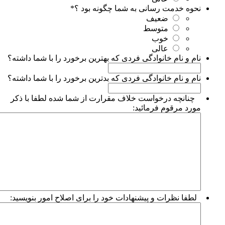
نحوه خدمت رسانی به شما چگونه بود ؟
*
ضعیف
متوسط
خوب
عالی
نام و نام خانوادگی فردی که بهترین برخورد را با شما داشته؟
نام و نام خانوادگی فردی که بدترین برخورد را با شما داشته؟
چنانچه درخواست خلاف مقرارت از شما شده لطفا با ذکر
مورد مرقوم فرمائید:
لطفا نظرات و پیشنهادات خود را برای اصلاح امور بنویسید: