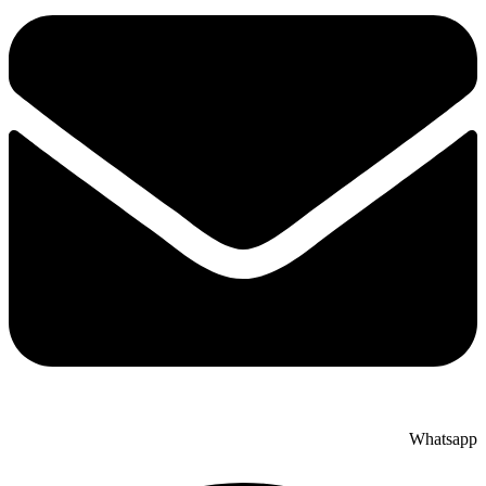
Whatsap