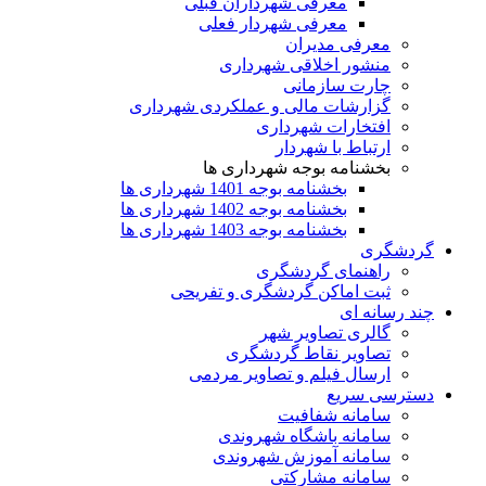
معرفی شهرداران قبلی
معرفی شهردار فعلی
معرفی مدیران
منشور اخلاقی شهرداری
چارت سازمانی
گزارشات مالی و عملکردی شهرداری
افتخارات شهرداری
ارتباط با شهردار
بخشنامه بوجه شهرداری ها
بخشنامه بوجه 1401 شهرداری ها
بخشنامه بوجه 1402 شهرداری ها
بخشنامه بوجه 1403 شهرداری ها
گردشگری
راهنمای گردشگری
ثبت اماکن گردشگری و تفریحی
چند رسانه ای
گالری تصاویر شهر
تصاویر نقاط گردشگری
ارسال فیلم و تصاویر مردمی
دسترسی سریع
سامانه شفافیت
سامانه باشگاه شهروندی
سامانه آموزش شهروندی
سامانه مشارکتی