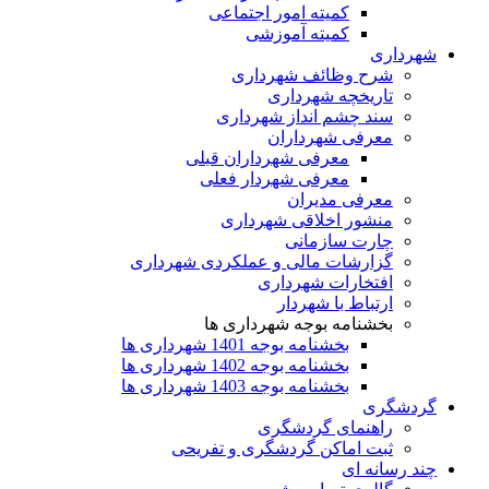
کمیته امور اجتماعی
کمیته آموزشی
شهرداری
شرح وظائف شهرداری
تاریخچه شهرداری
سند چشم انداز شهرداری
معرفی شهرداران
معرفی شهرداران قبلی
معرفی شهردار فعلی
معرفی مدیران
منشور اخلاقی شهرداری
چارت سازمانی
گزارشات مالی و عملکردی شهرداری
افتخارات شهرداری
ارتباط با شهردار
بخشنامه بوجه شهرداری ها
بخشنامه بوجه 1401 شهرداری ها
بخشنامه بوجه 1402 شهرداری ها
بخشنامه بوجه 1403 شهرداری ها
گردشگری
راهنمای گردشگری
ثبت اماکن گردشگری و تفریحی
چند رسانه ای