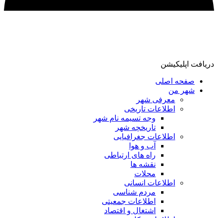
ریافت اپلیکیشن
صفحه اصلی
شهر من
معرفی شهر
اطلاعات تاریخی
وجه تسیمه نام شهر
تاریخچه شهر
اطلاعات جغرافیایی
آب و هوا
راه های ارتباطی
نقشه ها
محلات
اطلاعات انسانی
مردم شناسی
اطلاعات جمعیتی
اشتغال و اقتصاد