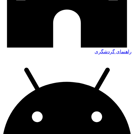
اهنمای گردشگری