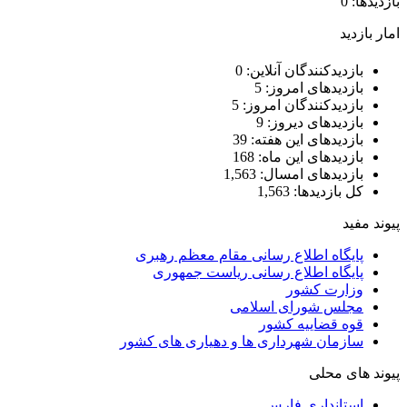
ازدیدها: 0
مار بازدید
بازدیدکنندگان آنلاین:
0
بازدیدهای امروز:
5
بازدیدکنندگان امروز:
5
بازدیدهای دیروز:
9
بازدیدهای این هفته:
39
بازدیدهای این ماه:
168
بازدیدهای امسال:
1,563
کل بازدیدها:
1,563
یوند مفید
پایگاه اطلاع رسانی مقام معظم رهبری
پایگاه اطلاع رسانی ریاست جمهوری
وزارت کشور
مجلس شورای اسلامی
قوه قضاییه کشور
سازمان شهرداری ها و دهیاری های کشور
یوند های محلی
استانداری فارس