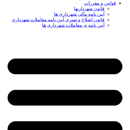
قوانین و مقررات
قانون شهرداریها
آیین نامه مالی شهرداری ها
قانون اصلاح و تسری آیین نامه معاملات شهرداری
آیین نامه ی معاملات شهرداری ها