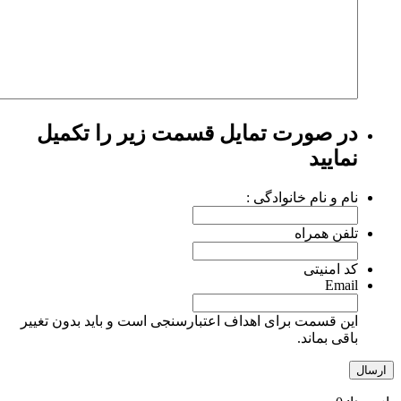
در صورت تمایل قسمت زیر را تکمیل
نمایید
نام و نام خانوادگی :
تلفن همراه
کد امنیتی
Email
این قسمت برای اهداف اعتبارسنجی است و باید بدون تغییر
باقی بماند.