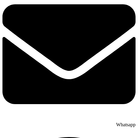
Whatsapp