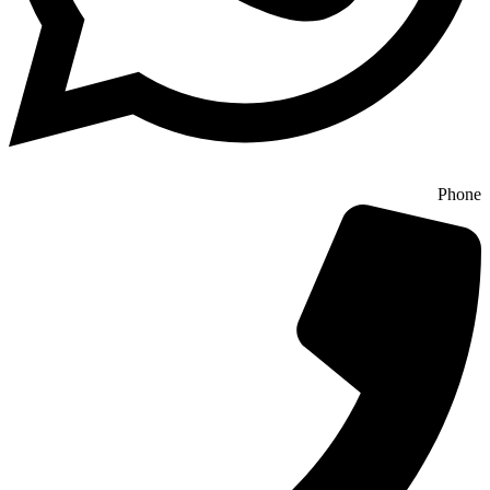
Phone