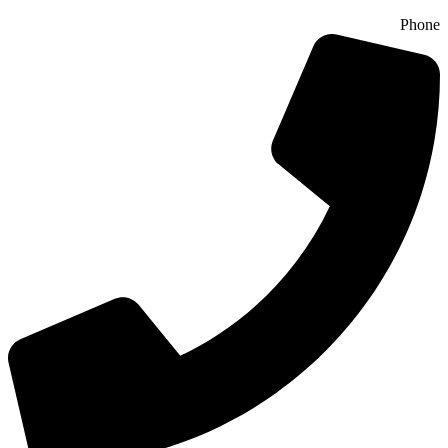
Phone