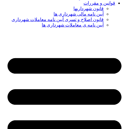
قوانین و مقررات
قانون شهرداریها
آیین نامه مالی شهرداری ها
قانون اصلاح و تسری آیین نامه معاملات شهرداری
آیین نامه ی معاملات شهرداری ها