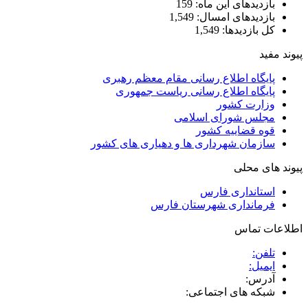
بازدیدهای این ماه:
159
بازدیدهای امسال:
1,549
کل بازدیدها:
1,549
پیوند مفید
پایگاه اطلاع رسانی مقام معظم رهبری
پایگاه اطلاع رسانی ریاست جمهوری
وزارت کشور
مجلس شورای اسلامی
قوه قضاییه کشور
سازمان شهرداری ها و دهیاری های کشور
پیوند های محلی
استانداری فارس
فرمانداری شهرستان فارس
اطلاعات تماس
تلفن:
ایمیل:
آدرس:
شبکه های اجتماعی: