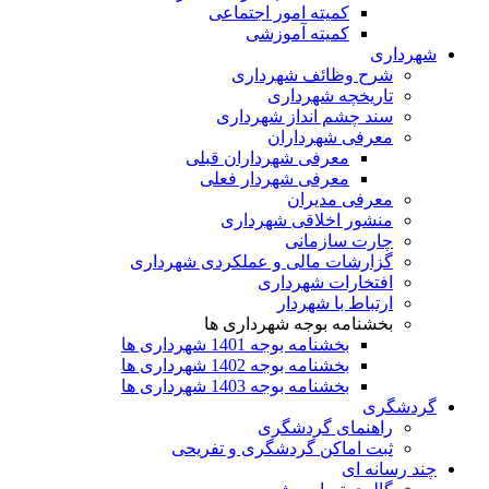
کمیته امور اجتماعی
کمیته آموزشی
شهرداری
شرح وظائف شهرداری
تاریخچه شهرداری
سند چشم انداز شهرداری
معرفی شهرداران
معرفی شهرداران قبلی
معرفی شهردار فعلی
معرفی مدیران
منشور اخلاقی شهرداری
چارت سازمانی
گزارشات مالی و عملکردی شهرداری
افتخارات شهرداری
ارتباط با شهردار
بخشنامه بوجه شهرداری ها
بخشنامه بوجه 1401 شهرداری ها
بخشنامه بوجه 1402 شهرداری ها
بخشنامه بوجه 1403 شهرداری ها
گردشگری
راهنمای گردشگری
ثبت اماکن گردشگری و تفریحی
چند رسانه ای