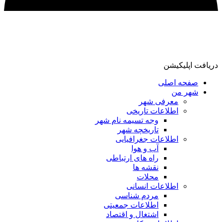
دریافت اپلیکیشن
صفحه اصلی
شهر من
معرفی شهر
اطلاعات تاریخی
وجه تسیمه نام شهر
تاریخچه شهر
اطلاعات جغرافیایی
آب و هوا
راه های ارتباطی
نقشه ها
محلات
اطلاعات انسانی
مردم شناسی
اطلاعات جمعیتی
اشتغال و اقتصاد