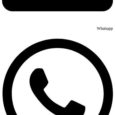
Whatsapp