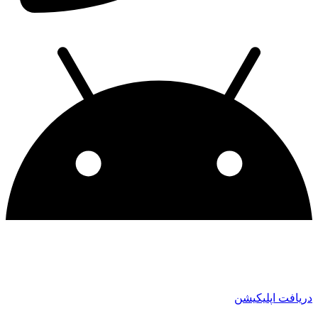
دریافت اپلیکیشن