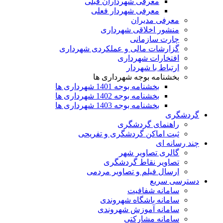
معرفی شهرداران قبلی
معرفی شهردار فعلی
معرفی مدیران
منشور اخلاقی شهرداری
چارت سازمانی
گزارشات مالی و عملکردی شهرداری
افتخارات شهرداری
ارتباط با شهردار
بخشنامه بوجه شهرداری ها
بخشنامه بوجه 1401 شهرداری ها
بخشنامه بوجه 1402 شهرداری ها
بخشنامه بوجه 1403 شهرداری ها
گردشگری
راهنمای گردشگری
ثبت اماکن گردشگری و تفریحی
چند رسانه ای
گالری تصاویر شهر
تصاویر نقاط گردشگری
ارسال فیلم و تصاویر مردمی
دسترسی سریع
سامانه شفافیت
سامانه باشگاه شهروندی
سامانه آموزش شهروندی
سامانه مشارکتی