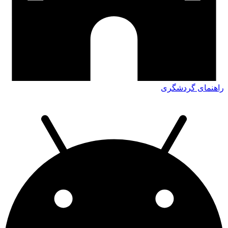
راهنمای گردشگری