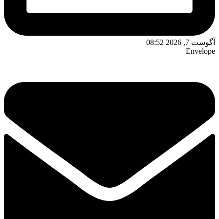
آگوست 7, 2026 08:52
Envelope