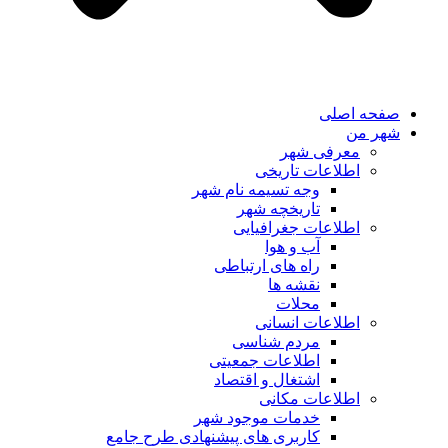
صفحه اصلی
شهر من
معرفی شهر
اطلاعات تاریخی
وجه تسیمه نام شهر
تاریخچه شهر
اطلاعات جغرافیایی
آب و هوا
راه های ارتباطی
نقشه ها
محلات
اطلاعات انسانی
مردم شناسی
اطلاعات جمعیتی
اشتغال و اقتصاد
اطلاعات مکانی
خدمات موجود شهر
کاربری های پیشنهادی طرح جامع