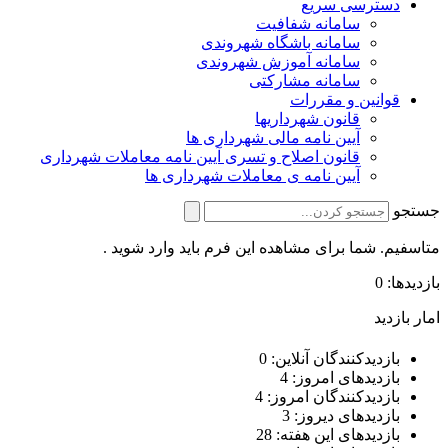
دسترسی سریع
سامانه شفافیت
سامانه باشگاه شهروندی
سامانه آموزش شهروندی
سامانه مشارکتی
قوانین و مقررات
قانون شهرداریها
آیین نامه مالی شهرداری ها
قانون اصلاح و تسری آیین نامه معاملات شهرداری
آیین نامه ی معاملات شهرداری ها
جستجو
متاسفیم. شما برای مشاهده این فرم باید وارد شوید .
بازدیدها: 0
امار بازدید
بازدیدکنندگان آنلاین:
0
بازدیدهای امروز:
4
بازدیدکنندگان امروز:
4
بازدیدهای دیروز:
3
بازدیدهای این هفته:
28