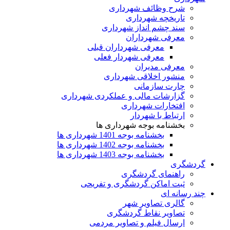
شرح وظائف شهرداری
تاریخچه شهرداری
سند چشم انداز شهرداری
معرفی شهرداران
معرفی شهرداران قبلی
معرفی شهردار فعلی
معرفی مدیران
منشور اخلاقی شهرداری
چارت سازمانی
گزارشات مالی و عملکردی شهرداری
افتخارات شهرداری
ارتباط با شهردار
بخشنامه بوجه شهرداری ها
بخشنامه بوجه 1401 شهرداری ها
بخشنامه بوجه 1402 شهرداری ها
بخشنامه بوجه 1403 شهرداری ها
گردشگری
راهنمای گردشگری
ثبت اماکن گردشگری و تفریحی
چند رسانه ای
گالری تصاویر شهر
تصاویر نقاط گردشگری
ارسال فیلم و تصاویر مردمی