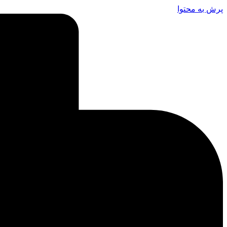
پرش به محتوا