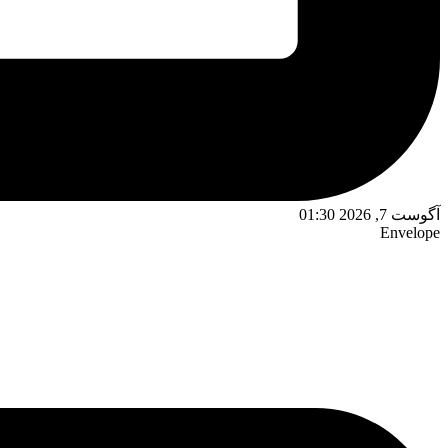
آگوست 7, 2026 01:30
Envelope