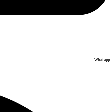
Whatsapp