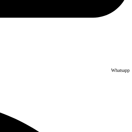
Whatsapp