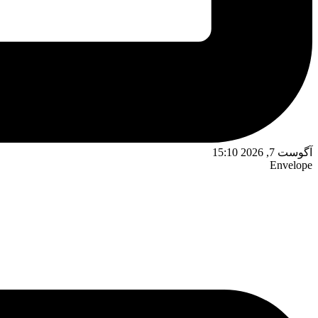
آگوست 7, 2026 15:10
Envelope