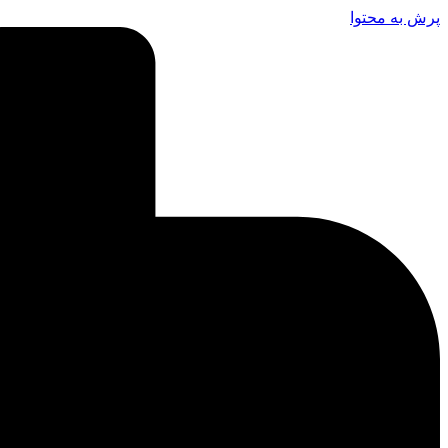
پرش به محتوا