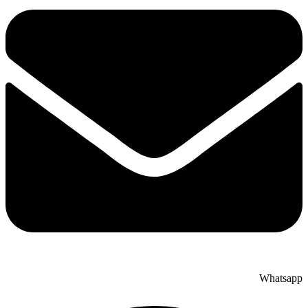
Whatsap