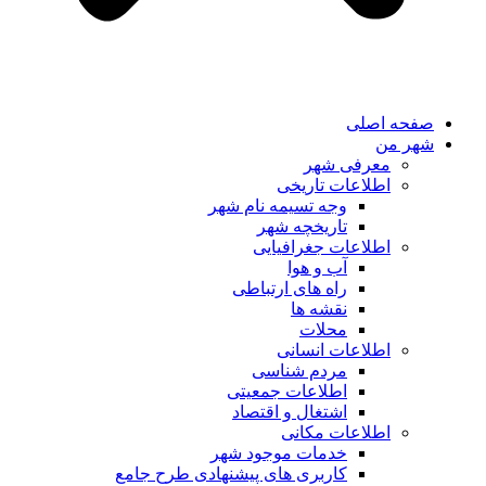
صفحه اصلی
شهر من
معرفی شهر
اطلاعات تاریخی
وجه تسیمه نام شهر
تاریخچه شهر
اطلاعات جغرافیایی
آب و هوا
راه های ارتباطی
نقشه ها
محلات
اطلاعات انسانی
مردم شناسی
اطلاعات جمعیتی
اشتغال و اقتصاد
اطلاعات مکانی
خدمات موجود شهر
کاربری های پیشنهادی طرح جامع