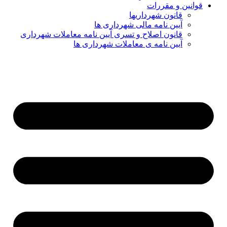
قوانین و مقررات
قانون شهرداریها
آیین نامه مالی شهرداری ها
قانون اصلاح و تسری آیین نامه معاملات شهرداری
آیین نامه ی معاملات شهرداری ها