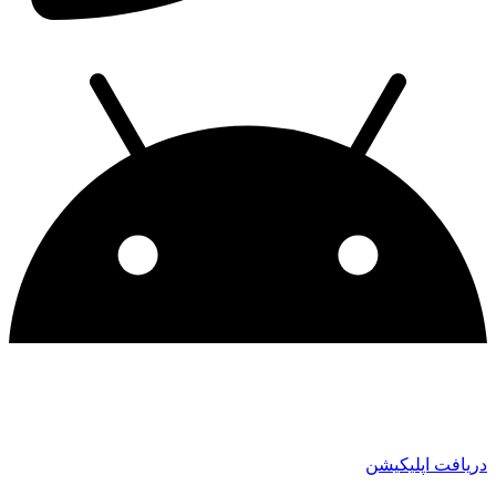
ریافت اپلیکیشن