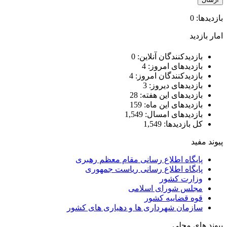
ازدیدها: 0
مار بازدید
بازدیدکنندگان آنلاین:
0
بازدیدهای امروز:
4
بازدیدکنندگان امروز:
4
بازدیدهای دیروز:
3
بازدیدهای این هفته:
28
بازدیدهای این ماه:
159
بازدیدهای امسال:
1,549
کل بازدیدها:
1,549
یوند مفید
پایگاه اطلاع رسانی مقام معظم رهبری
پایگاه اطلاع رسانی ریاست جمهوری
وزارت کشور
مجلس شورای اسلامی
قوه قضاییه کشور
سازمان شهرداری ها و دهیاری های کشور
یوند های محلی