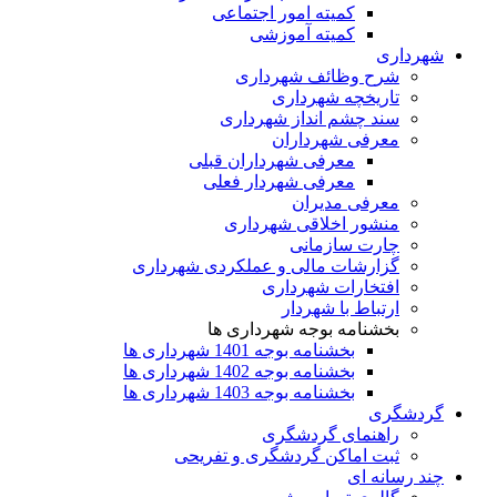
کمیته امور اجتماعی
کمیته آموزشی
شهرداری
شرح وظائف شهرداری
تاریخچه شهرداری
سند چشم انداز شهرداری
معرفی شهرداران
معرفی شهرداران قبلی
معرفی شهردار فعلی
معرفی مدیران
منشور اخلاقی شهرداری
چارت سازمانی
گزارشات مالی و عملکردی شهرداری
افتخارات شهرداری
ارتباط با شهردار
بخشنامه بوجه شهرداری ها
بخشنامه بوجه 1401 شهرداری ها
بخشنامه بوجه 1402 شهرداری ها
بخشنامه بوجه 1403 شهرداری ها
گردشگری
راهنمای گردشگری
ثبت اماکن گردشگری و تفریحی
چند رسانه ای