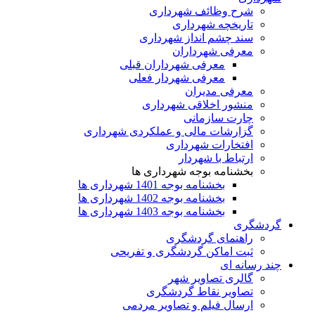
شرح وظائف شهرداری
تاریخچه شهرداری
سند چشم انداز شهرداری
معرفی شهرداران
معرفی شهرداران قبلی
معرفی شهردار فعلی
معرفی مدیران
منشور اخلاقی شهرداری
چارت سازمانی
گزارشات مالی و عملکردی شهرداری
افتخارات شهرداری
ارتباط با شهردار
بخشنامه بوجه شهرداری ها
بخشنامه بوجه 1401 شهرداری ها
بخشنامه بوجه 1402 شهرداری ها
بخشنامه بوجه 1403 شهرداری ها
گردشگری
راهنمای گردشگری
ثبت اماکن گردشگری و تفریحی
چند رسانه ای
گالری تصاویر شهر
تصاویر نقاط گردشگری
ارسال فیلم و تصاویر مردمی