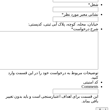
شغل
*
نشانی معبر مورد نظر
*
خیابان، محله، کوچه، پلاک آبی ثبتی، کدپستی:
شرح درخواست
*
توضیحات مربوط به درخواست خود را در این قسمت وارد
کنید.
کد امنیتی
Comments
این قسمت برای اهداف اعتبارسنجی است و باید بدون تغییر
باقی بماند.