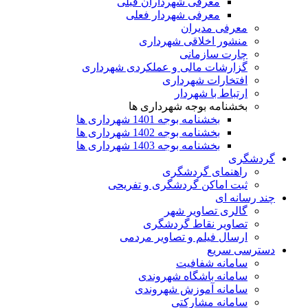
معرفی شهرداران قبلی
معرفی شهردار فعلی
معرفی مدیران
منشور اخلاقی شهرداری
چارت سازمانی
گزارشات مالی و عملکردی شهرداری
افتخارات شهرداری
ارتباط با شهردار
بخشنامه بوجه شهرداری ها
بخشنامه بوجه 1401 شهرداری ها
بخشنامه بوجه 1402 شهرداری ها
بخشنامه بوجه 1403 شهرداری ها
گردشگری
راهنمای گردشگری
ثبت اماکن گردشگری و تفریحی
چند رسانه ای
گالری تصاویر شهر
تصاویر نقاط گردشگری
ارسال فیلم و تصاویر مردمی
دسترسی سریع
سامانه شفافیت
سامانه باشگاه شهروندی
سامانه آموزش شهروندی
سامانه مشارکتی