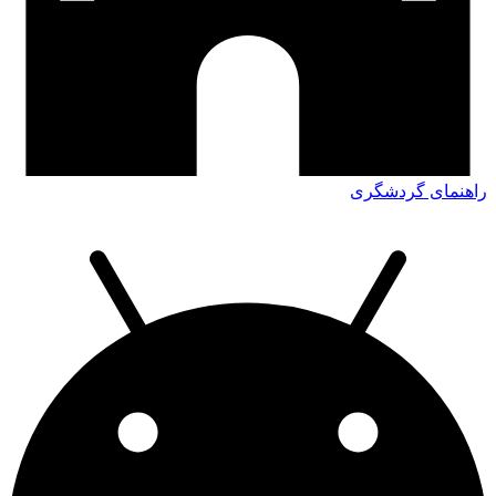
اهنمای گردشگری