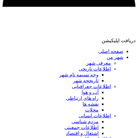
ریافت اپلیکیشن
صفحه اصلی
شهر من
معرفی شهر
اطلاعات تاریخی
وجه تسیمه نام شهر
تاریخچه شهر
اطلاعات جغرافیایی
آب و هوا
راه های ارتباطی
نقشه ها
محلات
اطلاعات انسانی
مردم شناسی
اطلاعات جمعیتی
اشتغال و اقتصاد