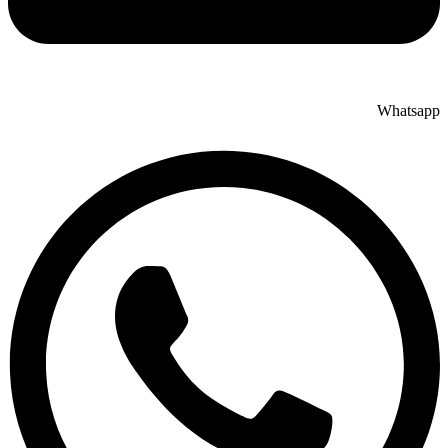
Whatsap