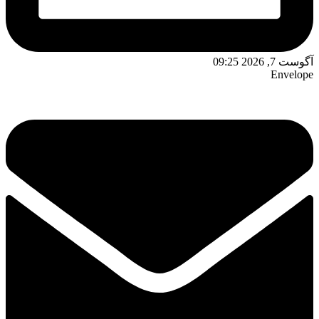
وست 7, 2026 09:25
Envelop