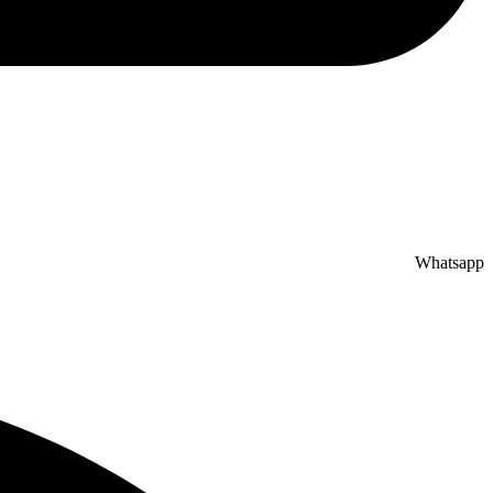
Whatsapp