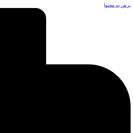
پرش به محتوا