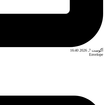
آگوست 7, 2026 16:40
Envelope