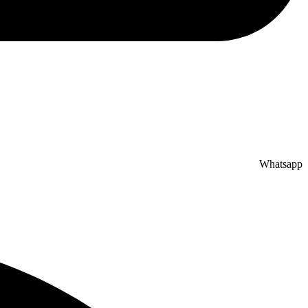
Whatsapp