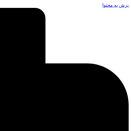
پرش به محتوا