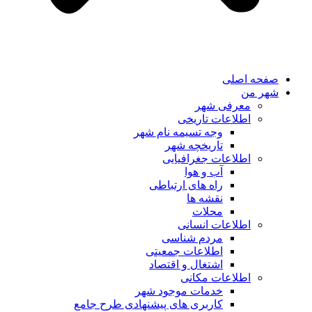
صفحه اصلی
شهر من
معرفی شهر
اطلاعات تاریخی
وجه تسیمه نام شهر
تاریخچه شهر
اطلاعات جغرافیایی
آب و هوا
راه های ارتباطی
نقشه ها
محلات
اطلاعات انسانی
مردم شناسی
اطلاعات جمعیتی
اشتغال و اقتصاد
اطلاعات مکانی
خدمات موجود شهر
کاربری های پیشنهادی طرح جامع