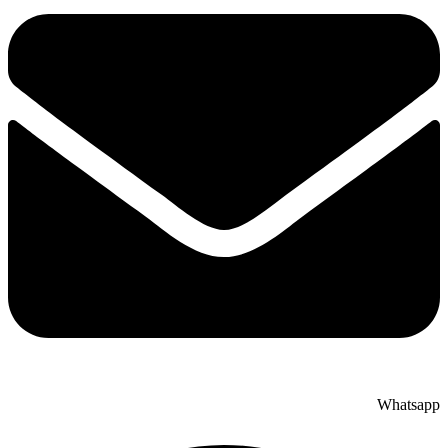
Whatsap