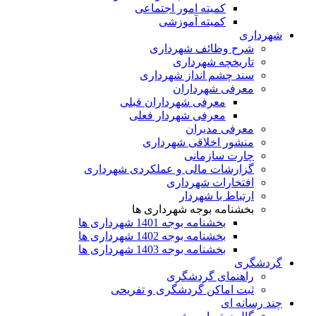
کمیته امور اجتماعی
کمیته آموزشی
شهرداری
شرح وظائف شهرداری
تاریخچه شهرداری
سند چشم انداز شهرداری
معرفی شهرداران
معرفی شهرداران قبلی
معرفی شهردار فعلی
معرفی مدیران
منشور اخلاقی شهرداری
چارت سازمانی
گزارشات مالی و عملکردی شهرداری
افتخارات شهرداری
ارتباط با شهردار
بخشنامه بوجه شهرداری ها
بخشنامه بوجه 1401 شهرداری ها
بخشنامه بوجه 1402 شهرداری ها
بخشنامه بوجه 1403 شهرداری ها
گردشگری
راهنمای گردشگری
ثبت اماکن گردشگری و تفریحی
چند رسانه ای