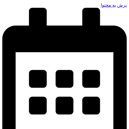
رش به محتوا