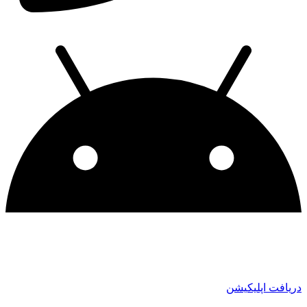
ریافت اپلیکیشن