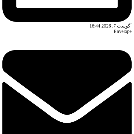
وست 7, 2026 16:44
Envelop