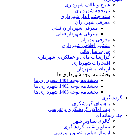
شرح وظائف شهرداری
تاریخچه شهرداری
سند چشم انداز شهرداری
معرفی شهرداران
معرفی شهرداران قبلی
معرفی شهردار فعلی
معرفی مدیران
منشور اخلاقی شهرداری
چارت سازمانی
گزارشات مالی و عملکردی شهرداری
افتخارات شهرداری
ارتباط با شهردار
بخشنامه بوجه شهرداری ها
بخشنامه بوجه 1401 شهرداری ها
بخشنامه بوجه 1402 شهرداری ها
بخشنامه بوجه 1403 شهرداری ها
گردشگری
راهنمای گردشگری
ثبت اماکن گردشگری و تفریحی
چند رسانه ای
گالری تصاویر شهر
تصاویر نقاط گردشگری
ارسال فیلم و تصاویر مردمی