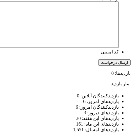
کد امنیتی
ازدیدها: 0
مار بازدید
بازدیدکنندگان آنلاین:
0
بازدیدهای امروز:
6
بازدیدکنندگان امروز:
6
بازدیدهای دیروز:
3
بازدیدهای این هفته:
30
بازدیدهای این ماه:
161
بازدیدهای امسال:
1,551