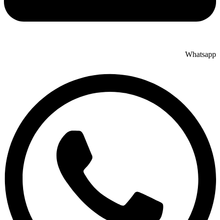
Whatsap