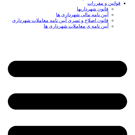
قوانین و مقررات
قانون شهرداریها
آیین نامه مالی شهرداری ها
قانون اصلاح و تسری آیین نامه معاملات شهرداری
آیین نامه ی معاملات شهرداری ها