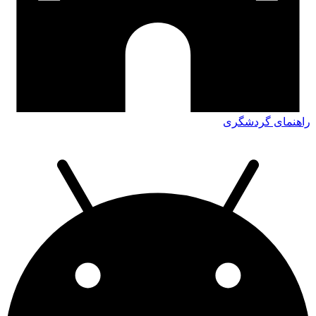
اهنمای گردشگری