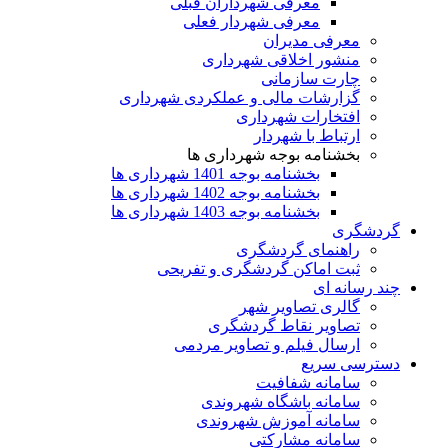
معرفی شهرداران قبلی
معرفی شهردار فعلی
معرفی مدیران
منشور اخلاقی شهرداری
چارت سازمانی
گزارشات مالی و عملکردی شهرداری
افتخارات شهرداری
ارتباط با شهردار
بخشنامه بوجه شهرداری ها
بخشنامه بوجه 1401 شهرداری ها
بخشنامه بوجه 1402 شهرداری ها
بخشنامه بوجه 1403 شهرداری ها
گردشگری
راهنمای گردشگری
ثبت اماکن گردشگری و تفریحی
چند رسانه ای
گالری تصاویر شهر
تصاویر نقاط گردشگری
ارسال فیلم و تصاویر مردمی
دسترسی سریع
سامانه شفافیت
سامانه باشگاه شهروندی
سامانه آموزش شهروندی
سامانه مشارکتی