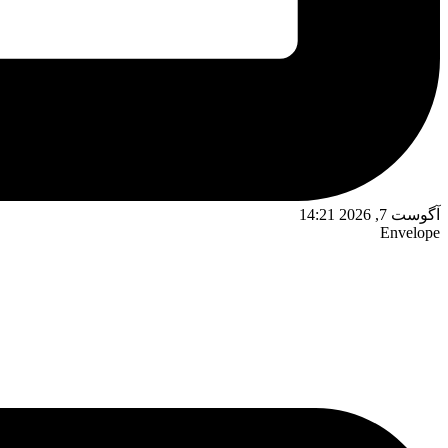
آگوست 7, 2026 14:21
Envelope