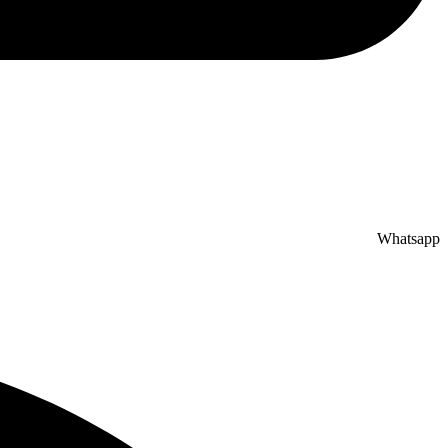
Whatsapp