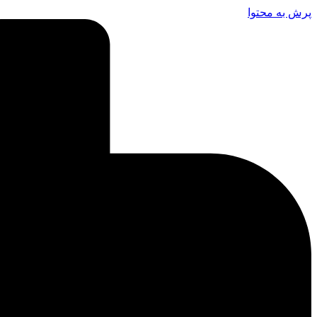
پرش به محتوا