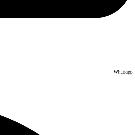
Whatsapp