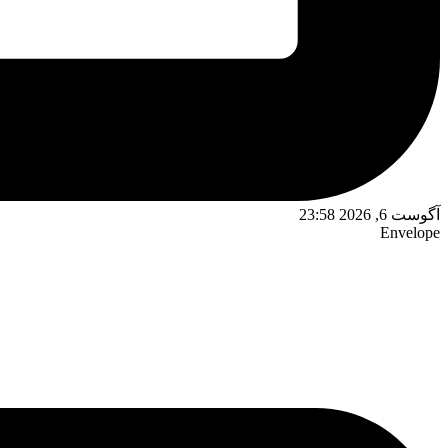
آگوست 6, 2026 23:58
Envelope