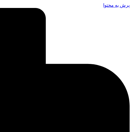
پرش به محتوا