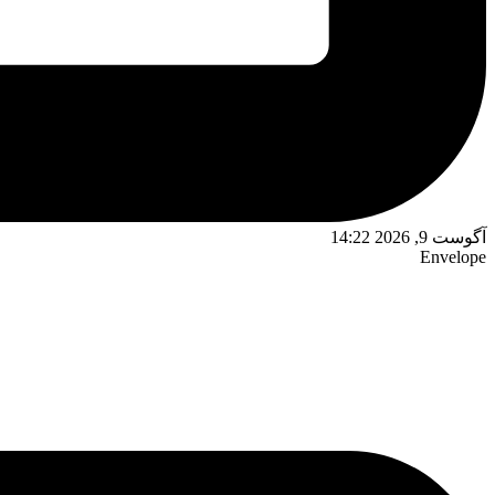
آگوست 9, 2026 14:22
Envelope