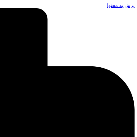
پرش به محتوا