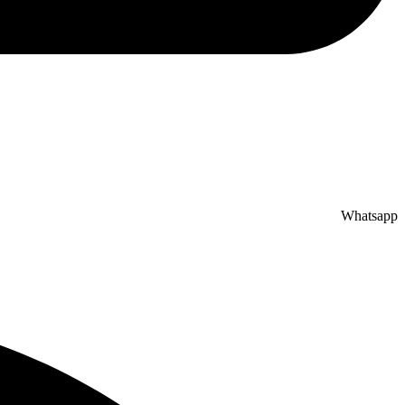
Whatsapp