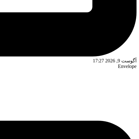
آگوست 9, 2026 17:27
Envelope