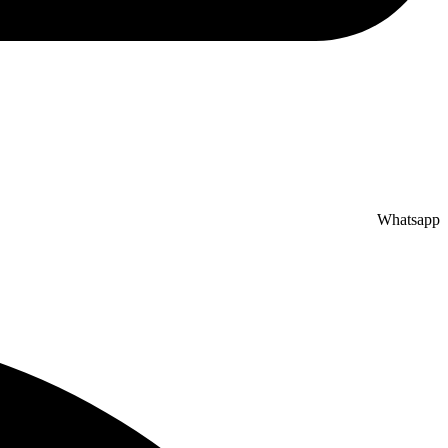
Whatsapp