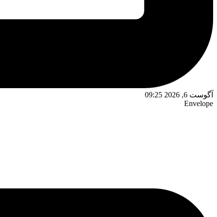
آگوست 6, 2026 09:25
Envelope