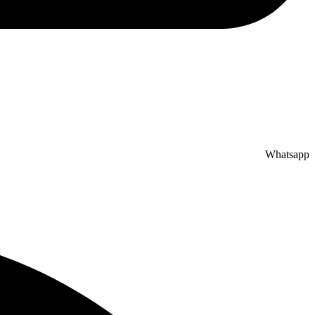
Whatsapp