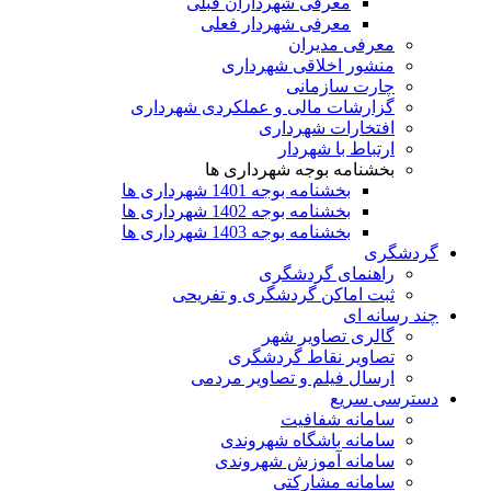
معرفی شهرداران قبلی
معرفی شهردار فعلی
معرفی مدیران
منشور اخلاقی شهرداری
چارت سازمانی
گزارشات مالی و عملکردی شهرداری
افتخارات شهرداری
ارتباط با شهردار
بخشنامه بوجه شهرداری ها
بخشنامه بوجه 1401 شهرداری ها
بخشنامه بوجه 1402 شهرداری ها
بخشنامه بوجه 1403 شهرداری ها
گردشگری
راهنمای گردشگری
ثبت اماکن گردشگری و تفریحی
چند رسانه ای
گالری تصاویر شهر
تصاویر نقاط گردشگری
ارسال فیلم و تصاویر مردمی
دسترسی سریع
سامانه شفافیت
سامانه باشگاه شهروندی
سامانه آموزش شهروندی
سامانه مشارکتی