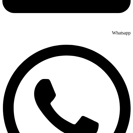
Whatsapp