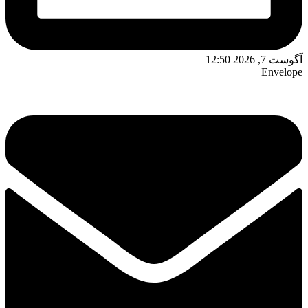
آگوست 7, 2026 12:50
Envelope