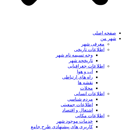
صفحه اصلی
شهر من
معرفی شهر
اطلاعات تاریخی
وجه تسیمه نام شهر
تاریخچه شهر
اطلاعات جغرافیایی
آب و هوا
راه های ارتباطی
نقشه ها
محلات
اطلاعات انسانی
مردم شناسی
اطلاعات جمعیتی
اشتغال و اقتصاد
اطلاعات مکانی
خدمات موجود شهر
کاربری های پیشنهادی طرح جامع