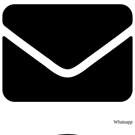
Whatsapp