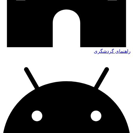
راهنمای گردشگری