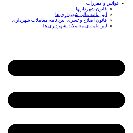
قوانین و مقررات
قانون شهرداریها
آیین نامه مالی شهرداری ها
قانون اصلاح و تسری آیین نامه معاملات شهرداری
آیین نامه ی معاملات شهرداری ها