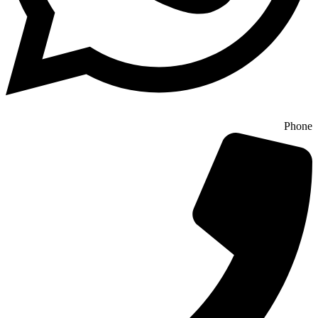
Phone