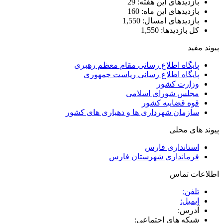
بازدیدهای این هفته:
29
بازدیدهای این ماه:
160
بازدیدهای امسال:
1,550
کل بازدیدها:
1,550
پیوند مفید
پایگاه اطلاع رسانی مقام معظم رهبری
پایگاه اطلاع رسانی ریاست جمهوری
وزارت کشور
مجلس شورای اسلامی
قوه قضاییه کشور
سازمان شهرداری ها و دهیاری های کشور
پیوند های محلی
استانداری فارس
فرمانداری شهرستان فارس
اطلاعات تماس
تلفن:
ایمیل:
آدرس:
شبکه های اجتماعی: