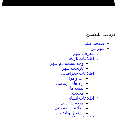
دریافت اپلیکیشن
صفحه اصلی
شهر من
معرفی شهر
اطلاعات تاریخی
وجه تسیمه نام شهر
تاریخچه شهر
اطلاعات جغرافیایی
آب و هوا
راه های ارتباطی
نقشه ها
محلات
اطلاعات انسانی
مردم شناسی
اطلاعات جمعیتی
اشتغال و اقتصاد