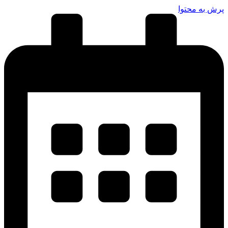
پرش به محتوا