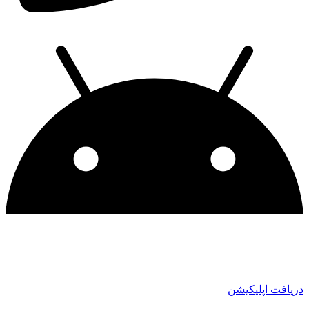
دریافت اپلیکیشن