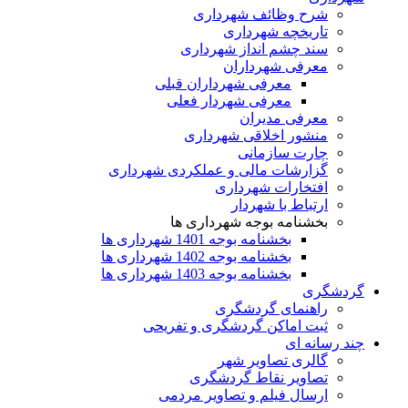
شرح وظائف شهرداری
تاریخچه شهرداری
سند چشم انداز شهرداری
معرفی شهرداران
معرفی شهرداران قبلی
معرفی شهردار فعلی
معرفی مدیران
منشور اخلاقی شهرداری
چارت سازمانی
گزارشات مالی و عملکردی شهرداری
افتخارات شهرداری
ارتباط با شهردار
بخشنامه بوجه شهرداری ها
بخشنامه بوجه 1401 شهرداری ها
بخشنامه بوجه 1402 شهرداری ها
بخشنامه بوجه 1403 شهرداری ها
گردشگری
راهنمای گردشگری
ثبت اماکن گردشگری و تفریحی
چند رسانه ای
گالری تصاویر شهر
تصاویر نقاط گردشگری
ارسال فیلم و تصاویر مردمی