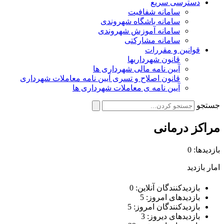
دسترسی سریع
سامانه شفافیت
سامانه باشگاه شهروندی
سامانه آموزش شهروندی
سامانه مشارکتی
قوانین و مقررات
قانون شهرداریها
آیین نامه مالی شهرداری ها
قانون اصلاح و تسری آیین نامه معاملات شهرداری
آیین نامه ی معاملات شهرداری ها
جستجو
مراکز درمانی
بازدیدها: 0
امار بازدید
بازدیدکنندگان آنلاین:
0
بازدیدهای امروز:
5
بازدیدکنندگان امروز:
5
بازدیدهای دیروز:
3