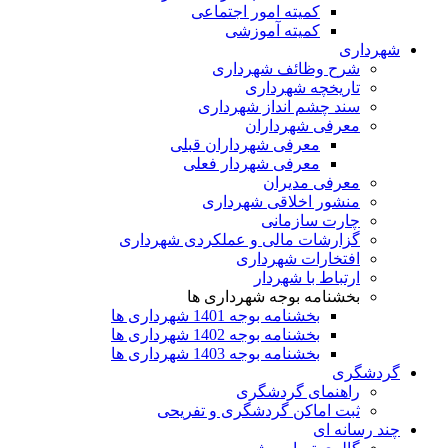
کمیته امور اجتماعی
کمیته آموزشی
شهرداری
شرح وظائف شهرداری
تاریخچه شهرداری
سند چشم انداز شهرداری
معرفی شهرداران
معرفی شهرداران قبلی
معرفی شهردار فعلی
معرفی مدیران
منشور اخلاقی شهرداری
چارت سازمانی
گزارشات مالی و عملکردی شهرداری
افتخارات شهرداری
ارتباط با شهردار
بخشنامه بوجه شهرداری ها
بخشنامه بوجه 1401 شهرداری ها
بخشنامه بوجه 1402 شهرداری ها
بخشنامه بوجه 1403 شهرداری ها
گردشگری
راهنمای گردشگری
ثبت اماکن گردشگری و تفریحی
چند رسانه ای