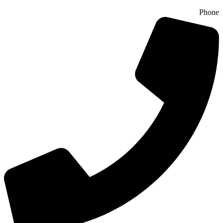
Phone