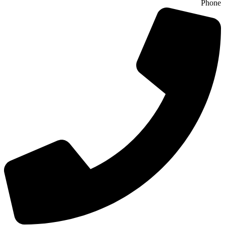
Phone