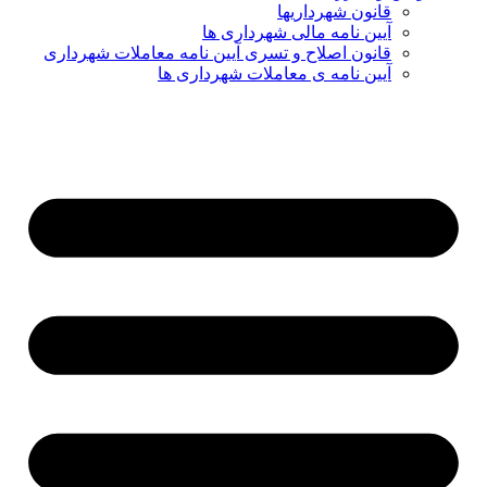
قانون شهرداریها
آیین نامه مالی شهرداری ها
قانون اصلاح و تسری آیین نامه معاملات شهرداری
آیین نامه ی معاملات شهرداری ها