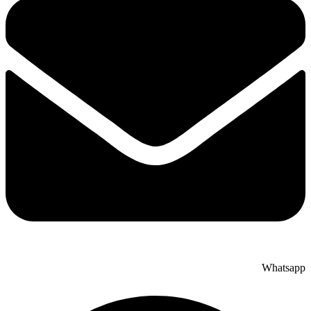
Whatsapp