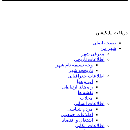
دریافت اپلیکیشن
صفحه اصلی
شهر من
معرفی شهر
اطلاعات تاریخی
وجه تسیمه نام شهر
تاریخچه شهر
اطلاعات جغرافیایی
آب و هوا
راه های ارتباطی
نقشه ها
محلات
اطلاعات انسانی
مردم شناسی
اطلاعات جمعیتی
اشتغال و اقتصاد
اطلاعات مکانی