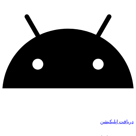
دریافت اپلیکیشن