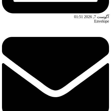
آگوست 7, 2026 01:51
Envelope