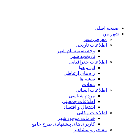
صفحه اصلی
شهر من
معرفی شهر
اطلاعات تاریخی
وجه تسیمه نام شهر
تاریخچه شهر
اطلاعات جغرافیایی
آب و هوا
راه های ارتباطی
نقشه ها
محلات
اطلاعات انسانی
مردم شناسی
اطلاعات جمعیتی
اشتغال و اقتصاد
اطلاعات مکانی
خدمات موجود شهر
کاربری های پیشنهادی طرح جامع
مفاخیر و مشاهیر