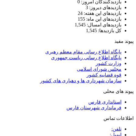
بازدیدکنندگان امروز:
0
بازدیدهای دیروز:
3
بازدیدهای این هفته:
24
بازدیدهای این ماه:
155
بازدیدهای امسال:
1,545
کل بازدیدها:
1,545
پیوند مفید
پایگاه اطلاع رسانی مقام معظم رهبری
پایگاه اطلاع رسانی ریاست جمهوری
وزارت کشور
مجلس شورای اسلامی
قوه قضاییه کشور
سازمان شهرداری ها و دهیاری های کشور
پیوند های محلی
استانداری فارس
فرمانداری شهرستان فارس
اطلاعات تماس
تلفن:
ایمیل: