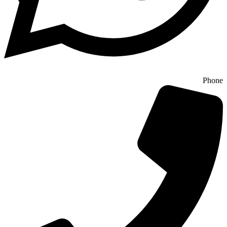
Phone