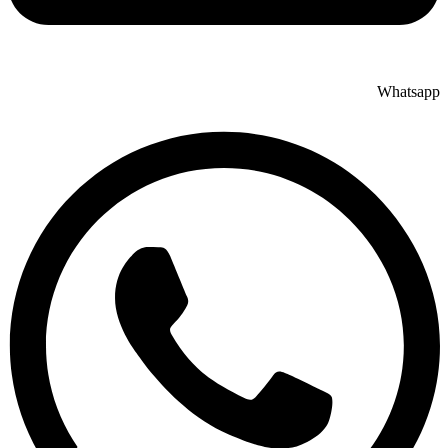
Whatsapp