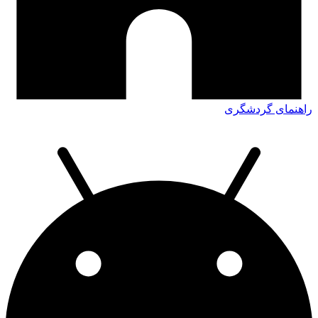
راهنمای گردشگری