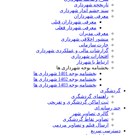
تاریخچه شهرداری
سند چشم انداز شهرداری
معرفی شهرداران
معرفی شهرداران قبلی
معرفی شهردار فعلی
معرفی مدیران
منشور اخلاقی شهرداری
چارت سازمانی
گزارشات مالی و عملکردی شهرداری
افتخارات شهرداری
ارتباط با شهردار
بخشنامه بوجه شهرداری ها
بخشنامه بوجه 1401 شهرداری ها
بخشنامه بوجه 1402 شهرداری ها
بخشنامه بوجه 1403 شهرداری ها
گردشگری
راهنمای گردشگری
ثبت اماکن گردشگری و تفریحی
چند رسانه ای
گالری تصاویر شهر
تصاویر نقاط گردشگری
ارسال فیلم و تصاویر مردمی
دسترسی سریع