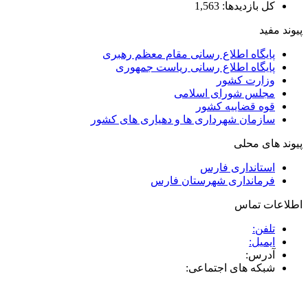
کل بازدیدها:
1,563
پیوند مفید
پایگاه اطلاع رسانی مقام معظم رهبری
پایگاه اطلاع رسانی ریاست جمهوری
وزارت کشور
مجلس شورای اسلامی
قوه قضاییه کشور
سازمان شهرداری ها و دهیاری های کشور
پیوند های محلی
استانداری فارس
فرمانداری شهرستان فارس
اطلاعات تماس
تلفن:
ایمیل:
آدرس:
شبکه های اجتماعی: