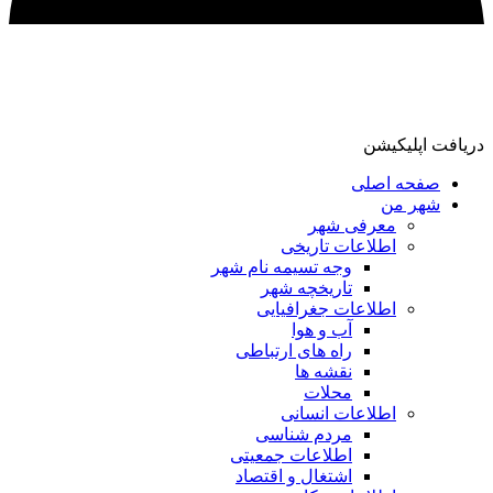
دریافت اپلیکیشن
صفحه اصلی
شهر من
معرفی شهر
اطلاعات تاریخی
وجه تسیمه نام شهر
تاریخچه شهر
اطلاعات جغرافیایی
آب و هوا
راه های ارتباطی
نقشه ها
محلات
اطلاعات انسانی
مردم شناسی
اطلاعات جمعیتی
اشتغال و اقتصاد