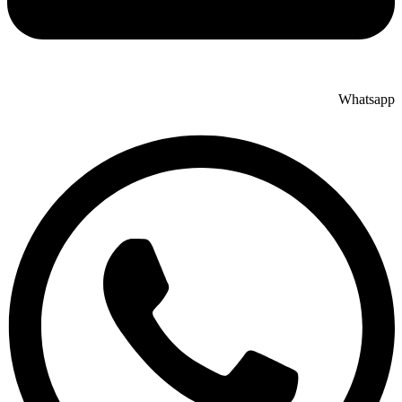
Whatsapp