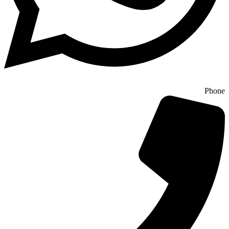
Phone