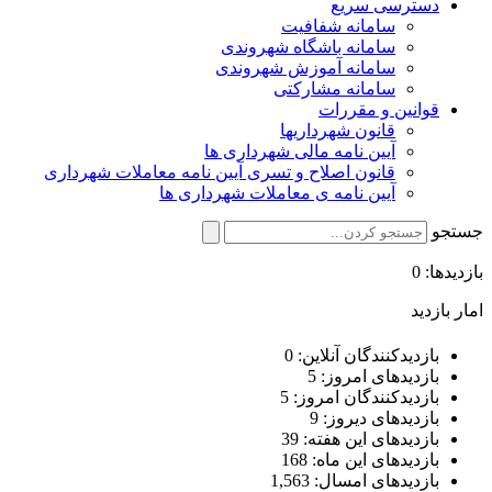
دسترسی سریع
سامانه شفافیت
سامانه باشگاه شهروندی
سامانه آموزش شهروندی
سامانه مشارکتی
قوانین و مقررات
قانون شهرداریها
آیین نامه مالی شهرداری ها
قانون اصلاح و تسری آیین نامه معاملات شهرداری
آیین نامه ی معاملات شهرداری ها
جستجو
بازدیدها: 0
امار بازدید
بازدیدکنندگان آنلاین:
0
بازدیدهای امروز:
5
بازدیدکنندگان امروز:
5
بازدیدهای دیروز:
9
بازدیدهای این هفته:
39
بازدیدهای این ماه:
168
بازدیدهای امسال:
1,563