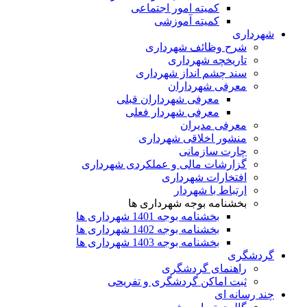
کمیته امور اجتماعی
کمیته آموزشی
شهرداری
شرح وظائف شهرداری
تاریخچه شهرداری
سند چشم انداز شهرداری
معرفی شهرداران
معرفی شهرداران قبلی
معرفی شهردار فعلی
معرفی مدیران
منشور اخلاقی شهرداری
چارت سازمانی
گزارشات مالی و عملکردی شهرداری
افتخارات شهرداری
ارتباط با شهردار
بخشنامه بوجه شهرداری ها
بخشنامه بوجه 1401 شهرداری ها
بخشنامه بوجه 1402 شهرداری ها
بخشنامه بوجه 1403 شهرداری ها
گردشگری
راهنمای گردشگری
ثبت اماکن گردشگری و تفریحی
چند رسانه ای