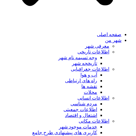
صفحه اصلی
شهر من
معرفی شهر
اطلاعات تاریخی
وجه تسیمه نام شهر
تاریخچه شهر
اطلاعات جغرافیایی
آب و هوا
راه های ارتباطی
نقشه ها
محلات
اطلاعات انسانی
مردم شناسی
اطلاعات جمعیتی
اشتغال و اقتصاد
اطلاعات مکانی
خدمات موجود شهر
کاربری های پیشنهادی طرح جامع