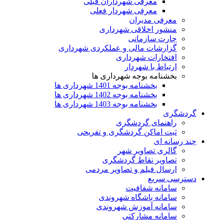
معرفی شهرداران قبلی
معرفی شهردار فعلی
معرفی مدیران
منشور اخلاقی شهرداری
چارت سازمانی
گزارشات مالی و عملکردی شهرداری
افتخارات شهرداری
ارتباط با شهردار
بخشنامه بوجه شهرداری ها
بخشنامه بوجه 1401 شهرداری ها
بخشنامه بوجه 1402 شهرداری ها
بخشنامه بوجه 1403 شهرداری ها
گردشگری
راهنمای گردشگری
ثبت اماکن گردشگری و تفریحی
چند رسانه ای
گالری تصاویر شهر
تصاویر نقاط گردشگری
ارسال فیلم و تصاویر مردمی
دسترسی سریع
سامانه شفافیت
سامانه باشگاه شهروندی
سامانه آموزش شهروندی
سامانه مشارکتی