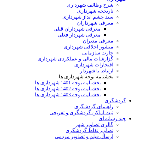
شرح وظائف شهرداری
تاریخچه شهرداری
سند چشم انداز شهرداری
معرفی شهرداران
معرفی شهرداران قبلی
معرفی شهردار فعلی
معرفی مدیران
منشور اخلاقی شهرداری
چارت سازمانی
گزارشات مالی و عملکردی شهرداری
افتخارات شهرداری
ارتباط با شهردار
بخشنامه بوجه شهرداری ها
بخشنامه بوجه 1401 شهرداری ها
بخشنامه بوجه 1402 شهرداری ها
بخشنامه بوجه 1403 شهرداری ها
گردشگری
راهنمای گردشگری
ثبت اماکن گردشگری و تفریحی
چند رسانه ای
گالری تصاویر شهر
تصاویر نقاط گردشگری
ارسال فیلم و تصاویر مردمی