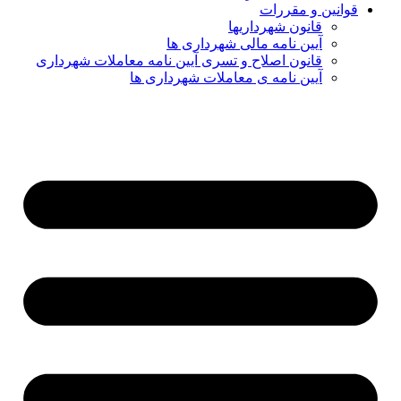
قوانین و مقررات
قانون شهرداریها
آیین نامه مالی شهرداری ها
قانون اصلاح و تسری آیین نامه معاملات شهرداری
آیین نامه ی معاملات شهرداری ها