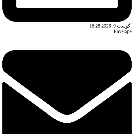
آگوست 9, 2026 16:28
Envelope