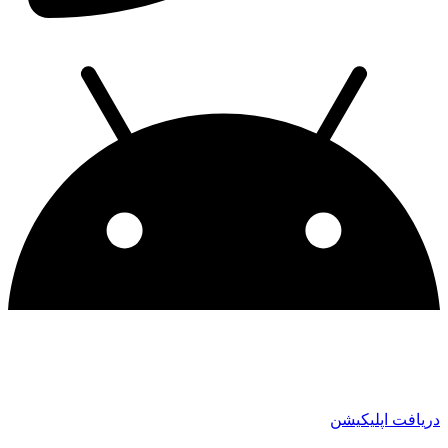
دریافت اپلیکیشن