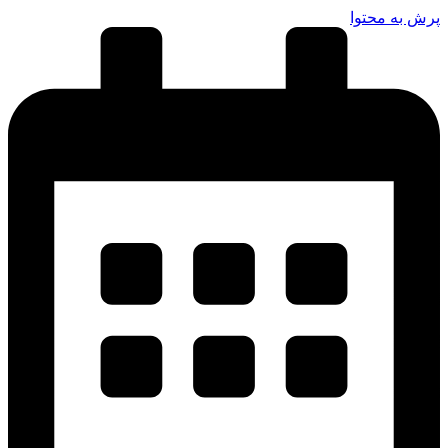
پرش به محتوا