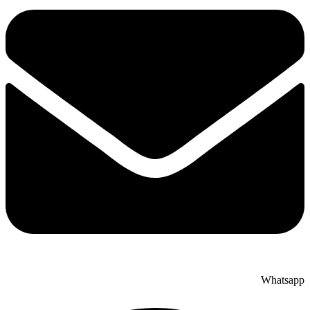
Whatsapp