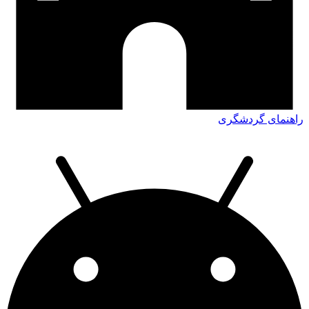
راهنمای گردشگری