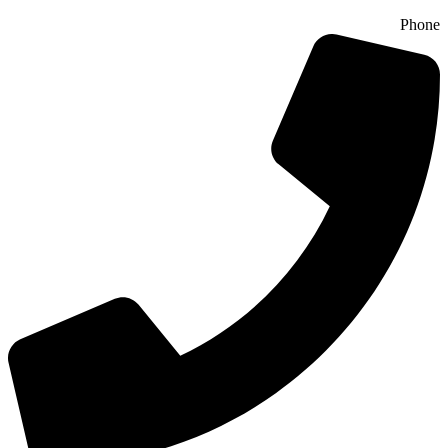
Phone