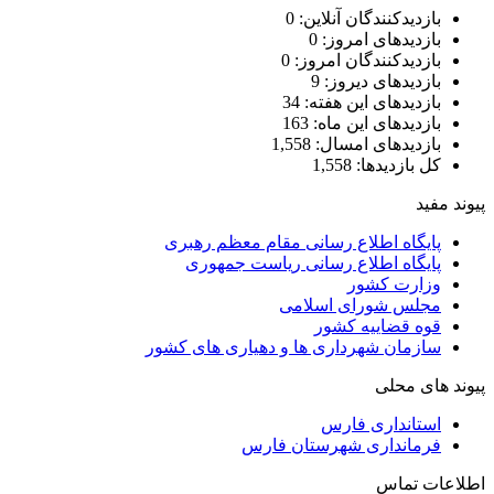
بازدیدکنندگان آنلاین:
0
بازدیدهای امروز:
0
بازدیدکنندگان امروز:
0
بازدیدهای دیروز:
9
بازدیدهای این هفته:
34
بازدیدهای این ماه:
163
بازدیدهای امسال:
1,558
کل بازدیدها:
1,558
پیوند مفید
پایگاه اطلاع رسانی مقام معظم رهبری
پایگاه اطلاع رسانی ریاست جمهوری
وزارت کشور
مجلس شورای اسلامی
قوه قضاییه کشور
سازمان شهرداری ها و دهیاری های کشور
پیوند های محلی
استانداری فارس
فرمانداری شهرستان فارس
اطلاعات تماس