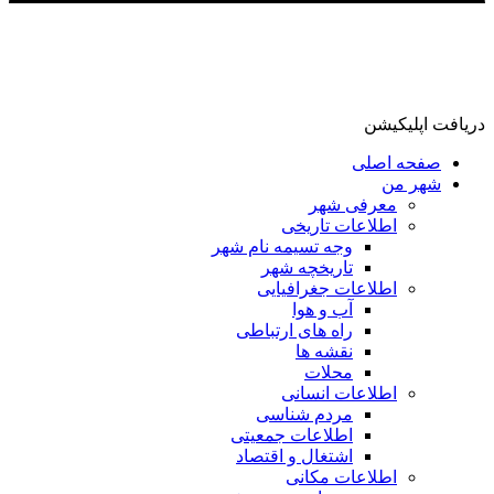
دریافت اپلیکیشن
صفحه اصلی
شهر من
معرفی شهر
اطلاعات تاریخی
وجه تسیمه نام شهر
تاریخچه شهر
اطلاعات جغرافیایی
آب و هوا
راه های ارتباطی
نقشه ها
محلات
اطلاعات انسانی
مردم شناسی
اطلاعات جمعیتی
اشتغال و اقتصاد
اطلاعات مکانی