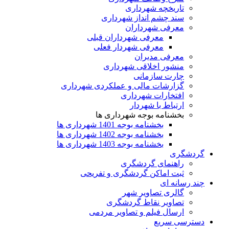
تاریخچه شهرداری
سند چشم انداز شهرداری
معرفی شهرداران
معرفی شهرداران قبلی
معرفی شهردار فعلی
معرفی مدیران
منشور اخلاقی شهرداری
چارت سازمانی
گزارشات مالی و عملکردی شهرداری
افتخارات شهرداری
ارتباط با شهردار
بخشنامه بوجه شهرداری ها
بخشنامه بوجه 1401 شهرداری ها
بخشنامه بوجه 1402 شهرداری ها
بخشنامه بوجه 1403 شهرداری ها
گردشگری
راهنمای گردشگری
ثبت اماکن گردشگری و تفریحی
چند رسانه ای
گالری تصاویر شهر
تصاویر نقاط گردشگری
ارسال فیلم و تصاویر مردمی
دسترسی سریع