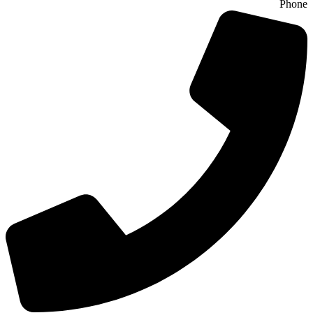
Phone