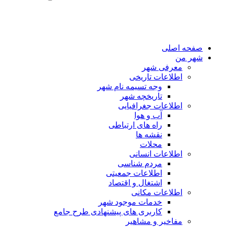
صفحه اصلی
شهر من
معرفی شهر
اطلاعات تاریخی
وجه تسیمه نام شهر
تاریخچه شهر
اطلاعات جغرافیایی
آب و هوا
راه های ارتباطی
نقشه ها
محلات
اطلاعات انسانی
مردم شناسی
اطلاعات جمعیتی
اشتغال و اقتصاد
اطلاعات مکانی
خدمات موجود شهر
کاربری های پیشنهادی طرح جامع
مفاخیر و مشاهیر