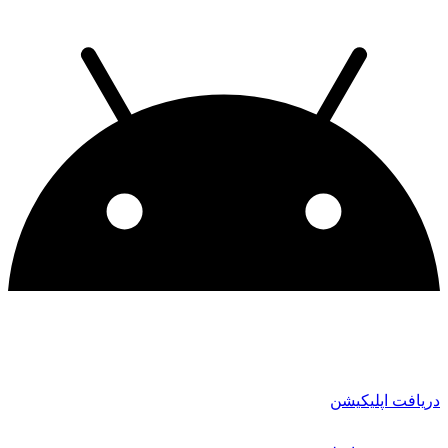
دریافت اپلیکیشن