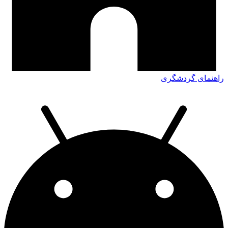
راهنمای گردشگری