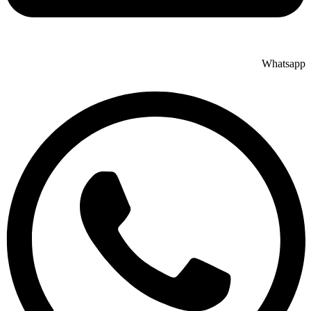
Whatsapp