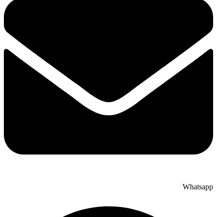
Whatsapp