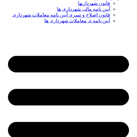
قانون شهرداریها
آیین نامه مالی شهرداری ها
قانون اصلاح و تسری آیین نامه معاملات شهرداری
آیین نامه ی معاملات شهرداری ها