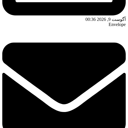
آگوست 9, 2026 00:36
Envelope