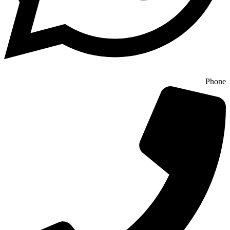
Phone