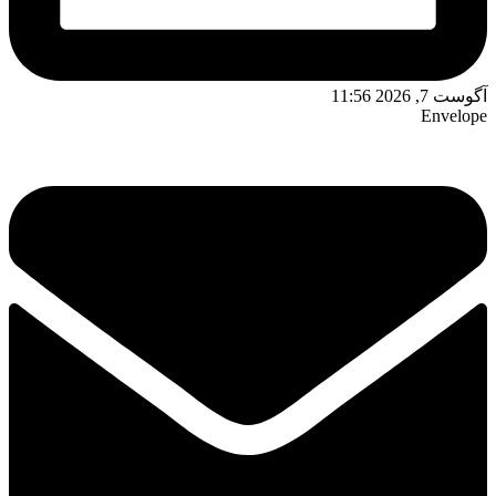
آگوست 7, 2026 11:56
Envelope