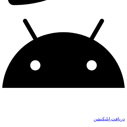
دریافت اپلیکیشن