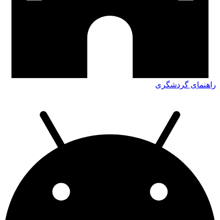
راهنمای گردشگری