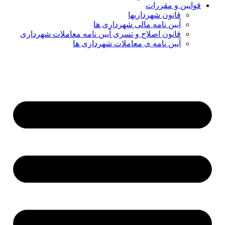
قوانین و مقررات
قانون شهرداریها
آیین نامه مالی شهرداری ها
قانون اصلاح و تسری آیین نامه معاملات شهرداری
آیین نامه ی معاملات شهرداری ها