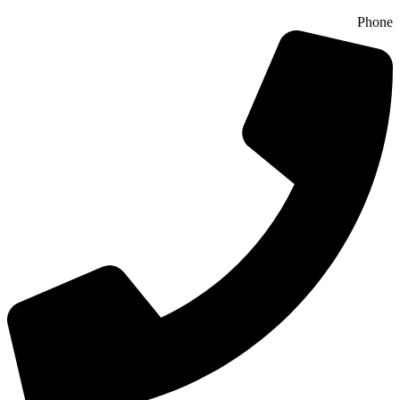
Phone