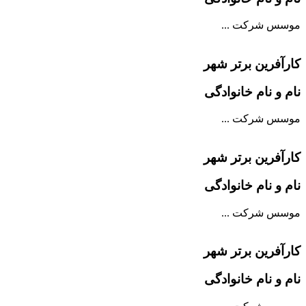
موسس شرکت ...
کارآفرین برتر شهر
نام و نام خانوادگی
موسس شرکت ...
کارآفرین برتر شهر
نام و نام خانوادگی
موسس شرکت ...
کارآفرین برتر شهر
نام و نام خانوادگی