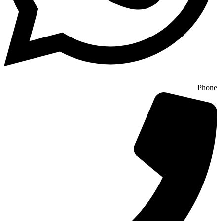
Phone