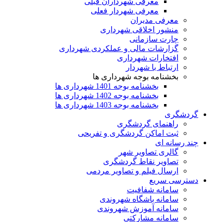
معرفی شهرداران قبلی
معرفی شهردار فعلی
معرفی مدیران
منشور اخلاقی شهرداری
چارت سازمانی
گزارشات مالی و عملکردی شهرداری
افتخارات شهرداری
ارتباط با شهردار
بخشنامه بوجه شهرداری ها
بخشنامه بوجه 1401 شهرداری ها
بخشنامه بوجه 1402 شهرداری ها
بخشنامه بوجه 1403 شهرداری ها
گردشگری
راهنمای گردشگری
ثبت اماکن گردشگری و تفریحی
چند رسانه ای
گالری تصاویر شهر
تصاویر نقاط گردشگری
ارسال فیلم و تصاویر مردمی
دسترسی سریع
سامانه شفافیت
سامانه باشگاه شهروندی
سامانه آموزش شهروندی
سامانه مشارکتی