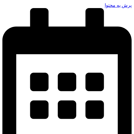
پرش به محتوا