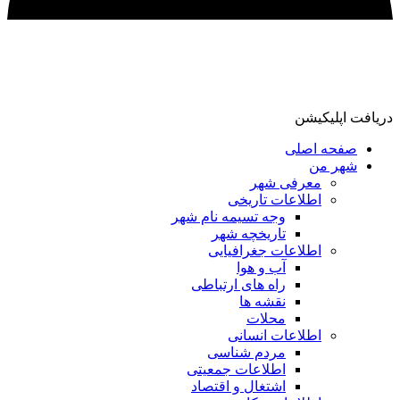
دریافت اپلیکیشن
صفحه اصلی
شهر من
معرفی شهر
اطلاعات تاریخی
وجه تسیمه نام شهر
تاریخچه شهر
اطلاعات جغرافیایی
آب و هوا
راه های ارتباطی
نقشه ها
محلات
اطلاعات انسانی
مردم شناسی
اطلاعات جمعیتی
اشتغال و اقتصاد