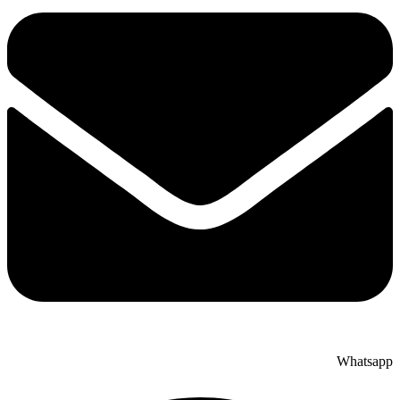
Whatsapp