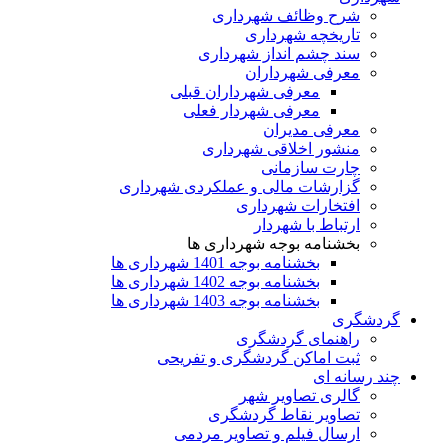
شرح وظائف شهرداری
تاریخچه شهرداری
سند چشم انداز شهرداری
معرفی شهرداران
معرفی شهرداران قبلی
معرفی شهردار فعلی
معرفی مدیران
منشور اخلاقی شهرداری
چارت سازمانی
گزارشات مالی و عملکردی شهرداری
افتخارات شهرداری
ارتباط با شهردار
بخشنامه بوجه شهرداری ها
بخشنامه بوجه 1401 شهرداری ها
بخشنامه بوجه 1402 شهرداری ها
بخشنامه بوجه 1403 شهرداری ها
گردشگری
راهنمای گردشگری
ثبت اماکن گردشگری و تفریحی
چند رسانه ای
گالری تصاویر شهر
تصاویر نقاط گردشگری
ارسال فیلم و تصاویر مردمی