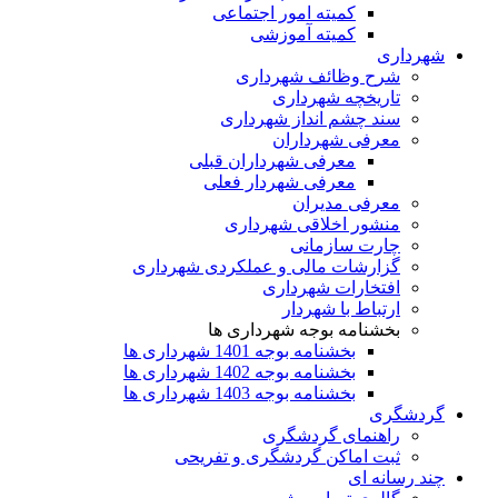
کمیته امور اجتماعی
کمیته آموزشی
شهرداری
شرح وظائف شهرداری
تاریخچه شهرداری
سند چشم انداز شهرداری
معرفی شهرداران
معرفی شهرداران قبلی
معرفی شهردار فعلی
معرفی مدیران
منشور اخلاقی شهرداری
چارت سازمانی
گزارشات مالی و عملکردی شهرداری
افتخارات شهرداری
ارتباط با شهردار
بخشنامه بوجه شهرداری ها
بخشنامه بوجه 1401 شهرداری ها
بخشنامه بوجه 1402 شهرداری ها
بخشنامه بوجه 1403 شهرداری ها
گردشگری
راهنمای گردشگری
ثبت اماکن گردشگری و تفریحی
چند رسانه ای