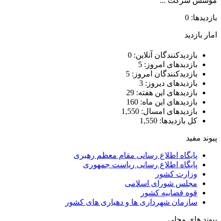
موسس شرکت ...
بازدیدها: 0
امار بازدید
بازدیدکنندگان آنلاین:
0
بازدیدهای امروز:
5
بازدیدکنندگان امروز:
5
بازدیدهای دیروز:
3
بازدیدهای این هفته:
29
بازدیدهای این ماه:
160
بازدیدهای امسال:
1,550
کل بازدیدها:
1,550
پیوند مفید
پایگاه اطلاع رسانی مقام معظم رهبری
پایگاه اطلاع رسانی ریاست جمهوری
وزارت کشور
مجلس شورای اسلامی
قوه قضاییه کشور
سازمان شهرداری ها و دهیاری های کشور
پیوند های محلی