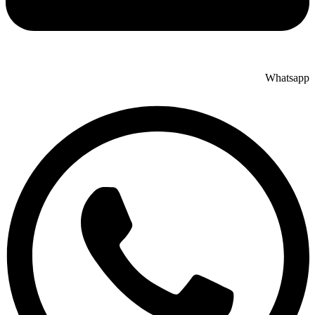
Whatsapp