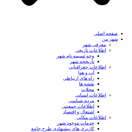
صفحه اصلی
شهر من
معرفی شهر
اطلاعات تاریخی
وجه تسیمه نام شهر
تاریخچه شهر
اطلاعات جغرافیایی
آب و هوا
راه های ارتباطی
نقشه ها
محلات
اطلاعات انسانی
مردم شناسی
اطلاعات جمعیتی
اشتغال و اقتصاد
اطلاعات مکانی
خدمات موجود شهر
کاربری های پیشنهادی طرح جامع