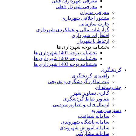
معرفی شهرداران قبلی
معرفی شهردار فعلی
معرفی مدیران
منشور اخلاقی شهرداری
چارت سازمانی
گزارشات مالی و عملکردی شهرداری
افتخارات شهرداری
ارتباط با شهردار
بخشنامه بوجه شهرداری ها
بخشنامه بوجه 1401 شهرداری ها
بخشنامه بوجه 1402 شهرداری ها
بخشنامه بوجه 1403 شهرداری ها
گردشگری
راهنمای گردشگری
ثبت اماکن گردشگری و تفریحی
چند رسانه ای
گالری تصاویر شهر
تصاویر نقاط گردشگری
ارسال فیلم و تصاویر مردمی
دسترسی سریع
سامانه شفافیت
سامانه باشگاه شهروندی
سامانه آموزش شهروندی
سامانه مشارکتی