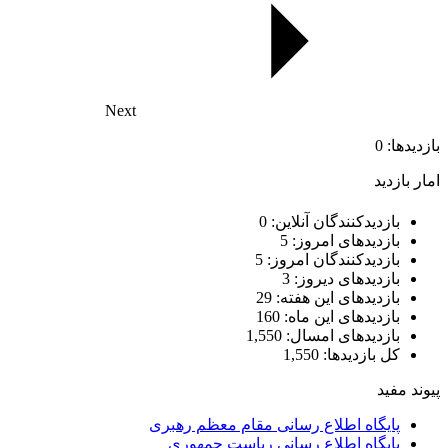
Next
بازدیدها: 0
امار بازدید
بازدیدکنندگان آنلاین:
0
بازدیدهای امروز:
5
بازدیدکنندگان امروز:
5
بازدیدهای دیروز:
3
بازدیدهای این هفته:
29
بازدیدهای این ماه:
160
بازدیدهای امسال:
1,550
کل بازدیدها:
1,550
پیوند مفید
پایگاه اطلاع رسانی مقام معظم رهبری
پایگاه اطلاع رسانی ریاست جمهوری