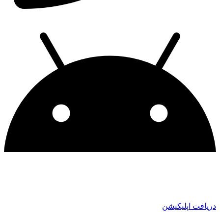
دریافت اپلیکیشن