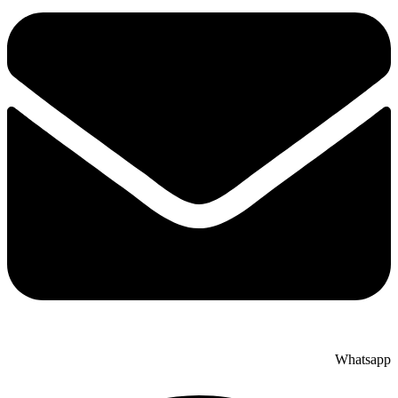
Whatsapp