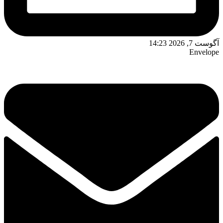
آگوست 7, 2026 14:23
Envelope