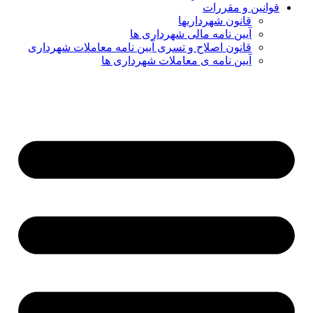
قوانین و مقررات
قانون شهرداریها
آیین نامه مالی شهرداری ها
قانون اصلاح و تسری آیین نامه معاملات شهرداری
آیین نامه ی معاملات شهرداری ها