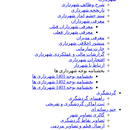
شرح وظائف شهرداری
تاریخچه شهرداری
سند چشم انداز شهرداری
معرفی شهرداران
معرفی شهرداران قبلی
معرفی شهردار فعلی
معرفی مدیران
منشور اخلاقی شهرداری
چارت سازمانی
گزارشات مالی و عملکردی شهرداری
افتخارات شهرداری
ارتباط با شهردار
بخشنامه بوجه شهرداری ها
بخشنامه بوجه 1401 شهرداری ها
بخشنامه بوجه 1402 شهرداری ها
بخشنامه بوجه 1403 شهرداری ها
گردشگری
راهنمای گردشگری
ثبت اماکن گردشگری و تفریحی
چند رسانه ای
گالری تصاویر شهر
تصاویر نقاط گردشگری
ارسال فیلم و تصاویر مردمی