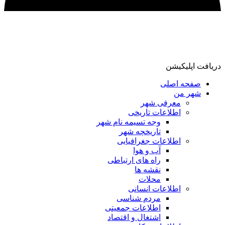
دریافت اپلیکیشن
صفحه اصلی
شهر من
معرفی شهر
اطلاعات تاریخی
وجه تسیمه نام شهر
تاریخچه شهر
اطلاعات جغرافیایی
آب و هوا
راه های ارتباطی
نقشه ها
محلات
اطلاعات انسانی
مردم شناسی
اطلاعات جمعیتی
اشتغال و اقتصاد