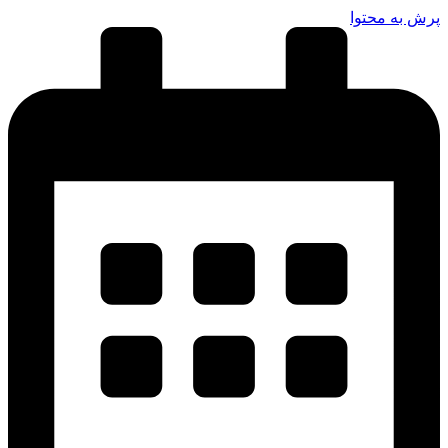
پرش به محتوا