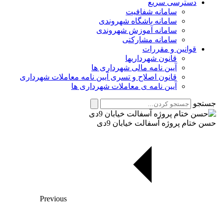
دسترسی سریع
سامانه شفافیت
سامانه باشگاه شهروندی
سامانه آموزش شهروندی
سامانه مشارکتی
قوانین و مقررات
قانون شهرداریها
آیین نامه مالی شهرداری ها
قانون اصلاح و تسری آیین نامه معاملات شهرداری
آیین نامه ی معاملات شهرداری ها
جستجو
حسن ختام پروژه آسفالت خیابان 9دی
Previous