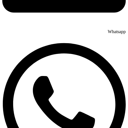
Whatsapp