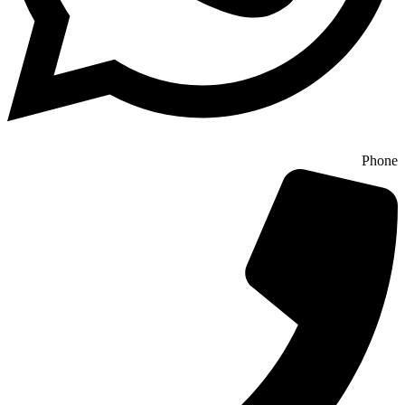
Phone