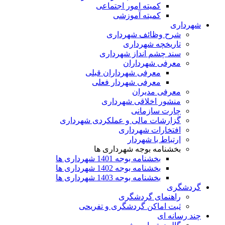
کمیته امور اجتماعی
کمیته آموزشی
شهرداری
شرح وظائف شهرداری
تاریخچه شهرداری
سند چشم انداز شهرداری
معرفی شهرداران
معرفی شهرداران قبلی
معرفی شهردار فعلی
معرفی مدیران
منشور اخلاقی شهرداری
چارت سازمانی
گزارشات مالی و عملکردی شهرداری
افتخارات شهرداری
ارتباط با شهردار
بخشنامه بوجه شهرداری ها
بخشنامه بوجه 1401 شهرداری ها
بخشنامه بوجه 1402 شهرداری ها
بخشنامه بوجه 1403 شهرداری ها
گردشگری
راهنمای گردشگری
ثبت اماکن گردشگری و تفریحی
چند رسانه ای