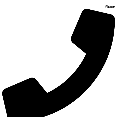
Phone