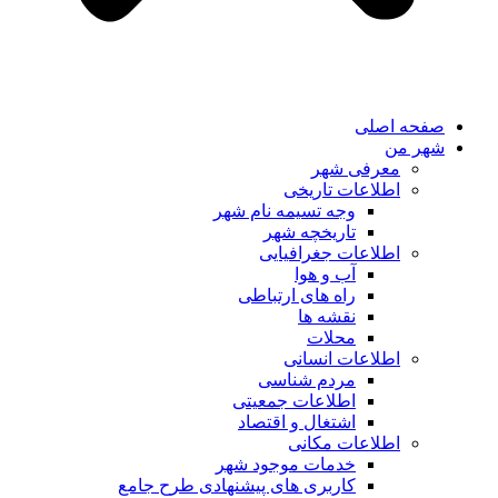
صفحه اصلی
شهر من
معرفی شهر
اطلاعات تاریخی
وجه تسیمه نام شهر
تاریخچه شهر
اطلاعات جغرافیایی
آب و هوا
راه های ارتباطی
نقشه ها
محلات
اطلاعات انسانی
مردم شناسی
اطلاعات جمعیتی
اشتغال و اقتصاد
اطلاعات مکانی
خدمات موجود شهر
کاربری های پیشنهادی طرح جامع