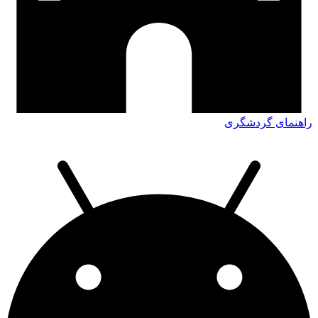
راهنمای گردشگری