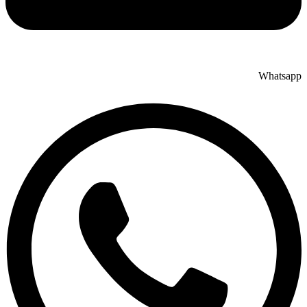
Whatsap