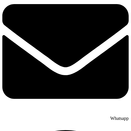
Whatsap