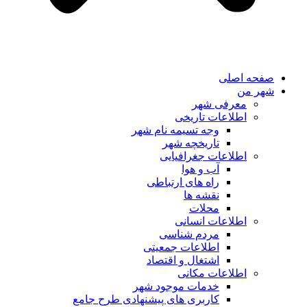
صفحه اصلی
شهر من
معرفی شهر
اطلاعات تاریخی
وجه تسیمه نام شهر
تاریخچه شهر
اطلاعات جغرافیایی
آب و هوا
راه های ارتباطی
نقشه ها
محلات
اطلاعات انسانی
مردم شناسی
اطلاعات جمعیتی
اشتغال و اقتصاد
اطلاعات مکانی
خدمات موجود شهر
کاربری های پیشنهادی طرح جامع