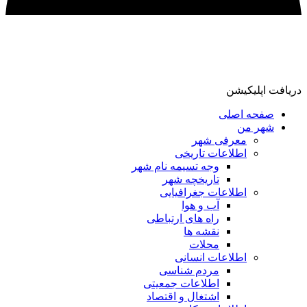
ریافت اپلیکیشن
صفحه اصلی
شهر من
معرفی شهر
اطلاعات تاریخی
وجه تسیمه نام شهر
تاریخچه شهر
اطلاعات جغرافیایی
آب و هوا
راه های ارتباطی
نقشه ها
محلات
اطلاعات انسانی
مردم شناسی
اطلاعات جمعیتی
اشتغال و اقتصاد