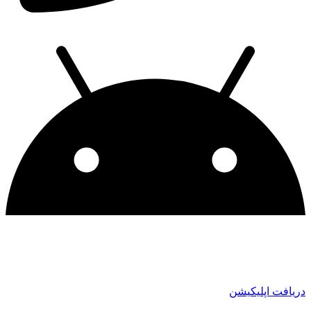
ریافت اپلیکیشن