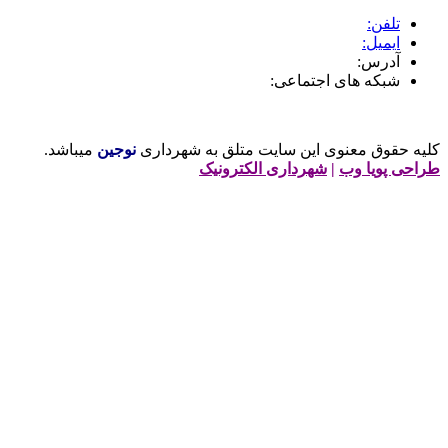
تلفن:
ایمیل:
آدرس:
شبکه های اجتماعی:
لیه حقوق معنوی این سایت متلق به شهرداری
نوجین
میباشد.
راحی پویا وب
|
شهرداری الکترونیک