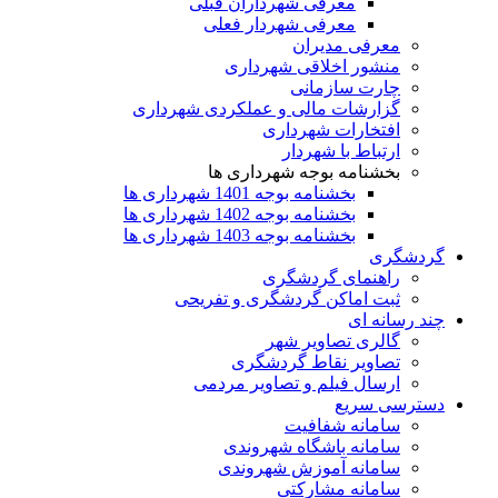
معرفی شهرداران قبلی
معرفی شهردار فعلی
معرفی مدیران
منشور اخلاقی شهرداری
چارت سازمانی
گزارشات مالی و عملکردی شهرداری
افتخارات شهرداری
ارتباط با شهردار
بخشنامه بوجه شهرداری ها
بخشنامه بوجه 1401 شهرداری ها
بخشنامه بوجه 1402 شهرداری ها
بخشنامه بوجه 1403 شهرداری ها
گردشگری
راهنمای گردشگری
ثبت اماکن گردشگری و تفریحی
چند رسانه ای
گالری تصاویر شهر
تصاویر نقاط گردشگری
ارسال فیلم و تصاویر مردمی
دسترسی سریع
سامانه شفافیت
سامانه باشگاه شهروندی
سامانه آموزش شهروندی
سامانه مشارکتی