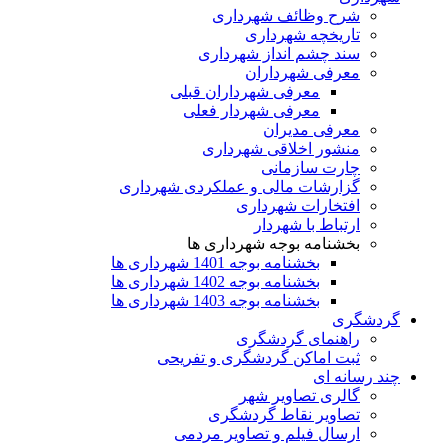
شرح وظائف شهرداری
تاریخچه شهرداری
سند چشم انداز شهرداری
معرفی شهرداران
معرفی شهرداران قبلی
معرفی شهردار فعلی
معرفی مدیران
منشور اخلاقی شهرداری
چارت سازمانی
گزارشات مالی و عملکردی شهرداری
افتخارات شهرداری
ارتباط با شهردار
بخشنامه بوجه شهرداری ها
بخشنامه بوجه 1401 شهرداری ها
بخشنامه بوجه 1402 شهرداری ها
بخشنامه بوجه 1403 شهرداری ها
گردشگری
راهنمای گردشگری
ثبت اماکن گردشگری و تفریحی
چند رسانه ای
گالری تصاویر شهر
تصاویر نقاط گردشگری
ارسال فیلم و تصاویر مردمی