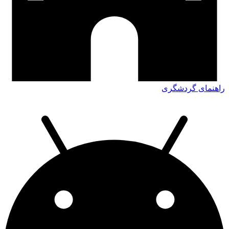
اهنمای گردشگری