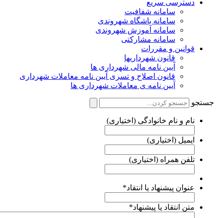
دسترسی سریع
سامانه شفافیت
سامانه باشگاه شهروندی
سامانه آموزش شهروندی
سامانه مشارکتی
قوانین و مقررات
قانون شهرداریها
آیین نامه مالی شهرداری ها
قانون اصلاح و تسری آیین نامه معاملات شهرداری
آیین نامه ی معاملات شهرداری ها
ستجو
نام و نام خانوادگی (اختیاری)
ایمیل (اختیاری)
تلفن همراه (اختیاری)
عنوان پیشنهاد یا انتقاد
*
متن انتقاد یا پیشنهاد
*