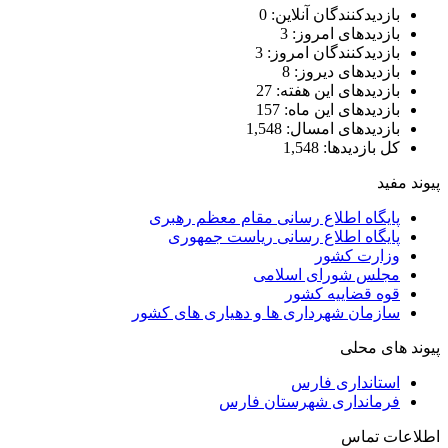
بازدیدکنندگان آنلاین:
0
بازدیدهای امروز:
3
بازدیدکنندگان امروز:
3
بازدیدهای دیروز:
8
بازدیدهای این هفته:
27
بازدیدهای این ماه:
157
بازدیدهای امسال:
1,548
کل بازدیدها:
1,548
یوند مفید
پایگاه اطلاع رسانی مقام معظم رهبری
پایگاه اطلاع رسانی ریاست جمهوری
وزارت کشور
مجلس شورای اسلامی
قوه قضاییه کشور
سازمان شهرداری ها و دهیاری های کشور
یوند های محلی
استانداری فارس
فرمانداری شهرستان فارس
طلاعات تماس