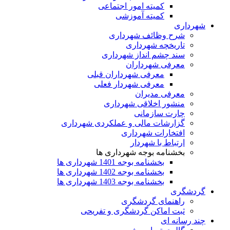
کمیته امور اجتماعی
کمیته آموزشی
شهرداری
شرح وظائف شهرداری
تاریخچه شهرداری
سند چشم انداز شهرداری
معرفی شهرداران
معرفی شهرداران قبلی
معرفی شهردار فعلی
معرفی مدیران
منشور اخلاقی شهرداری
چارت سازمانی
گزارشات مالی و عملکردی شهرداری
افتخارات شهرداری
ارتباط با شهردار
بخشنامه بوجه شهرداری ها
بخشنامه بوجه 1401 شهرداری ها
بخشنامه بوجه 1402 شهرداری ها
بخشنامه بوجه 1403 شهرداری ها
گردشگری
راهنمای گردشگری
ثبت اماکن گردشگری و تفریحی
چند رسانه ای