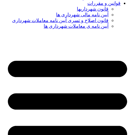
قوانین و مقررات
قانون شهرداریها
آیین نامه مالی شهرداری ها
قانون اصلاح و تسری آیین نامه معاملات شهرداری
آیین نامه ی معاملات شهرداری ها