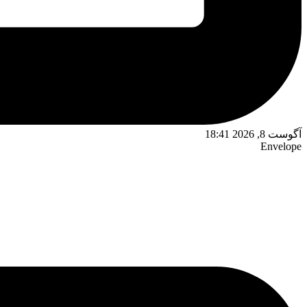
آگوست 8, 2026 18:41
Envelope