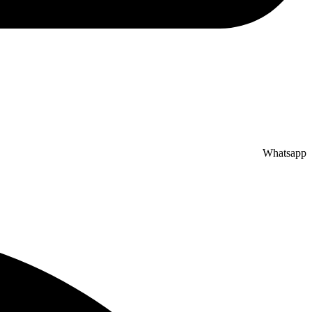
Whatsapp