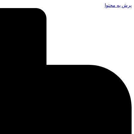
پرش به محتوا