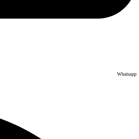
Whatsapp